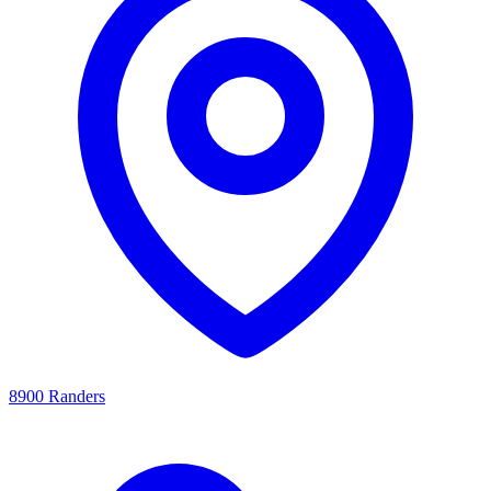
8900 Randers