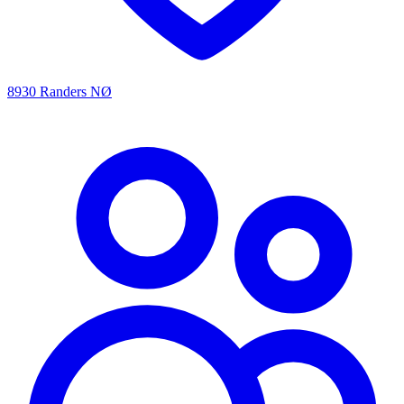
8930 Randers NØ