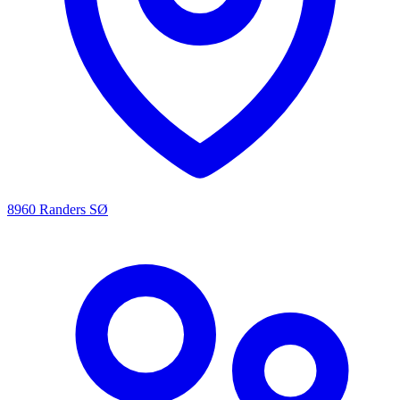
8960 Randers SØ