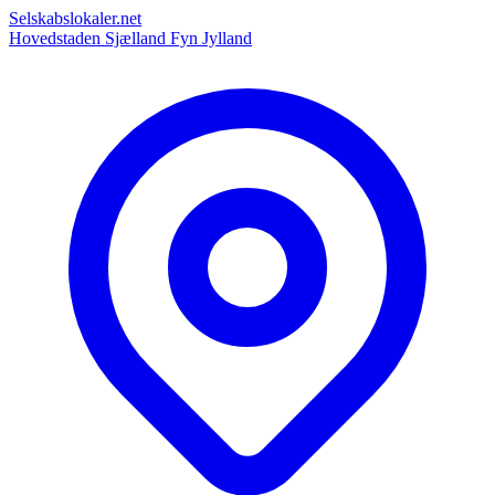
Selskabslokaler.net
Hovedstaden
Sjælland
Fyn
Jylland