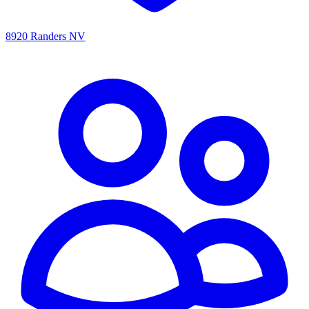
8920 Randers NV