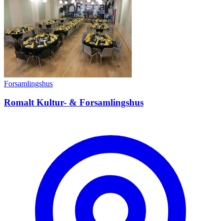
Forsamlingshus
Romalt Kultur- & Forsamlingshus