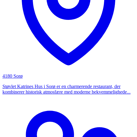
4180 Sorø
Støvlet Katrines Hus i Sorø er en charmerende restaurant, der
kombinerer historisk atmosfære med moderne bekvemmelighede...