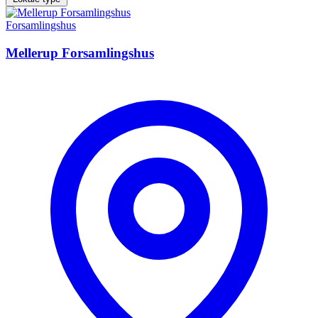
Forsamlingshus
Mellerup Forsamlingshus