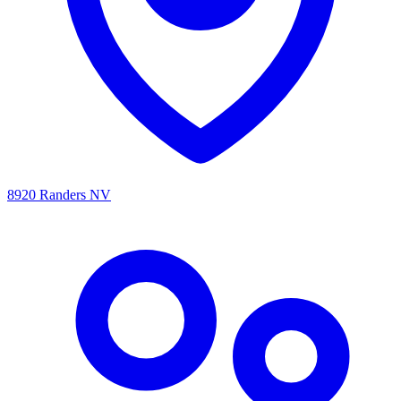
8920 Randers NV