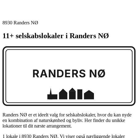
8930 Randers NØ
11+ selskabslokaler i Randers NØ
RANDERS NØ
Randers NØ er et ideelt valg for selskabslokaler, hvor du kan nyde
en kombination af naturskønhed og byliv. Her finder du unikke
lokationer til dit næste arrangement.
1 lokale i 8930 Randers NØ. Vi viser også nærliggende lokaler