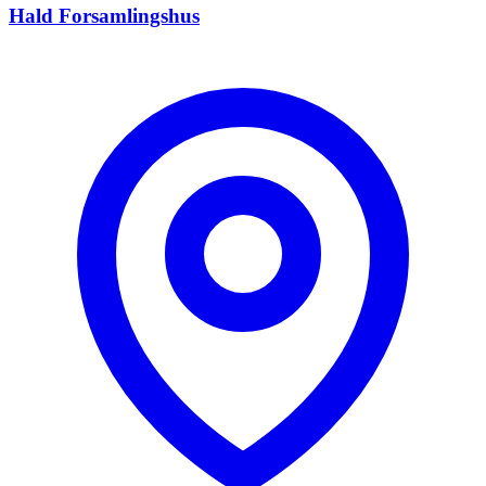
Hald Forsamlingshus