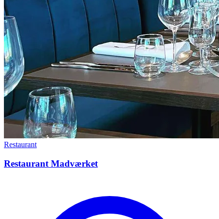
Restaurant
Restaurant Madværket