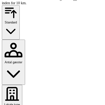
inden for 10 km.
Standard
Antal gæster
Lokale type