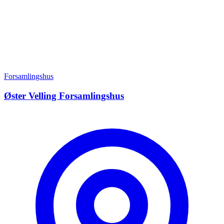
Forsamlingshus
Øster Velling Forsamlingshus