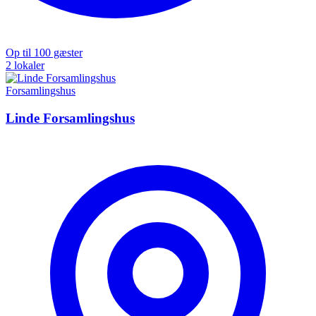
Op til 100 gæster
2 lokaler
Forsamlingshus
Linde Forsamlingshus