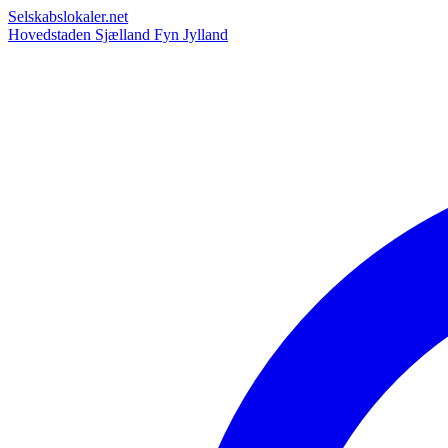
Selskabslokaler.net
Hovedstaden
Sjælland
Fyn
Jylland