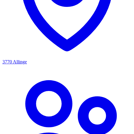
3770 Allinge