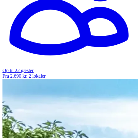
Op til 22 gæster
Fra 2.690 kr.
2 lokaler