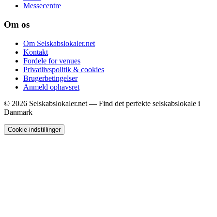
Messecentre
Om os
Om Selskabslokaler.net
Kontakt
Fordele for venues
Privatlivspolitik & cookies
Brugerbetingelser
Anmeld ophavsret
© 2026 Selskabslokaler.net — Find det perfekte selskabslokale i
Danmark
Cookie-indstillinger