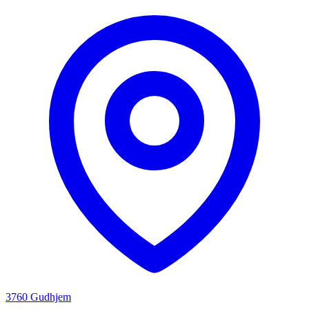
3760 Gudhjem