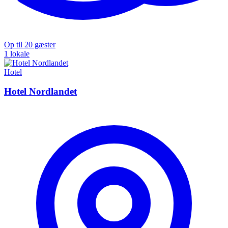
Op til 20 gæster
1 lokale
Hotel
Hotel Nordlandet