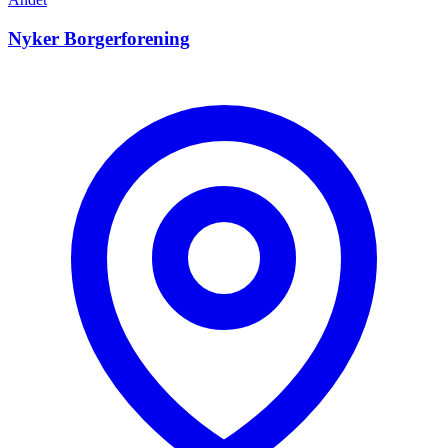
Nyker Borgerforening