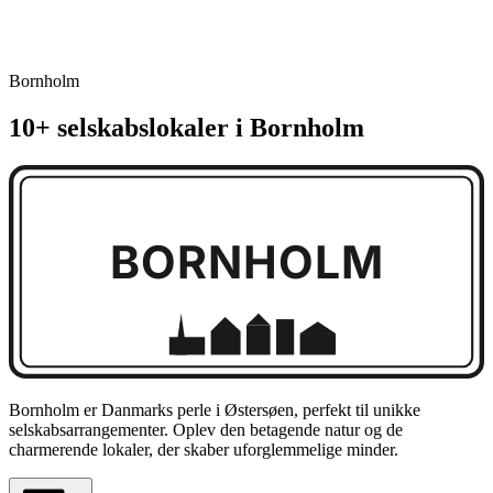
Bornholm
10+ selskabslokaler i Bornholm
BORNHOLM
Bornholm er Danmarks perle i Østersøen, perfekt til unikke
selskabsarrangementer. Oplev den betagende natur og de
charmerende lokaler, der skaber uforglemmelige minder.