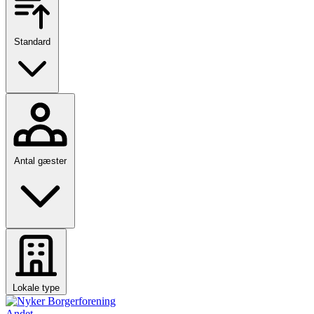
Standard
Antal gæster
Lokale type
Andet