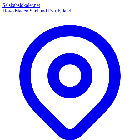
Selskabslokaler.net
Hovedstaden
Sjælland
Fyn
Jylland