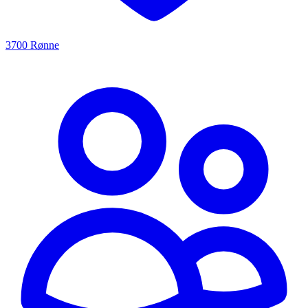
3700 Rønne