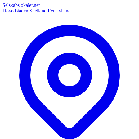
Selskabslokaler.net
Hovedstaden
Sjælland
Fyn
Jylland