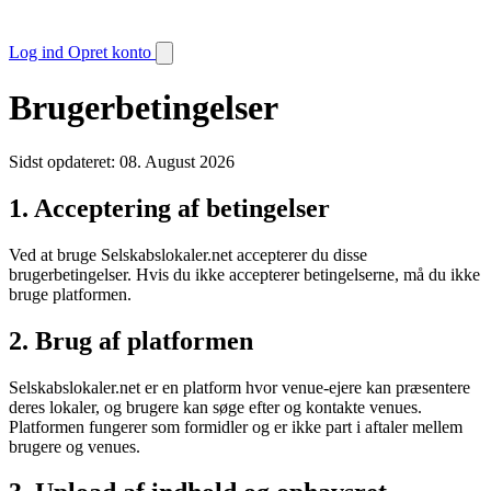
Log ind
Opret konto
Brugerbetingelser
Sidst opdateret: 08. August 2026
1. Acceptering af betingelser
Ved at bruge Selskabslokaler.net accepterer du disse
brugerbetingelser. Hvis du ikke accepterer betingelserne, må du ikke
bruge platformen.
2. Brug af platformen
Selskabslokaler.net er en platform hvor venue-ejere kan præsentere
deres lokaler, og brugere kan søge efter og kontakte venues.
Platformen fungerer som formidler og er ikke part i aftaler mellem
brugere og venues.