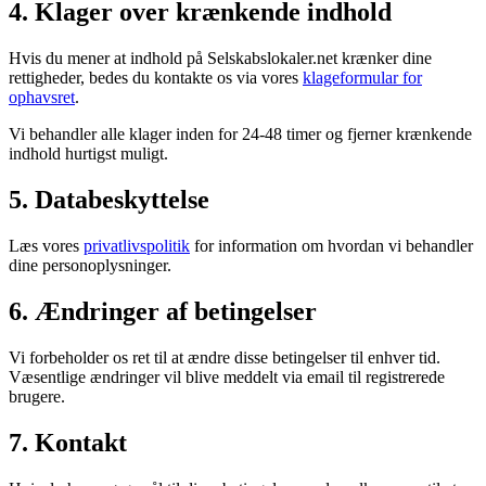
4. Klager over krænkende indhold
Hvis du mener at indhold på Selskabslokaler.net krænker dine
rettigheder, bedes du kontakte os via vores
klageformular for
ophavsret
.
Vi behandler alle klager inden for 24-48 timer og fjerner krænkende
indhold hurtigst muligt.
5. Databeskyttelse
Læs vores
privatlivspolitik
for information om hvordan vi behandler
dine personoplysninger.
6. Ændringer af betingelser
Vi forbeholder os ret til at ændre disse betingelser til enhver tid.
Væsentlige ændringer vil blive meddelt via email til registrerede
brugere.
7. Kontakt