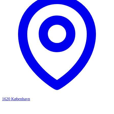
1620 København