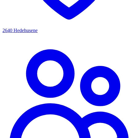
2640 Hedehusene