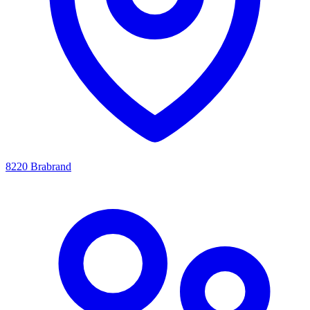
8220 Brabrand