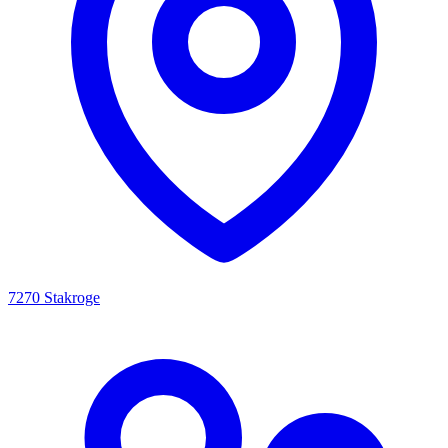
7270 Stakroge