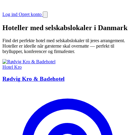
Log ind
Opret konto
Hoteller med selskabslokaler i Danmark
Find det perfekte hotel med selskabslokaler til jeres arrangement.
Hoteller er ideelle når gæsterne skal overnatte — perfekt til
bryllupper, konferencer og firmafester.
Hotel
Kro
Rødvig Kro & Badehotel