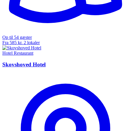
Op til 54 gæster
Fra 585 kr.
2 lokaler
Hotel
Restaurant
Skovshoved Hotel