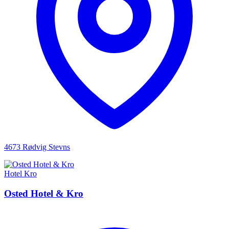
4673 Rødvig Stevns
Hotel
Kro
Osted Hotel & Kro