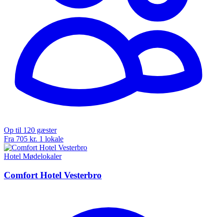
Op til 120 gæster
Fra 705 kr.
1 lokale
Hotel
Mødelokaler
Comfort Hotel Vesterbro