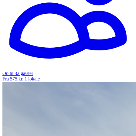
Op til 32 gæster
Fra 575 kr.
1 lokale