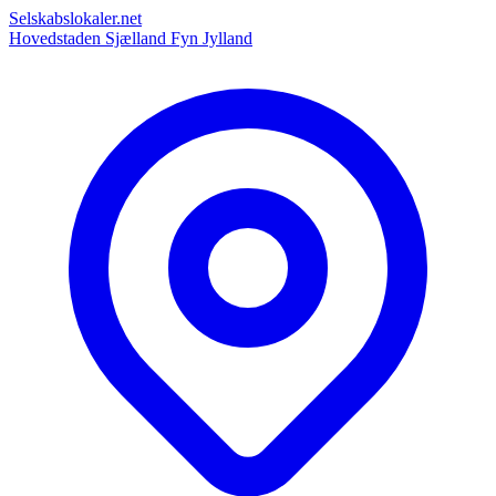
Selskabslokaler.net
Hovedstaden
Sjælland
Fyn
Jylland