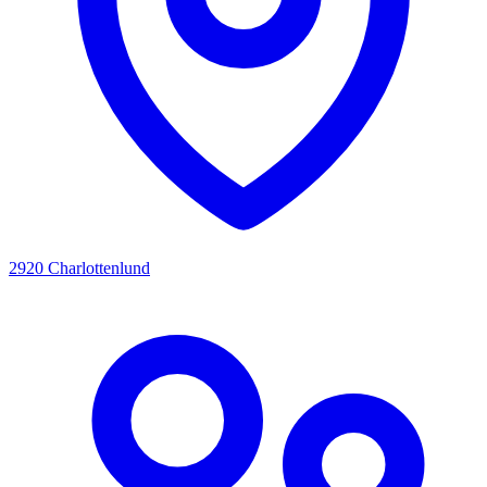
2920 Charlottenlund