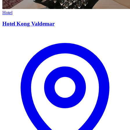
Hotel
Hotel Kong Valdemar