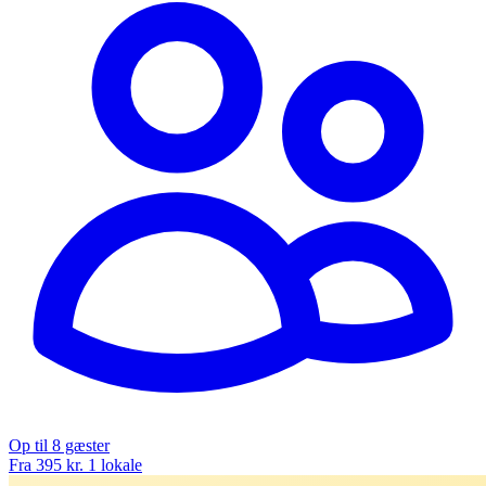
Op til 8 gæster
Fra 395 kr.
1 lokale