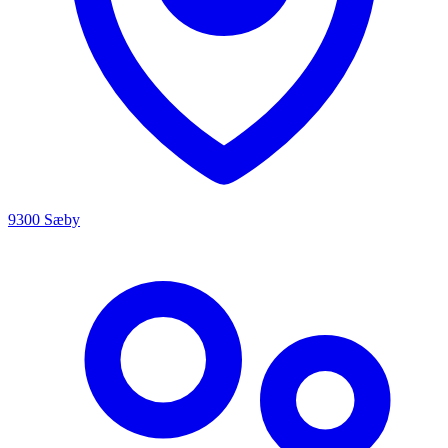
9300 Sæby