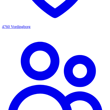
4760 Vordingborg