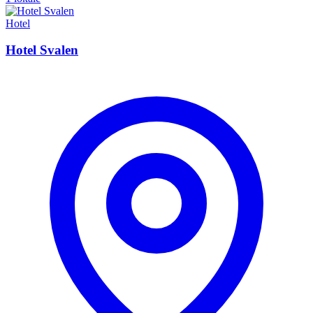
Hotel
Hotel Svalen