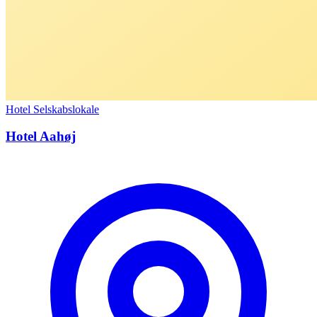
Hotel
Selskabslokale
Hotel Aahøj