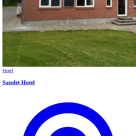
Hotel
Sandet Hotel