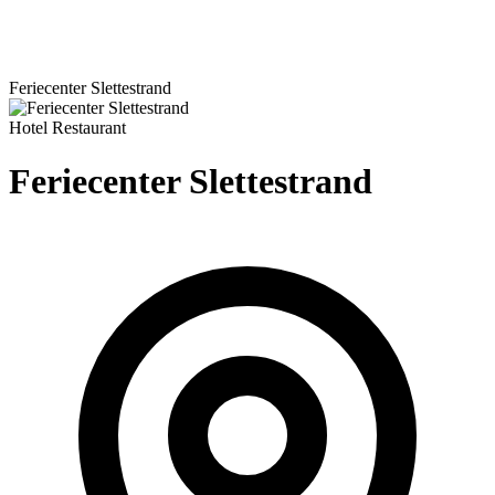
Feriecenter Slettestrand
Hotel
Restaurant
Feriecenter Slettestrand