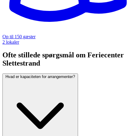
Op til 150 gæster
2 lokaler
Ofte stillede spørgsmål om Feriecenter
Slettestrand
Hvad er kapaciteten for arrangementer?