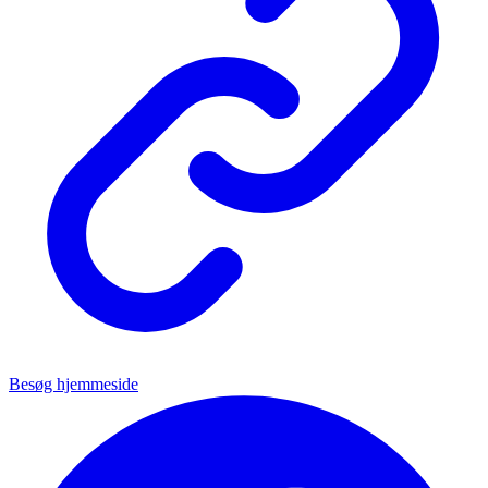
Besøg hjemmeside