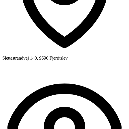
Slettestrandvej 140, 9690 Fjerritslev