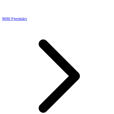
9690 Fjerritslev