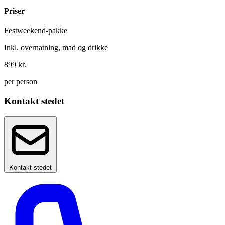
Priser
Festweekend-pakke
Inkl. overnatning, mad og drikke
899 kr.
per person
Kontakt stedet
Kontakt stedet