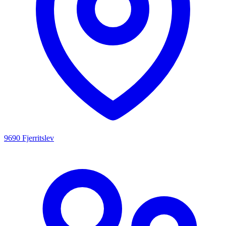
9690 Fjerritslev