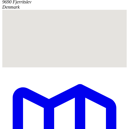
9690 Fjerritslev
Denmark