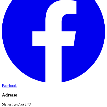
Facebook
Adresse
Slettestrandvej 140