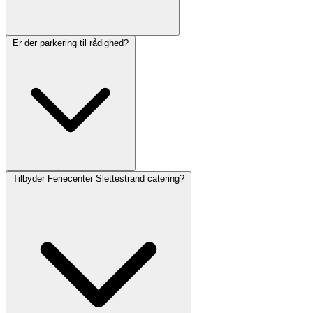
Er der parkering til rådighed?
Tilbyder Feriecenter Slettestrand catering?