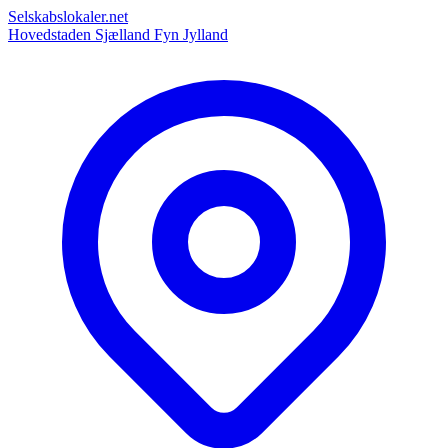
Selskabslokaler.net
Hovedstaden
Sjælland
Fyn
Jylland