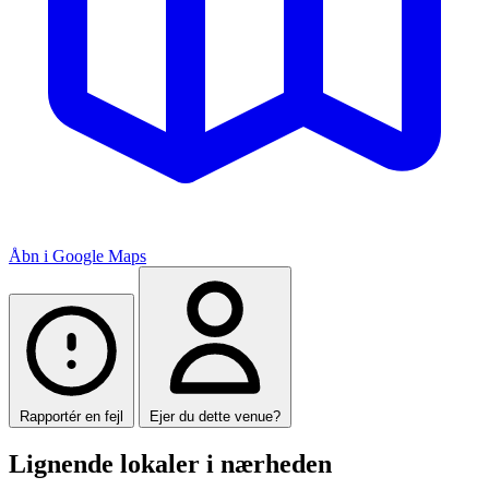
Åbn i Google Maps
Rapportér en fejl
Ejer du dette venue?
Lignende lokaler i nærheden