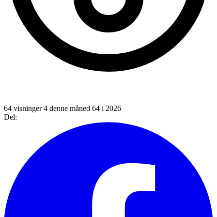
64 visninger
4 denne måned
64 i 2026
Del: