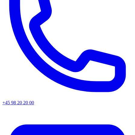
+45
98 20 20 00