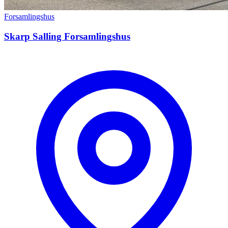
Forsamlingshus
Skarp Salling Forsamlingshus