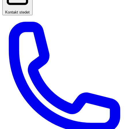
Kontakt stedet