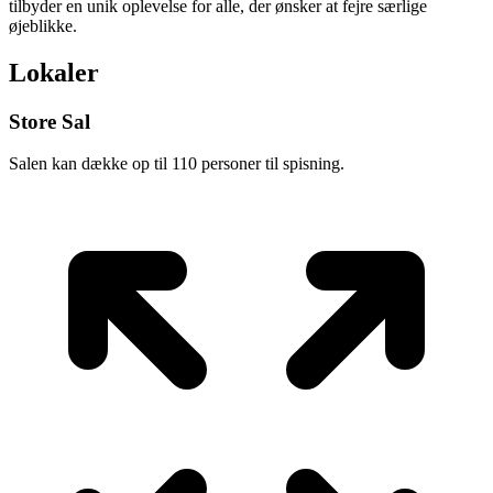
tilbyder en unik oplevelse for alle, der ønsker at fejre særlige
øjeblikke.
Lokaler
Store Sal
Salen kan dække op til 110 personer til spisning.