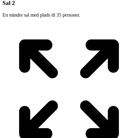
Sal 2
En mindre sal med plads til 35 personer.