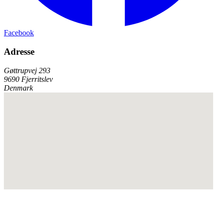
Facebook
Adresse
Gøttrupvej 293
9690 Fjerritslev
Denmark