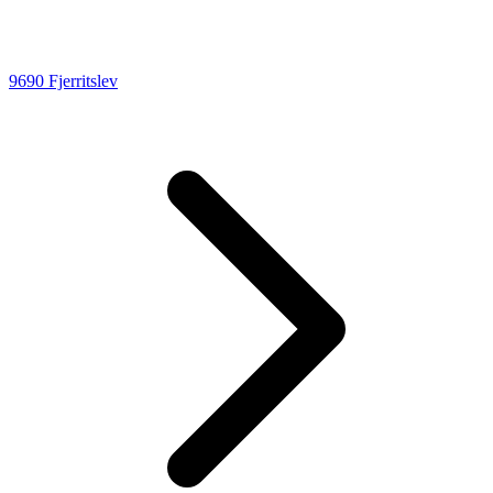
9690 Fjerritslev