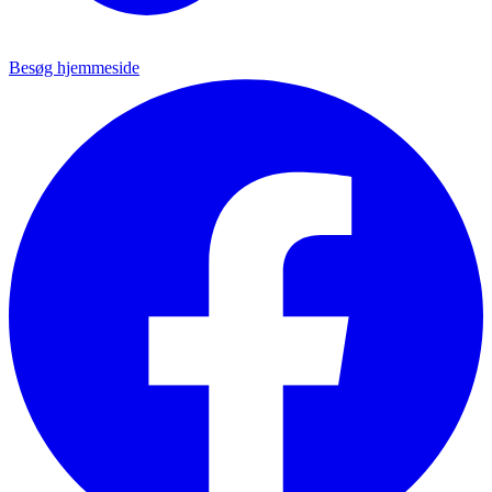
Besøg hjemmeside