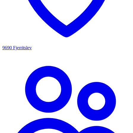
9690 Fjerritslev