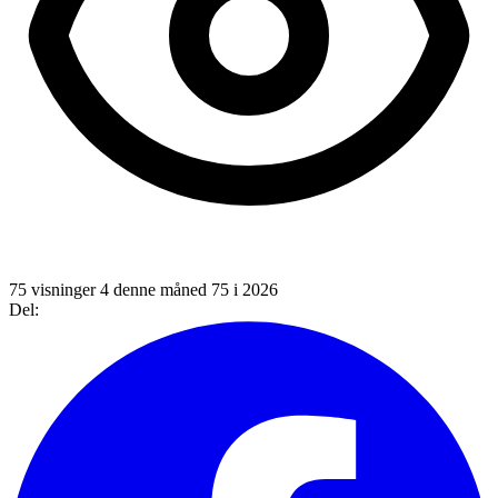
75 visninger
4 denne måned
75 i 2026
Del: