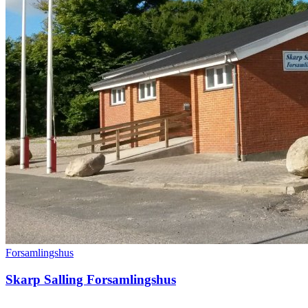
Forsamlingshus
Skarp Salling Forsamlingshus