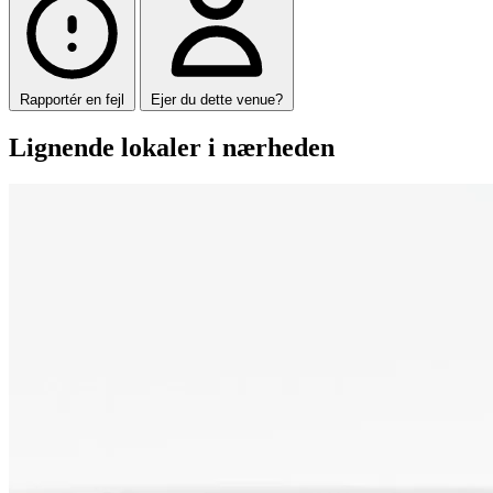
Rapportér en fejl
Ejer du dette venue?
Lignende lokaler i nærheden