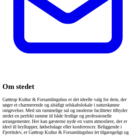
Om stedet
Gøttrup Kultur & Forsamlingshus er det ideelle valg for dem, der
søger et charmerende og alsidigt selskabslokale i naturskønne
omgivelser. Med sin rummelige sal og moderne faciliteter tilbyder
stedet en perfekt ramme til både festlige og professionelle
arrangementer. Her kan gæsterne nyde en varm atmosfære, der er
ideel til bryllupper, fødselsdage eller konferencer. Beliggende i
Fjerritslev, er Gøttrup Kultur & Forsamlingshus let tilgængeligt og