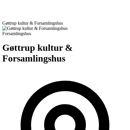
Gøttrup kultur & Forsamlingshus
Forsamlingshus
Gøttrup kultur &
Forsamlingshus