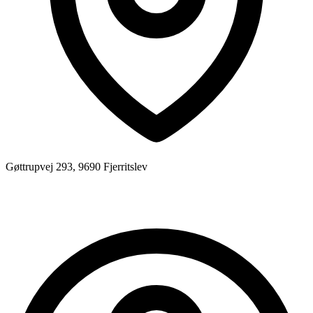
Gøttrupvej 293, 9690 Fjerritslev