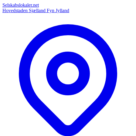
Selskabslokaler.net
Hovedstaden
Sjælland
Fyn
Jylland