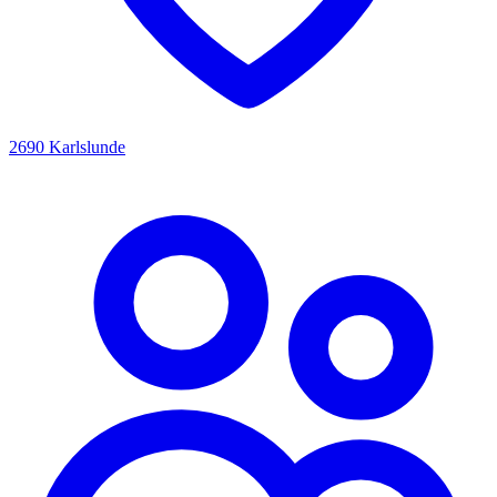
2690 Karlslunde