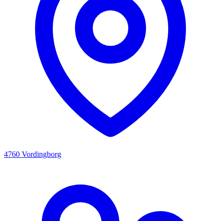
4760 Vordingborg