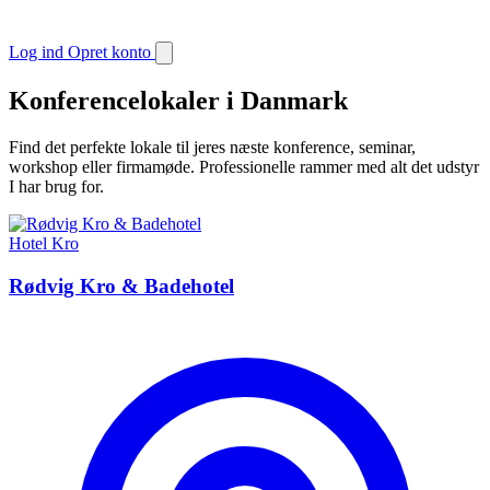
Log ind
Opret konto
Konferencelokaler i Danmark
Find det perfekte lokale til jeres næste konference, seminar,
workshop eller firmamøde. Professionelle rammer med alt det udstyr
I har brug for.
Hotel
Kro
Rødvig Kro & Badehotel