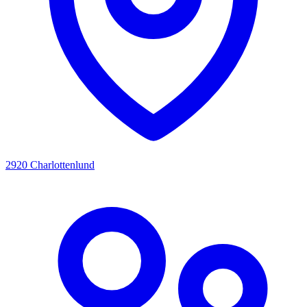
2920 Charlottenlund