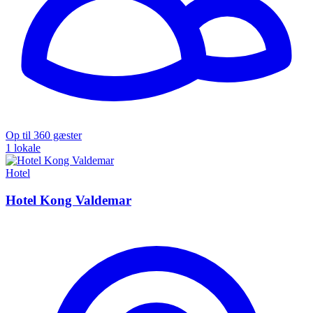
Op til 360 gæster
1 lokale
Hotel
Hotel Kong Valdemar