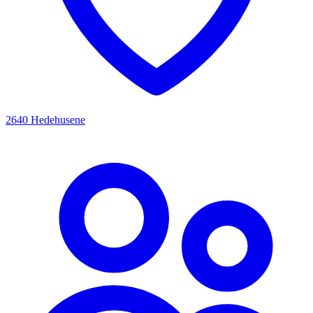
2640 Hedehusene