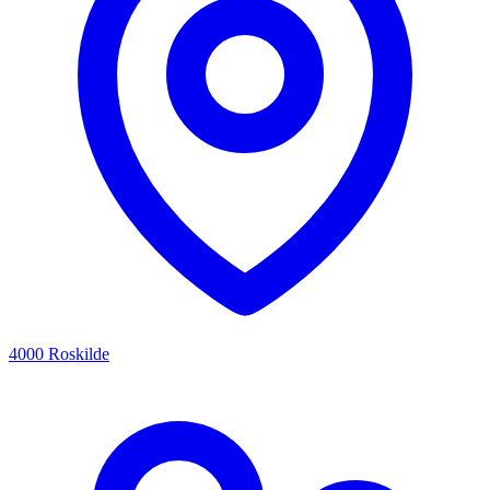
4000 Roskilde