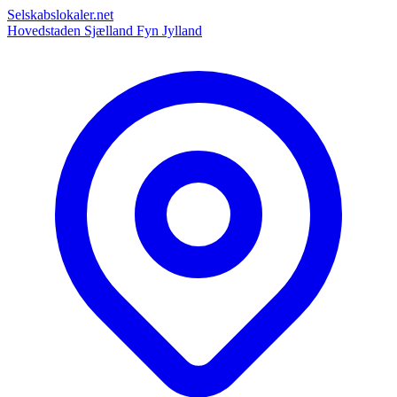
Selskabslokaler.net
Hovedstaden
Sjælland
Fyn
Jylland