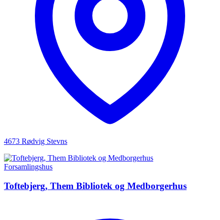
4673 Rødvig Stevns
Forsamlingshus
Toftebjerg, Them Bibliotek og Medborgerhus