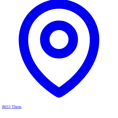
8653 Them