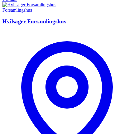
Forsamlingshus
Hvilsager Forsamlingshus