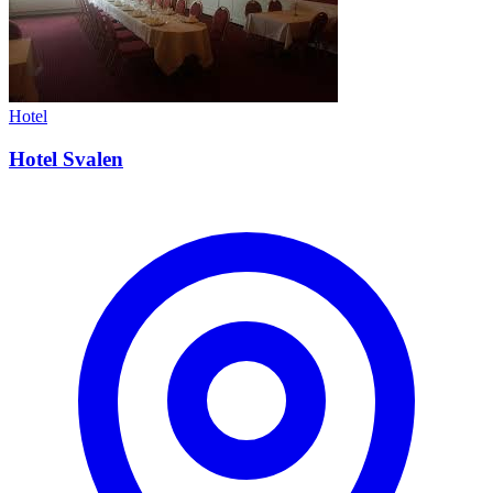
Hotel
Hotel Svalen