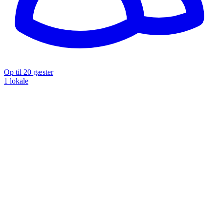
Op til 20 gæster
1 lokale