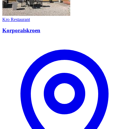
Kro
Restaurant
Korporalskroen