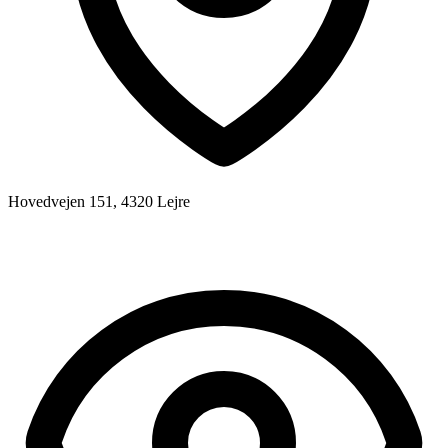
Hovedvejen 151, 4320 Lejre