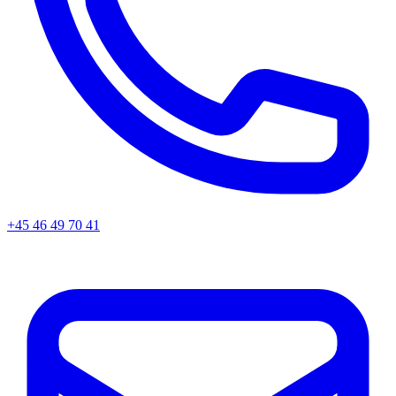
+45
46 49 70 41