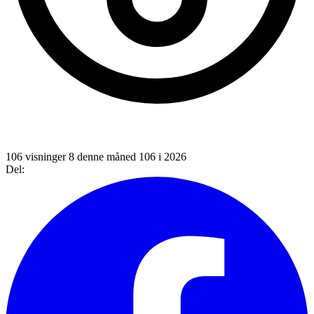
106 visninger
8 denne måned
106 i 2026
Del: