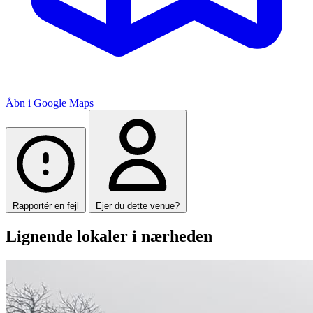
Åbn i Google Maps
Rapportér en fejl
Ejer du dette venue?
Lignende lokaler i nærheden