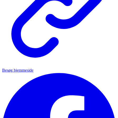
Besøg hjemmeside