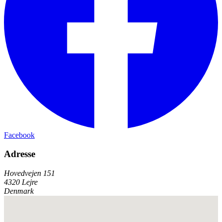
Facebook
Adresse
Hovedvejen 151
4320 Lejre
Denmark