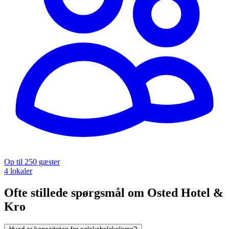
Op til 250 gæster
4 lokaler
Ofte stillede spørgsmål om Osted Hotel &
Kro