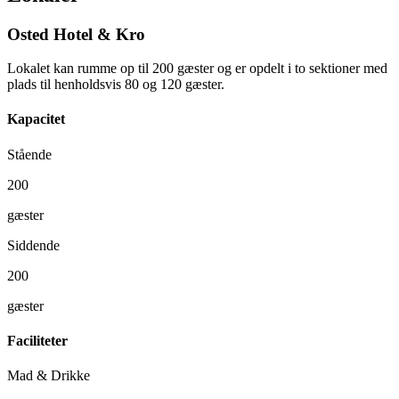
Osted Hotel & Kro
Lokalet kan rumme op til 200 gæster og er opdelt i to sektioner med
plads til henholdsvis 80 og 120 gæster.
Kapacitet
Stående
200
gæster
Siddende
200
gæster
Faciliteter
Mad & Drikke