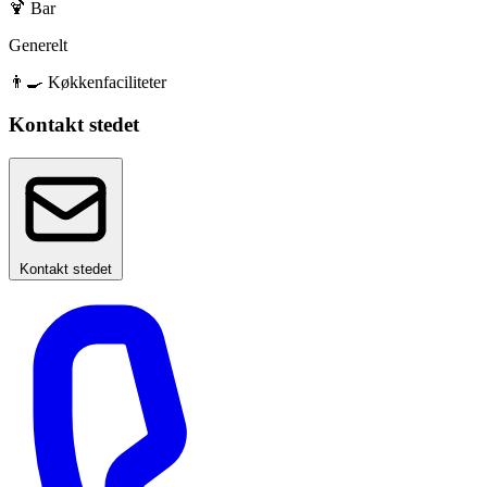
🍹 Bar
Generelt
👨‍🍳 Køkkenfaciliteter
Kontakt stedet
Kontakt stedet