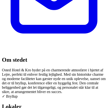
Om stedet
Osted Hotel & Kro byder på en charmerende atmosfære i hjertet af
Lejre, perfekt til enhver festlig lejlighed. Med sin historiske charme
og moderne faciliteter kan gæster nyde en unik oplevelse, uanset om
det er til bryllup, konference eller en hyggelig fest. Den centrale
beliggenhed gør det let tilgængeligt, og personalet står klar til at
sikre, at arrangementet bliver en succes.
✓
Bryllup
Lokaler