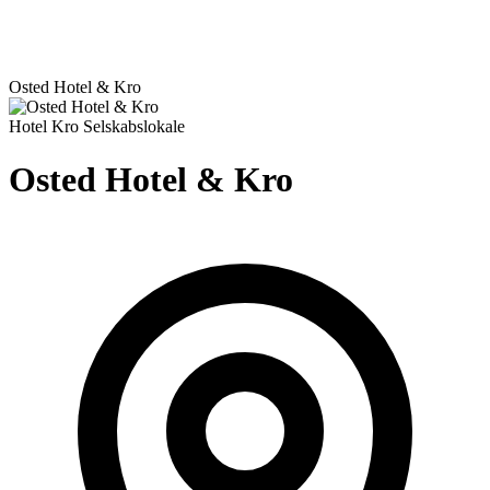
Osted Hotel & Kro
Hotel
Kro
Selskabslokale
Osted Hotel & Kro