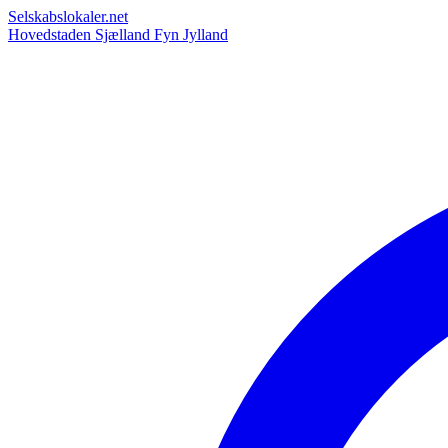
Selskabslokaler.net
Hovedstaden
Sjælland
Fyn
Jylland