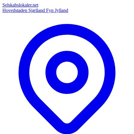
Selskabslokaler.net
Hovedstaden
Sjælland
Fyn
Jylland