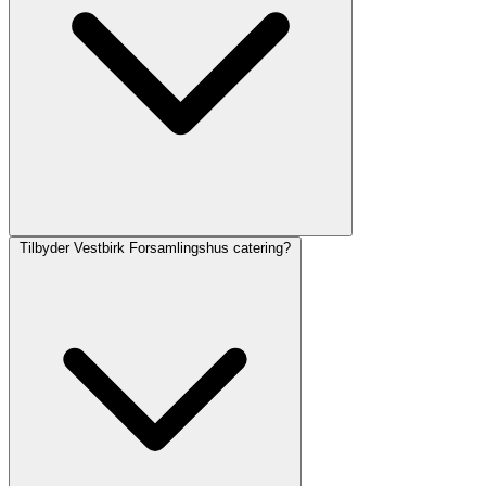
Tilbyder Vestbirk Forsamlingshus catering?