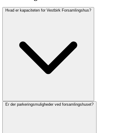
Hvad er kapaciteten for Vestbirk Forsamlingshus?
Er der parkeringsmuligheder ved forsamlingshuset?