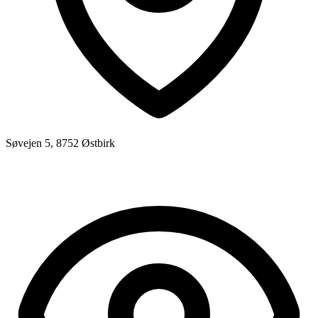
Søvejen 5, 8752 Østbirk