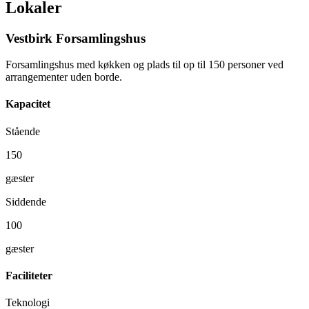
Lokaler
Vestbirk Forsamlingshus
Forsamlingshus med køkken og plads til op til 150 personer ved
arrangementer uden borde.
Kapacitet
Stående
150
gæster
Siddende
100
gæster
Faciliteter
Teknologi