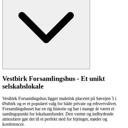
Vestbirk Forsamlingshus - Et unikt
selskabslokale
Vestbirk Forsamlingshus ligger malerisk placeret på Søvejen 5 i
Østbirk og er et populært valg for både private og erhvervslivet.
Forsamlingshuset har en rig historie og har i mange år været et
samlingspunkt for lokalsamfundet. Den varme og indbydende
atmosfære gør det til et perfekt sted for fejringer, møder og
konferencer.