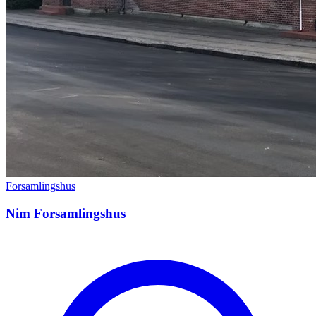
Forsamlingshus
Nim Forsamlingshus