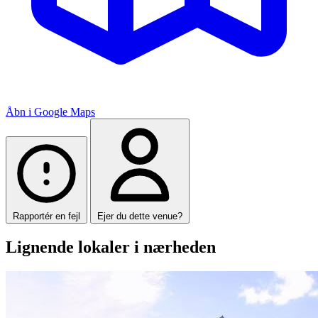
Åbn i Google Maps
Rapportér en fejl
Ejer du dette venue?
Lignende lokaler i nærheden