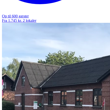
Op til 600 gæster
Fra 1.745 kr.
2 lokaler