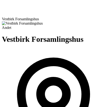
Vestbirk Forsamlingshus
Andet
Vestbirk Forsamlingshus