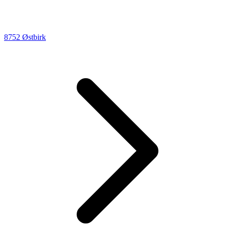
8752 Østbirk