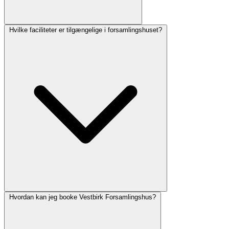
Hvilke faciliteter er tilgængelige i forsamlingshuset?
Hvordan kan jeg booke Vestbirk Forsamlingshus?