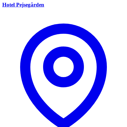
Hotel Pejsegården