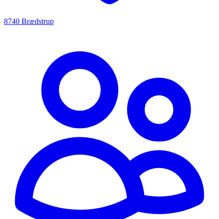
8740 Brædstrup