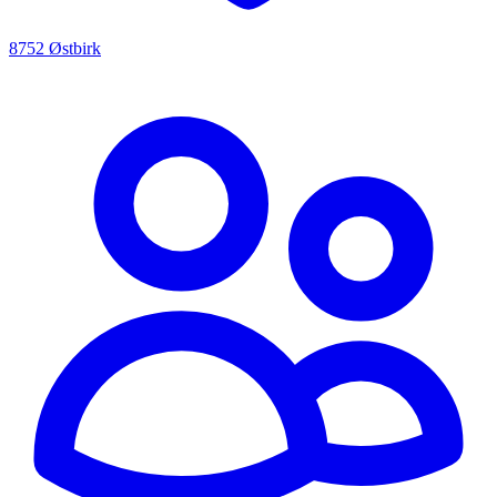
8752 Østbirk