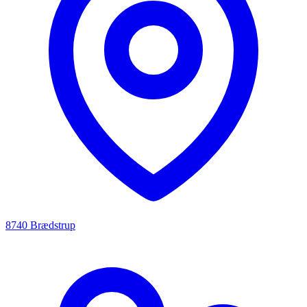
8740 Brædstrup