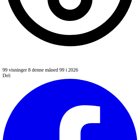
99 visninger
8 denne måned
99 i 2026
Del: