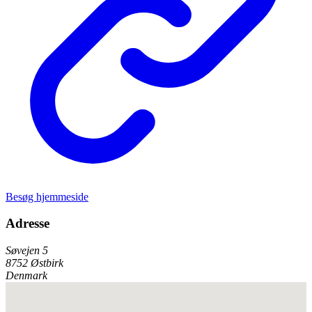
Besøg hjemmeside
Adresse
Søvejen 5
8752 Østbirk
Denmark