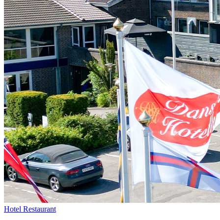
Hotel
Restaurant