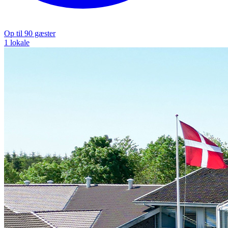
Op til 90 gæster
1 lokale