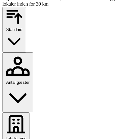
lokaler inden for 30 km.
Standard
Antal gæster
Lokale type