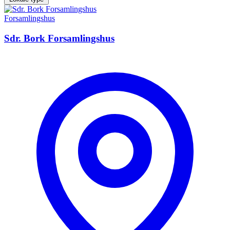
Forsamlingshus
Sdr. Bork Forsamlingshus