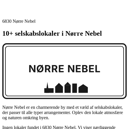
6830 Nørre Nebel
10+ selskabslokaler i Nørre Nebel
NØRRE NEBEL
Nørre Nebel er en charmerende by med et væld af selskabslokaler,
der passer til alle typer arrangementer. Oplev den lokale atmosfære
og naturen omkring byen.
Ingen lokaler fundet i 6830 Nørre Nebel. Vi viser nærliggende