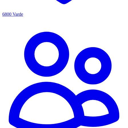
6800 Varde