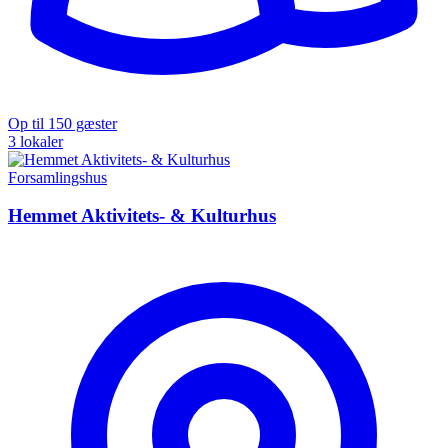
Op til 150 gæster
3 lokaler
Forsamlingshus
Hemmet Aktivitets- & Kulturhus