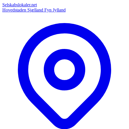
Selskabslokaler.net
Hovedstaden
Sjælland
Fyn
Jylland