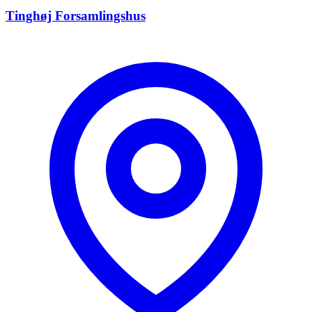
Tinghøj Forsamlingshus