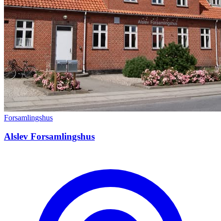
Forsamlingshus
Alslev Forsamlingshus