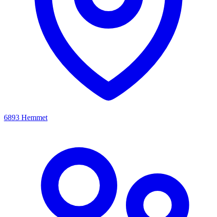
6893 Hemmet