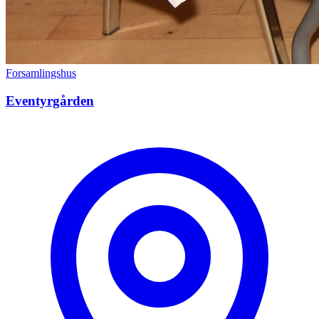
Forsamlingshus
Eventyrgården