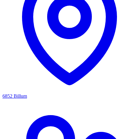
6852 Billum