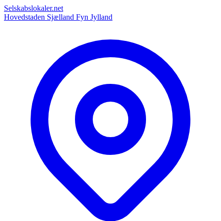
Selskabslokaler.net
Hovedstaden
Sjælland
Fyn
Jylland