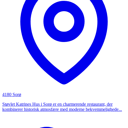
4180 Sorø
Støvlet Katrines Hus i Sorø er en charmerende restaurant, der
kombinerer historisk atmosfære med moderne bekvemmelighede...