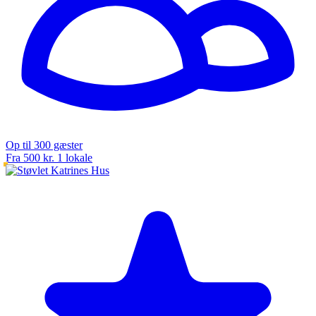
Op til 300 gæster
Fra 500 kr.
1 lokale