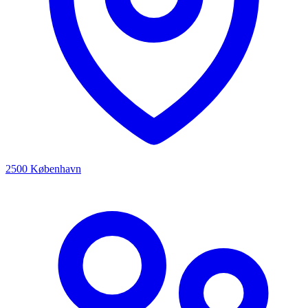
2500 København