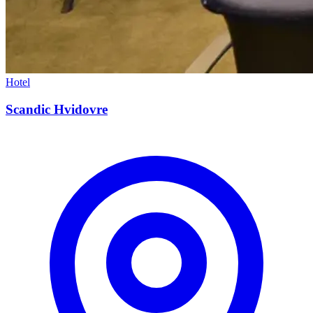
Hotel
Scandic Hvidovre