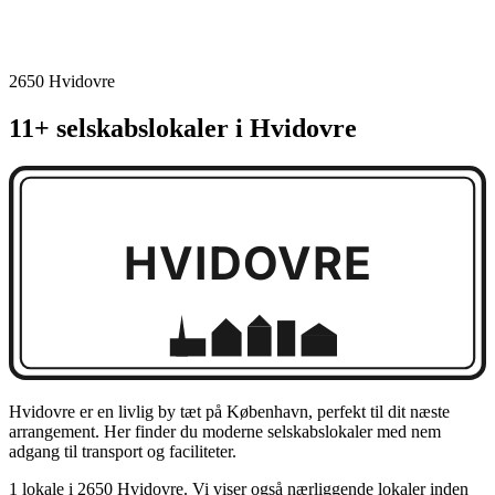
2650 Hvidovre
11+ selskabslokaler i Hvidovre
HVIDOVRE
Hvidovre er en livlig by tæt på København, perfekt til dit næste
arrangement. Her finder du moderne selskabslokaler med nem
adgang til transport og faciliteter.
1 lokale i 2650 Hvidovre. Vi viser også nærliggende lokaler inden