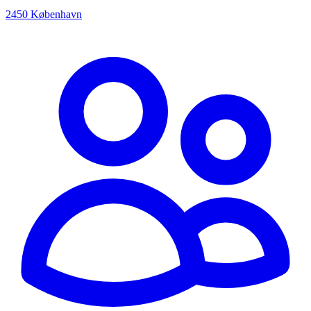
2450 København