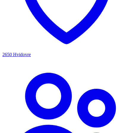
2650 Hvidovre