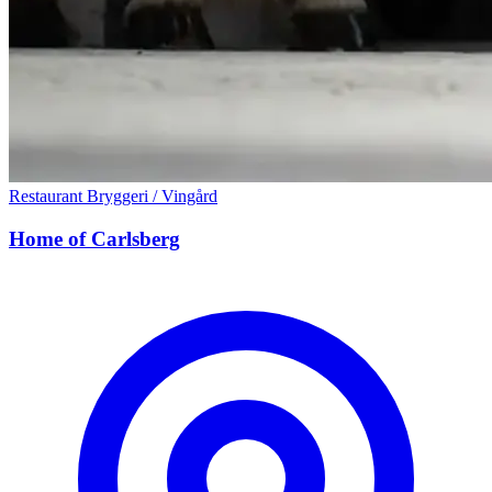
Restaurant
Bryggeri / Vingård
Home of Carlsberg