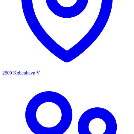
2500 København V