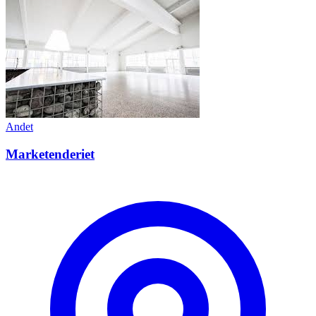
Andet
Marketenderiet