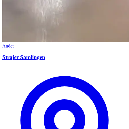
Andet
Strøjer Samlingen