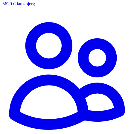
5620 Glamsbjerg