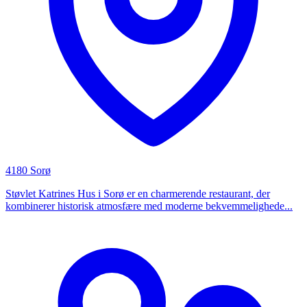
4180 Sorø
Støvlet Katrines Hus i Sorø er en charmerende restaurant, der
kombinerer historisk atmosfære med moderne bekvemmelighede...