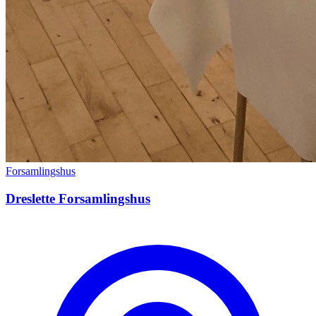
Forsamlingshus
Dreslette Forsamlingshus