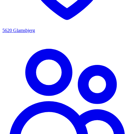
5620 Glamsbjerg