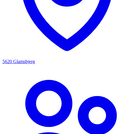
5620 Glamsbjerg