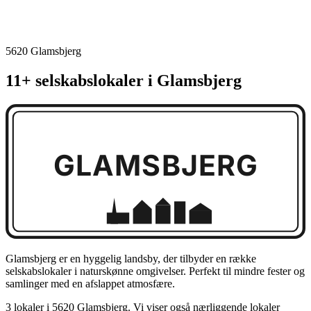
5620 Glamsbjerg
11+ selskabslokaler i Glamsbjerg
GLAMSBJERG
Glamsbjerg er en hyggelig landsby, der tilbyder en række
selskabslokaler i naturskønne omgivelser. Perfekt til mindre fester og
samlinger med en afslappet atmosfære.
3 lokaler i 5620 Glamsbjerg. Vi viser også nærliggende lokaler