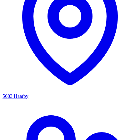
5683 Haarby