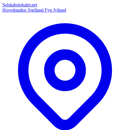
Selskabslokaler.net
Hovedstaden
Sjælland
Fyn
Jylland