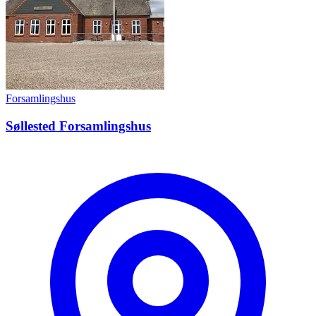
Forsamlingshus
Søllested Forsamlingshus