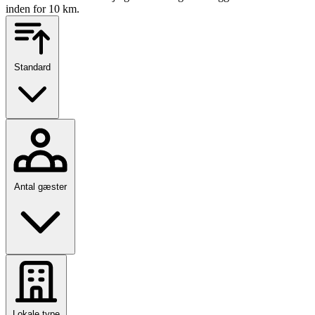
inden for 10 km.
Standard
Antal gæster
Lokale type