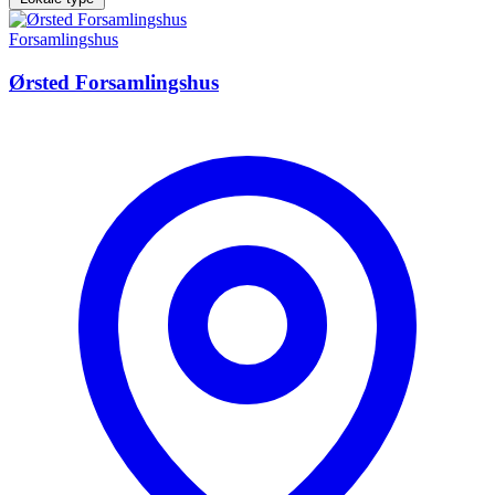
Forsamlingshus
Ørsted Forsamlingshus