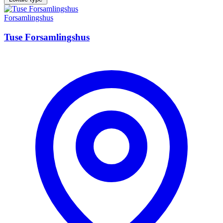
Forsamlingshus
Tuse Forsamlingshus