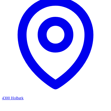
4300 Holbæk