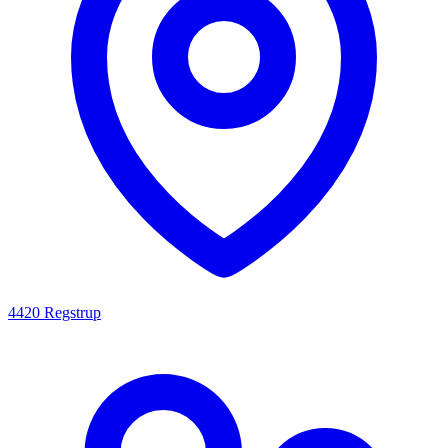
4420 Regstrup