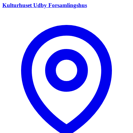
Kulturhuset Udby Forsamlingshus