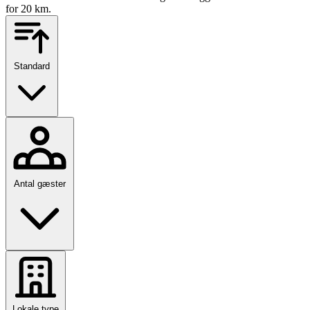
for 20 km.
Standard
Antal gæster
Lokale type