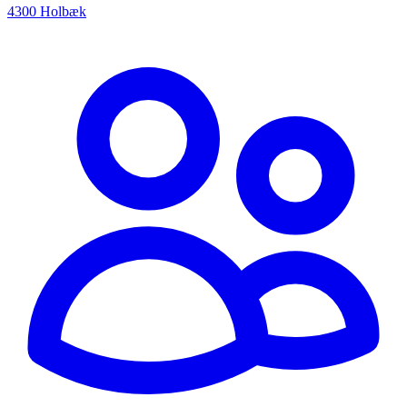
4300 Holbæk