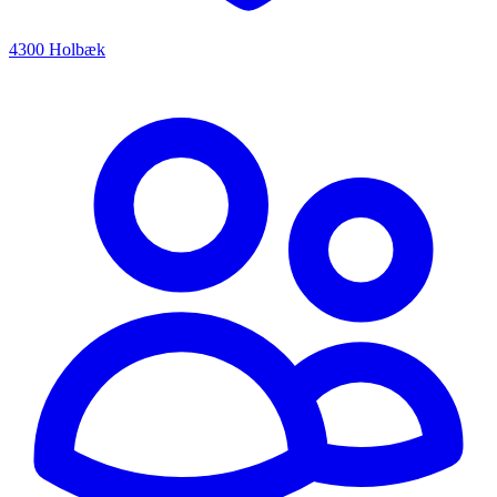
4300 Holbæk