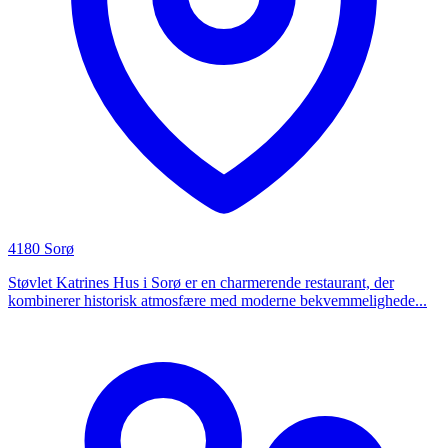
4180 Sorø
Støvlet Katrines Hus i Sorø er en charmerende restaurant, der
kombinerer historisk atmosfære med moderne bekvemmelighede...