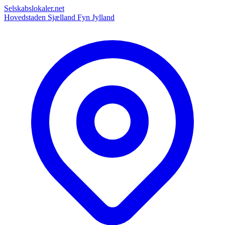
Selskabslokaler.net
Hovedstaden
Sjælland
Fyn
Jylland