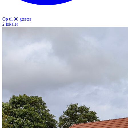
Op til 90 gæster
2 lokaler