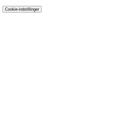
Cookie-indstillinger