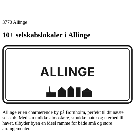
3770 Allinge
10+ selskabslokaler i Allinge
ALLINGE
Allinge er en charmerende by på Bornholm, perfekt til dit næste
selskab. Med sin unikke atmosfære, smukke natur og nærhed til
havet, tilbyder byen en ideel ramme for både små og store
arrangementer.