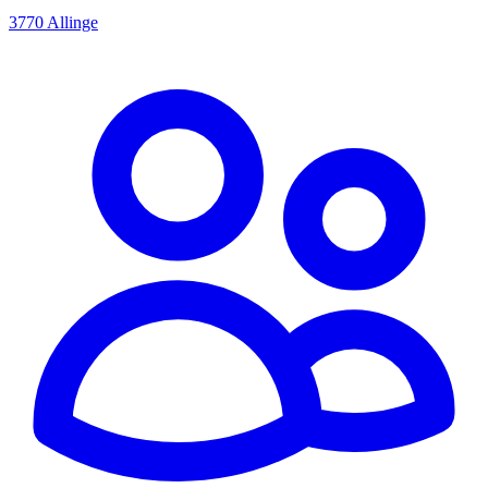
3770 Allinge