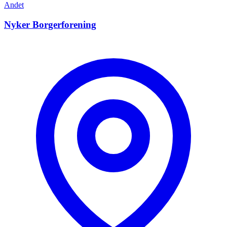
Andet
Nyker Borgerforening