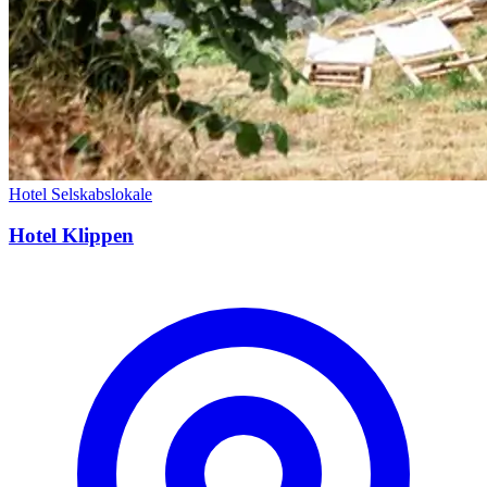
Hotel
Selskabslokale
Hotel Klippen