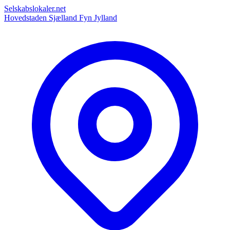
Selskabslokaler.net
Hovedstaden
Sjælland
Fyn
Jylland