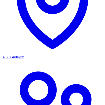
3760 Gudhjem