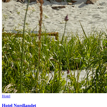
Hotel
Hotel Nordlandet