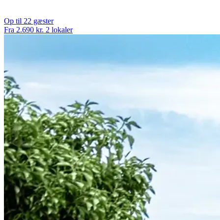
Op til 22 gæster
Fra 2.690 kr.
2 lokaler