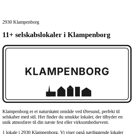
2930 Klampenborg
11+ selskabslokaler i Klampenborg
KLAMPENBORG
Klampenborg er et naturskønt område ved Øresund, perfekt til
selskaber med stil. Her finder du smukke lokaler, der tilbyder en
unik atmosfære til din næste fest eller virksomhedsevent.
1 lokale i 2930 Klampenborg. Vi viser også nærliggende lokaler