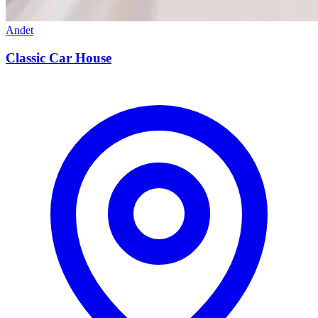
Andet
Classic Car House