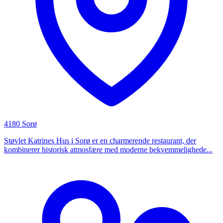
4180 Sorø
Støvlet Katrines Hus i Sorø er en charmerende restaurant, der
kombinerer historisk atmosfære med moderne bekvemmelighede...