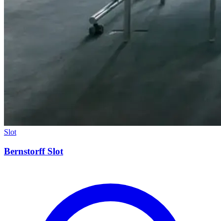
Slot
Bernstorff Slot