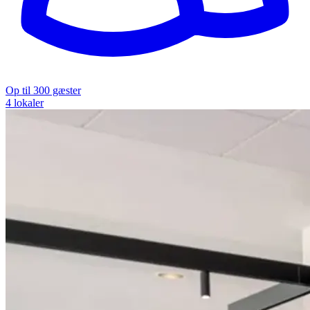
Op til 300 gæster
4 lokaler