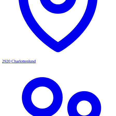
2920 Charlottenlund