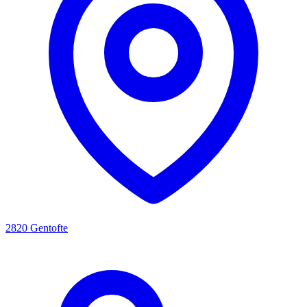
2820 Gentofte