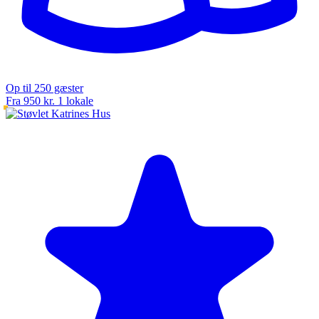
Op til 250 gæster
Fra 950 kr.
1 lokale