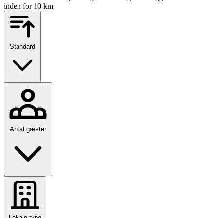
inden for 10 km.
Standard
Antal gæster
Lokale type