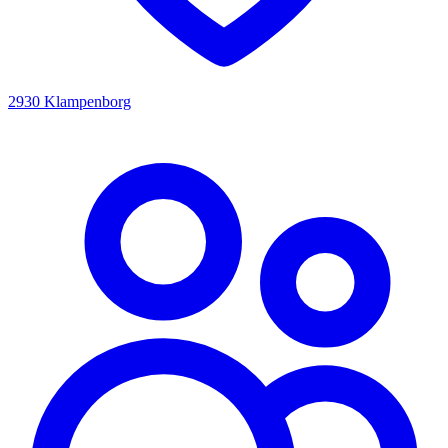
2930 Klampenborg