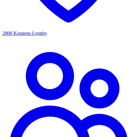
2800 Kongens Lyngby