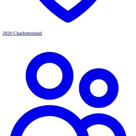
2920 Charlottenlund