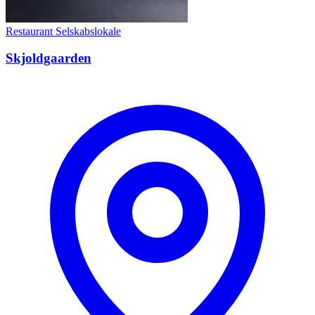
Restaurant
Selskabslokale
Skjoldgaarden