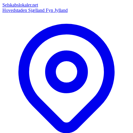
Selskabslokaler.net
Hovedstaden
Sjælland
Fyn
Jylland