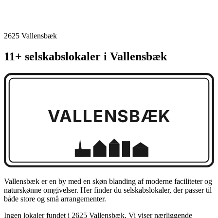
2625 Vallensbæk
11+ selskabslokaler i Vallensbæk
VALLENSBÆK
Vallensbæk er en by med en skøn blanding af moderne faciliteter og
naturskønne omgivelser. Her finder du selskabslokaler, der passer til
både store og små arrangementer.
Ingen lokaler fundet i 2625 Vallensbæk. Vi viser nærliggende