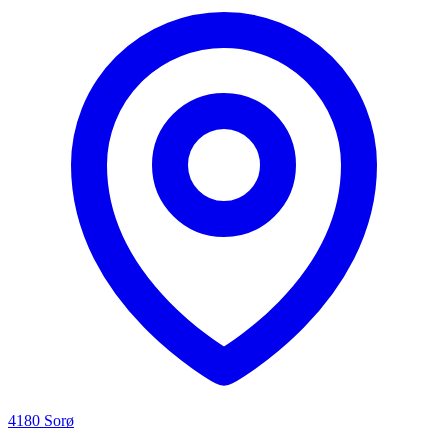
4180 Sorø