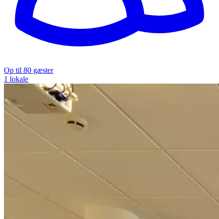
Op til 80 gæster
1 lokale