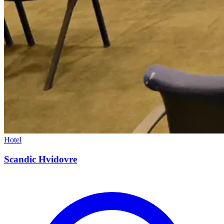
Hotel
Scandic Hvidovre