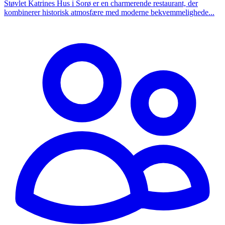
Støvlet Katrines Hus i Sorø er en charmerende restaurant, der
kombinerer historisk atmosfære med moderne bekvemmelighede...