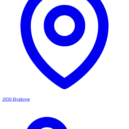
2650 Hvidovre