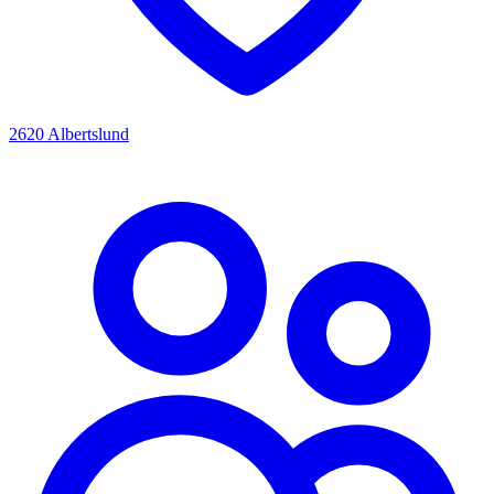
2620 Albertslund