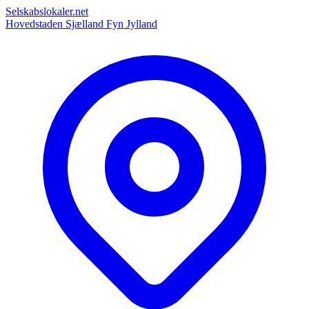
Selskabslokaler.net
Hovedstaden
Sjælland
Fyn
Jylland