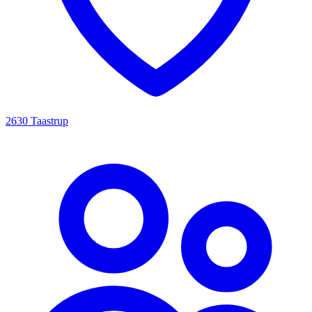
2630 Taastrup