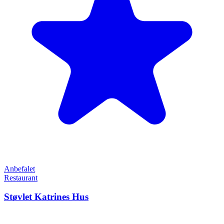
Anbefalet
Restaurant
Støvlet Katrines Hus