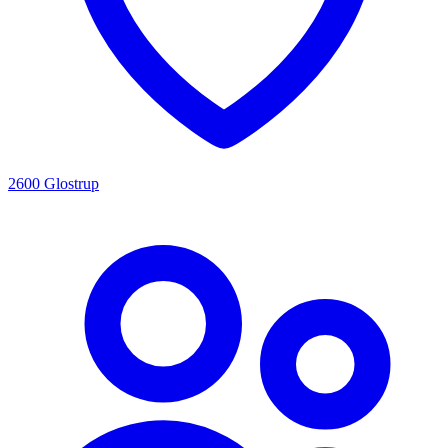
2600 Glostrup