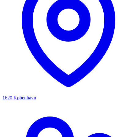
1620 København