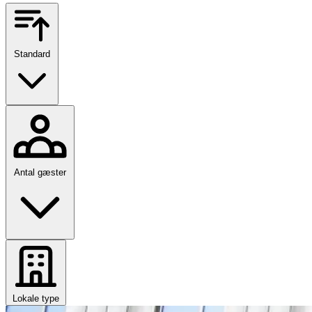
Standard
Antal gæster
Lokale type