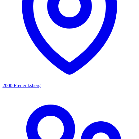
2000 Frederiksberg