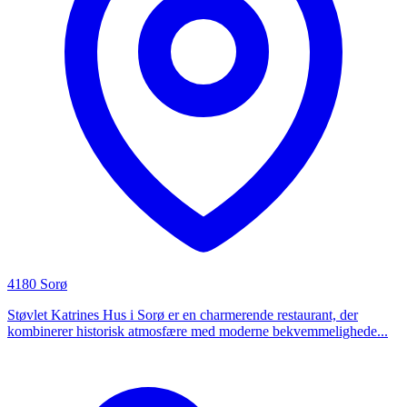
4180 Sorø
Støvlet Katrines Hus i Sorø er en charmerende restaurant, der
kombinerer historisk atmosfære med moderne bekvemmelighede...