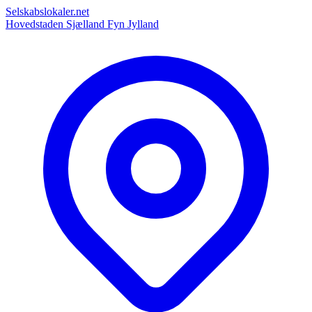
Selskabslokaler.net
Hovedstaden
Sjælland
Fyn
Jylland