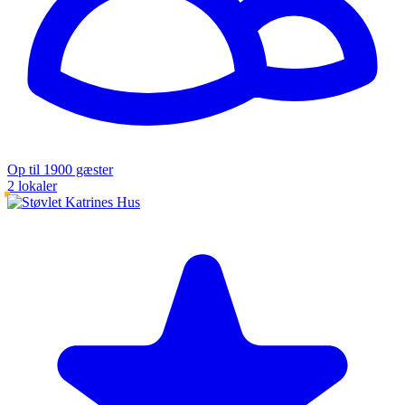
Op til 1900 gæster
2 lokaler