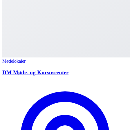
Mødelokaler
DM Møde- og Kursuscenter