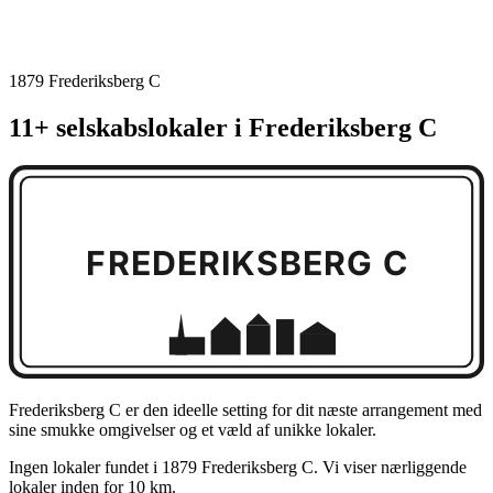
1879 Frederiksberg C
11+ selskabslokaler i Frederiksberg C
FREDERIKSBERG C
Frederiksberg C er den ideelle setting for dit næste arrangement med
sine smukke omgivelser og et væld af unikke lokaler.
Ingen lokaler fundet i 1879 Frederiksberg C. Vi viser nærliggende
lokaler inden for 10 km.