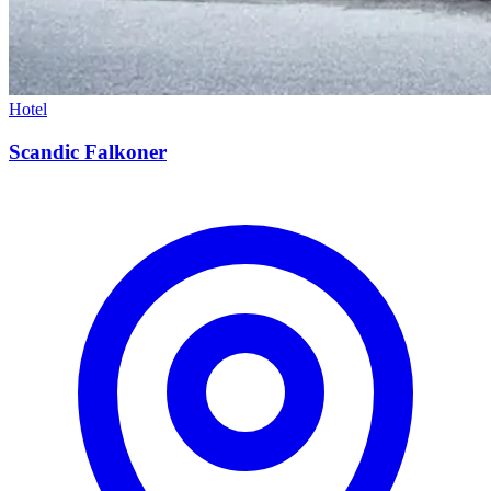
Hotel
Scandic Falkoner