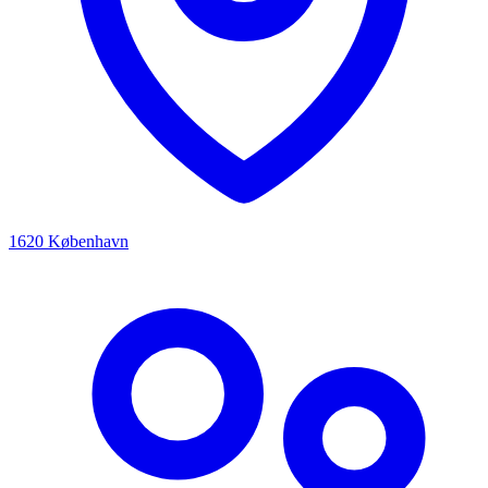
1620 København