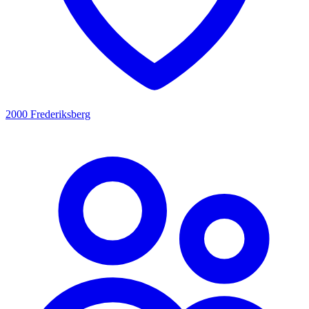
2000 Frederiksberg