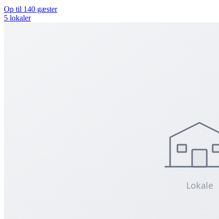
Op til 140 gæster
5 lokaler