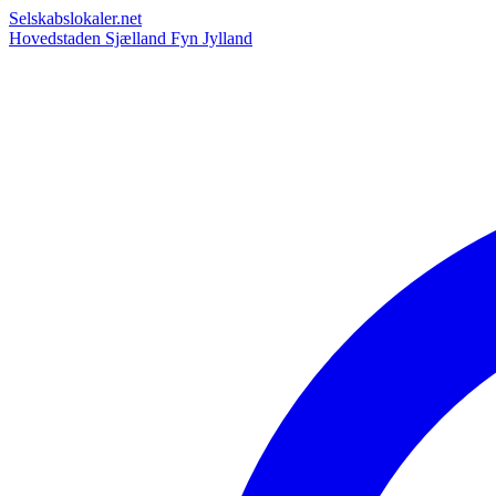
Selskabslokaler.net
Hovedstaden
Sjælland
Fyn
Jylland