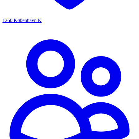
1260 København K