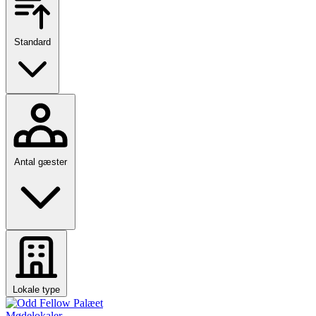
Standard
Antal gæster
Lokale type
Mødelokaler