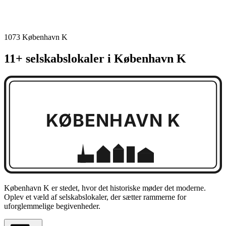
1073 København K
11+ selskabslokaler i København K
KØBENHAVN K
København K er stedet, hvor det historiske møder det moderne.
Oplev et væld af selskabslokaler, der sætter rammerne for
uforglemmelige begivenheder.