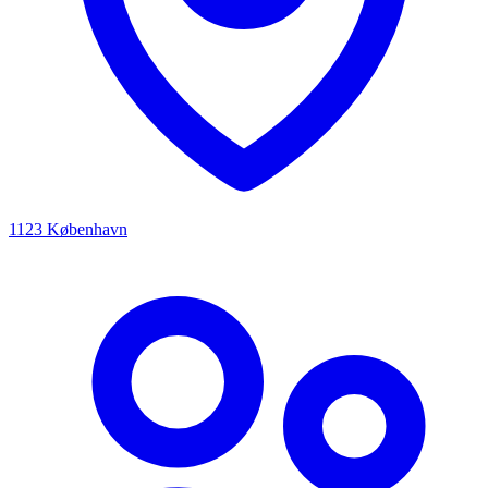
1123 København