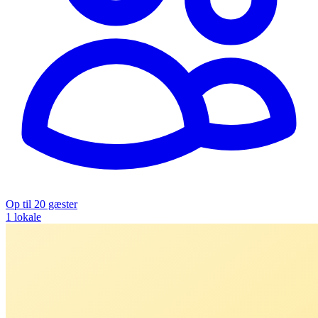
Op til 20 gæster
1 lokale