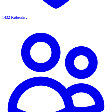
1432 København