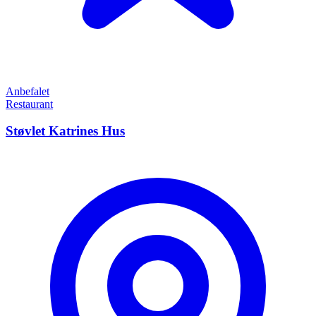
Anbefalet
Restaurant
Støvlet Katrines Hus