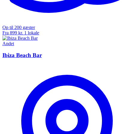
Op til 200 gæster
Fra 899 kr.
1 lokale
Andet
Ibiza Beach Bar