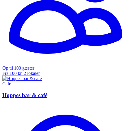
Op til 100 gæster
Fra 100 kr.
2 lokaler
Cafe
Hoppes bar & café