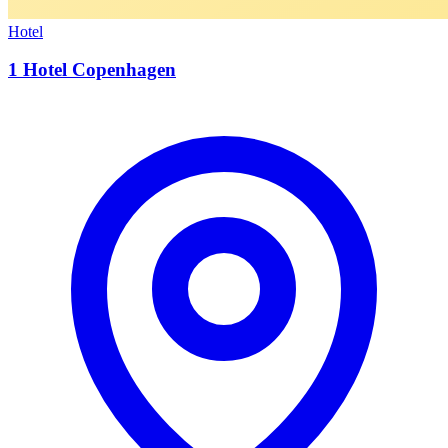
Hotel
1 Hotel Copenhagen