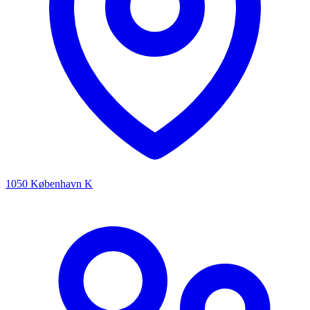
1050 København K