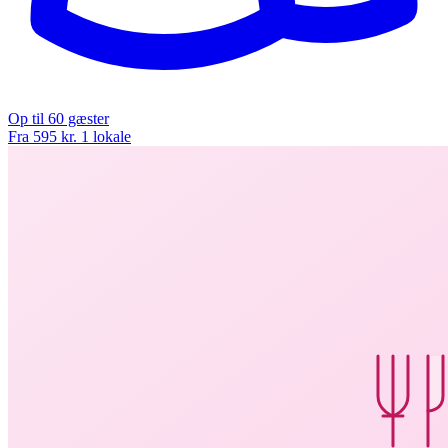
Op til 60 gæster
Fra 595 kr.
1 lokale