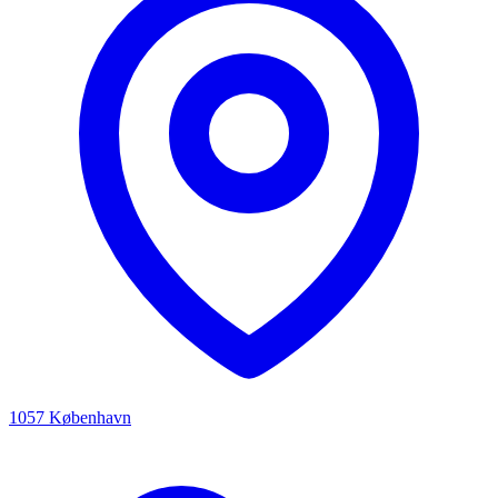
1057 København