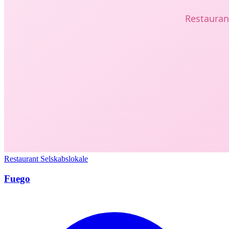
Restaurant
Selskabslokale
Fuego