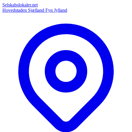
Selskabslokaler.net
Hovedstaden
Sjælland
Fyn
Jylland