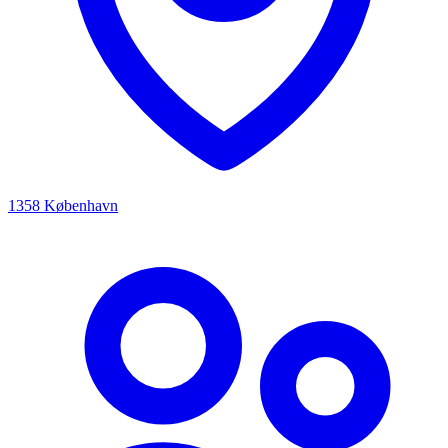
1358 København