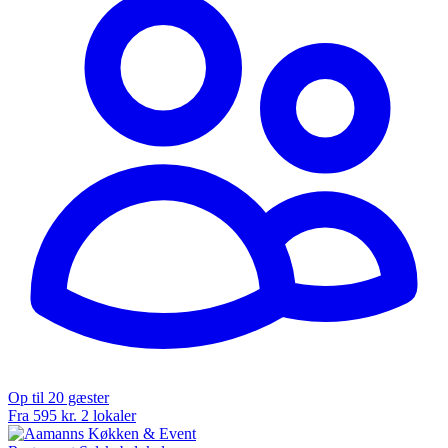
Op til 20 gæster
Fra 595 kr.
2 lokaler