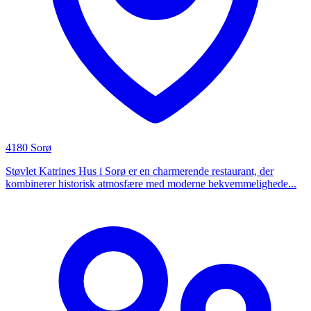
4180 Sorø
Støvlet Katrines Hus i Sorø er en charmerende restaurant, der
kombinerer historisk atmosfære med moderne bekvemmelighede...