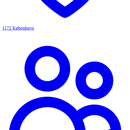
1172 København