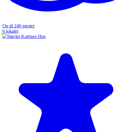
Op til 240 gæster
6 lokaler