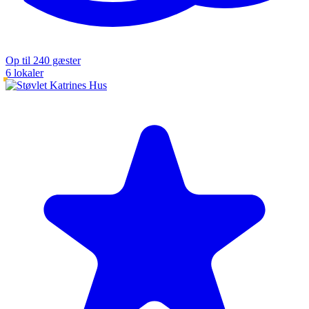
Op til 240 gæster
6 lokaler