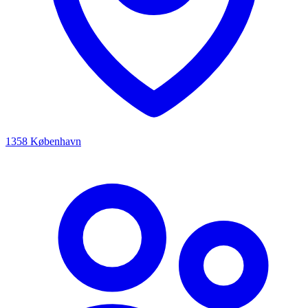
1358 København