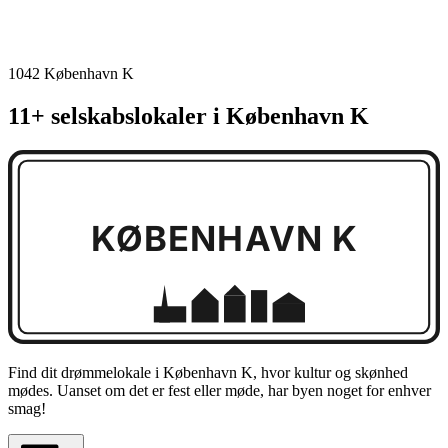
1042 København K
11+ selskabslokaler i København K
KØBENHAVN K
Find dit drømmelokale i København K, hvor kultur og skønhed
mødes. Uanset om det er fest eller møde, har byen noget for enhver
smag!