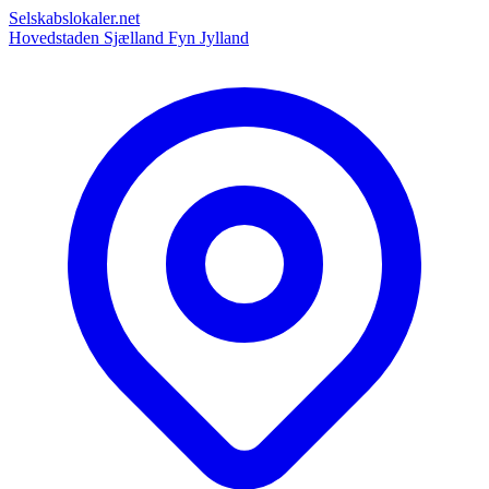
Selskabslokaler.net
Hovedstaden
Sjælland
Fyn
Jylland