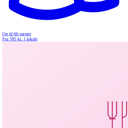
Op til 60 gæster
Fra 595 kr.
1 lokale