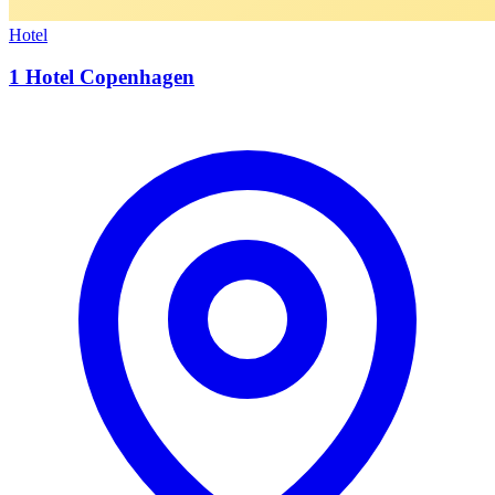
Hotel
1 Hotel Copenhagen