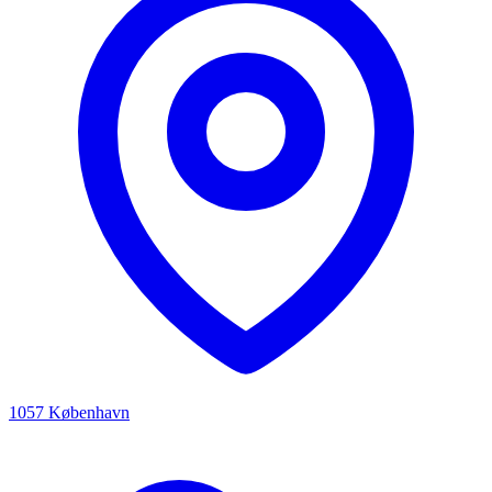
1057 København