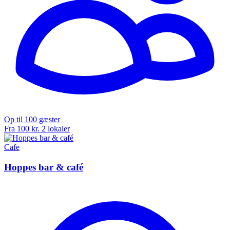
Op til 100 gæster
Fra 100 kr.
2 lokaler
Cafe
Hoppes bar & café