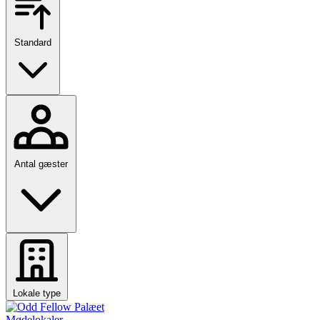
Standard
Antal gæster
Lokale type
Mødelokaler