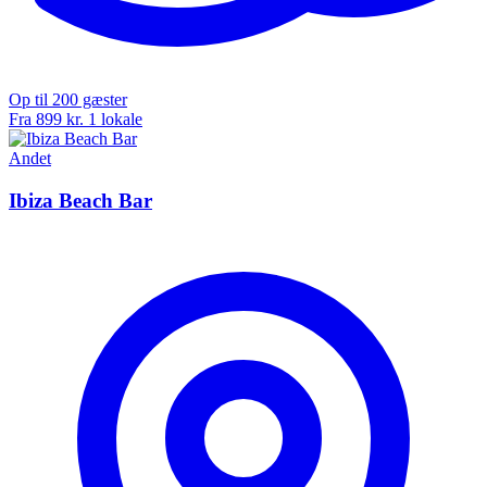
Op til 200 gæster
Fra 899 kr.
1 lokale
Andet
Ibiza Beach Bar