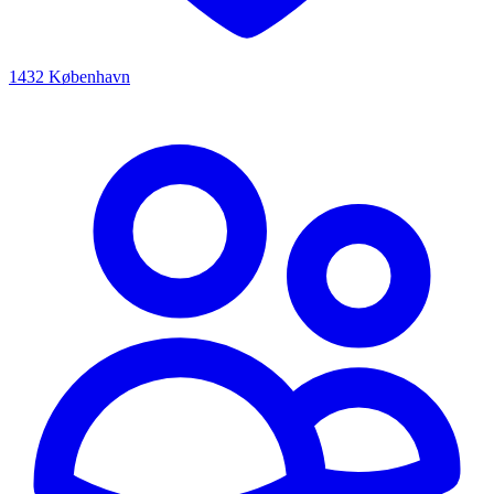
1432 København