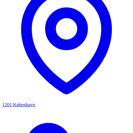
1201 København