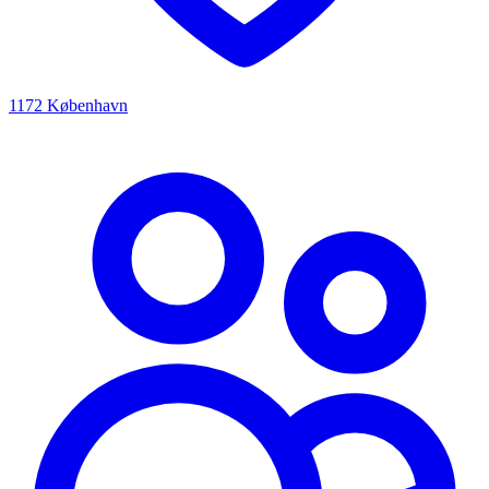
1172 København