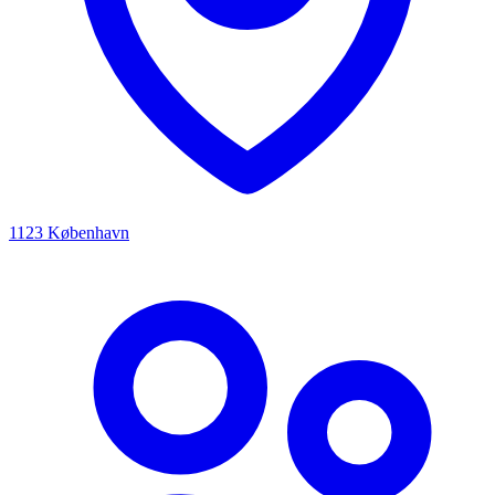
1123 København