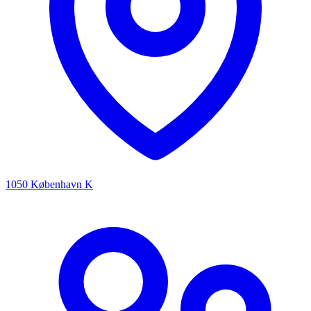
1050 København K