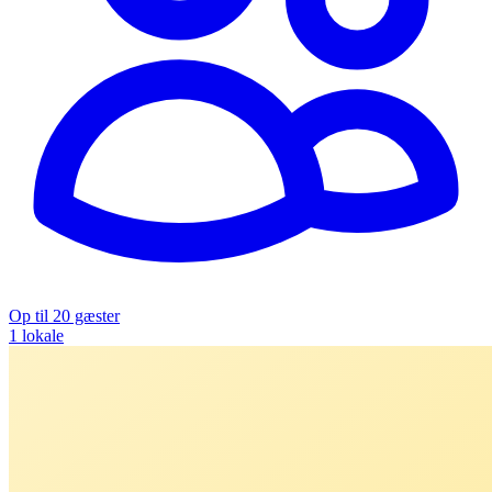
Op til 20 gæster
1 lokale