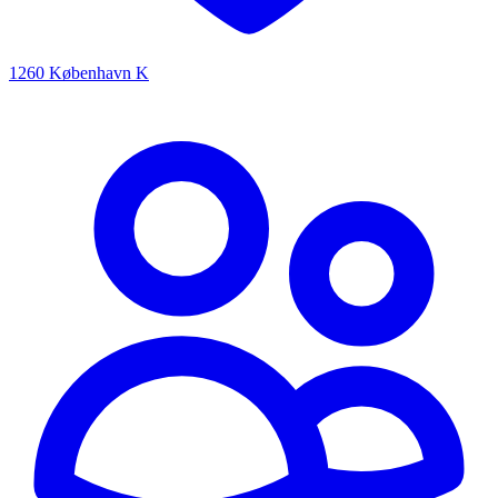
1260 København K