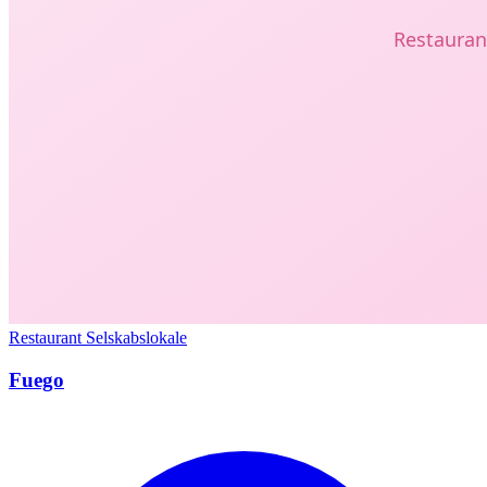
Restaurant
Selskabslokale
Fuego