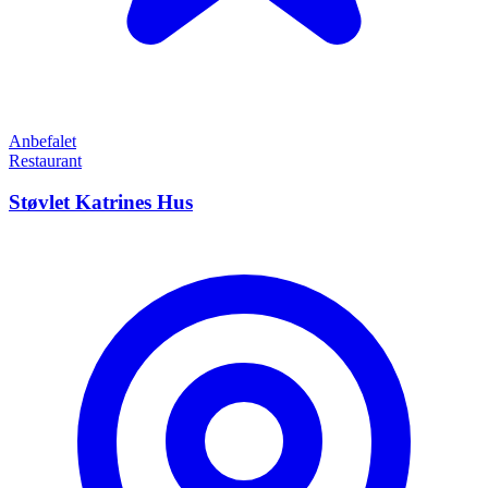
Anbefalet
Restaurant
Støvlet Katrines Hus