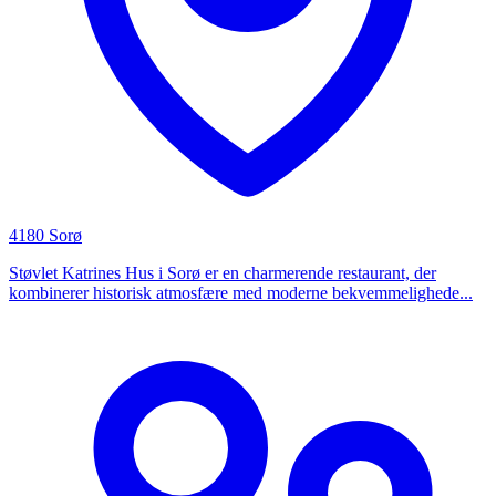
4180 Sorø
Støvlet Katrines Hus i Sorø er en charmerende restaurant, der
kombinerer historisk atmosfære med moderne bekvemmelighede...