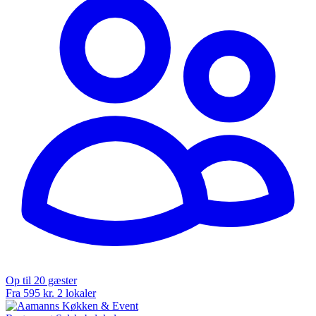
Op til 20 gæster
Fra 595 kr.
2 lokaler