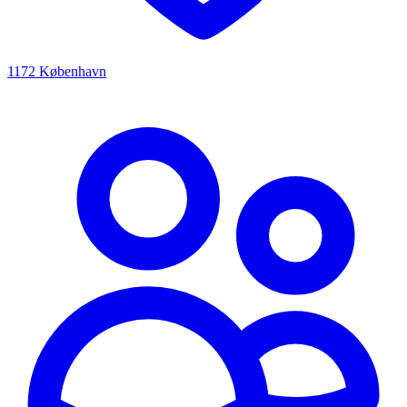
1172 København