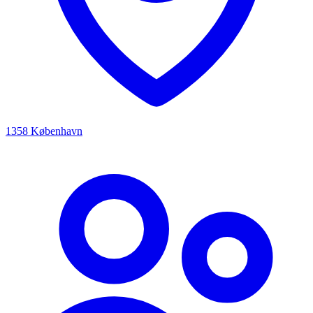
1358 København