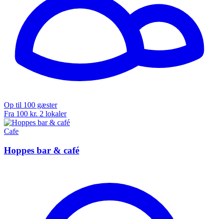
Op til 100 gæster
Fra 100 kr.
2 lokaler
Cafe
Hoppes bar & café