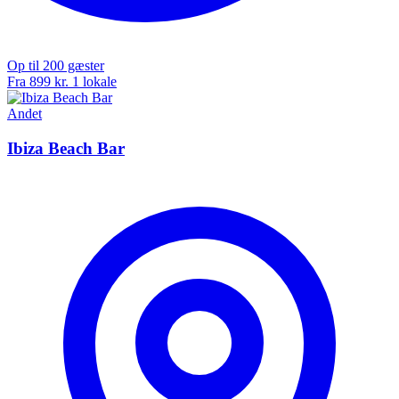
Op til 200 gæster
Fra 899 kr.
1 lokale
Andet
Ibiza Beach Bar