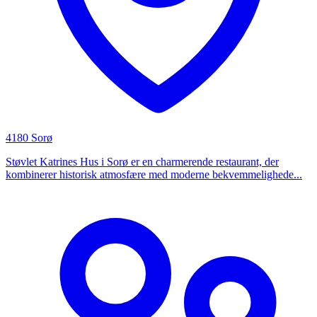
4180 Sorø
Støvlet Katrines Hus i Sorø er en charmerende restaurant, der
kombinerer historisk atmosfære med moderne bekvemmelighede...