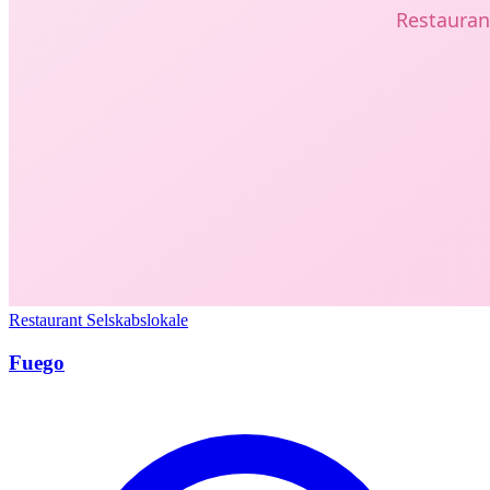
Restaurant
Selskabslokale
Fuego