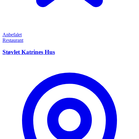
Anbefalet
Restaurant
Støvlet Katrines Hus