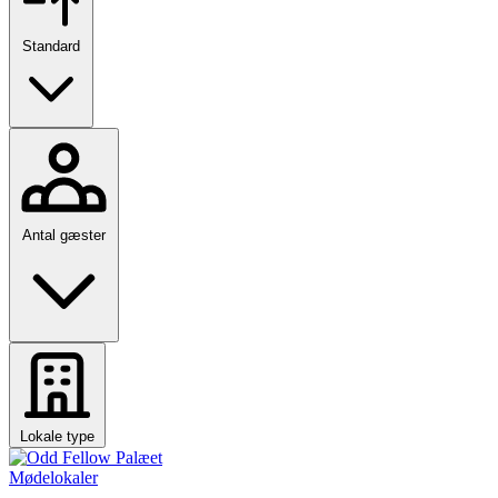
Standard
Antal gæster
Lokale type
Mødelokaler