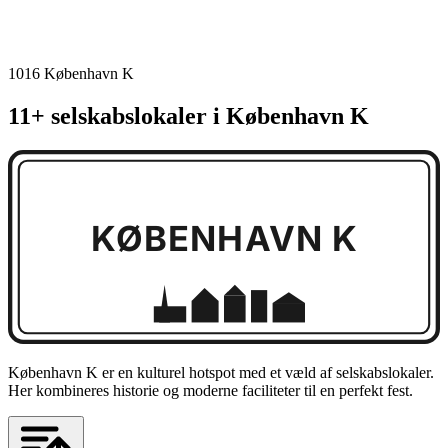
1016 København K
11+ selskabslokaler i København K
KØBENHAVN K
København K er en kulturel hotspot med et væld af selskabslokaler.
Her kombineres historie og moderne faciliteter til en perfekt fest.