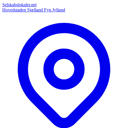
Selskabslokaler.net
Hovedstaden
Sjælland
Fyn
Jylland