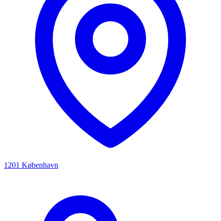
1201 København