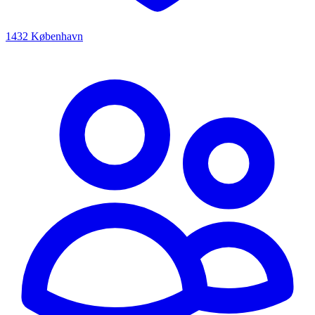
1432 København