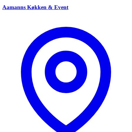
Aamanns Køkken & Event