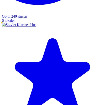
Op til 240 gæster
6 lokaler