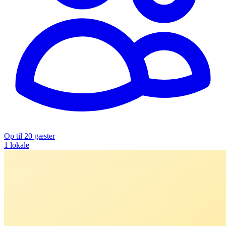
Op til 20 gæster
1 lokale