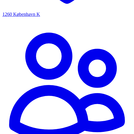
1260 København K