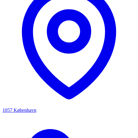
1057 København