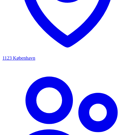
1123 København