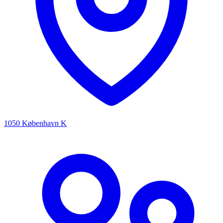
1050 København K