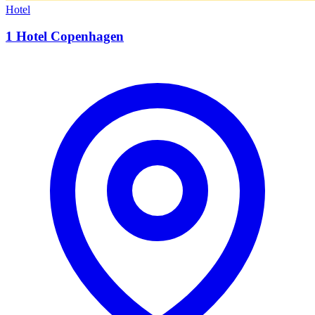
Hotel
1 Hotel Copenhagen