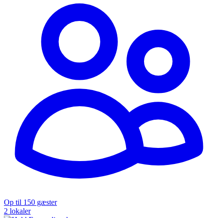
Op til 150 gæster
2 lokaler