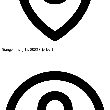
Stangerumvej 12, 8983 Gjerlev J