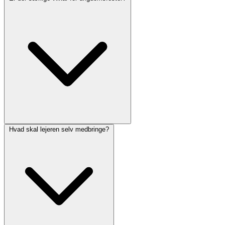
Hvad skal lejeren selv medbringe?