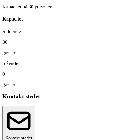
Kapacitet på 30 personer.
Kapacitet
Siddende
30
gæster
Stående
0
gæster
Kontakt stedet
Kontakt stedet