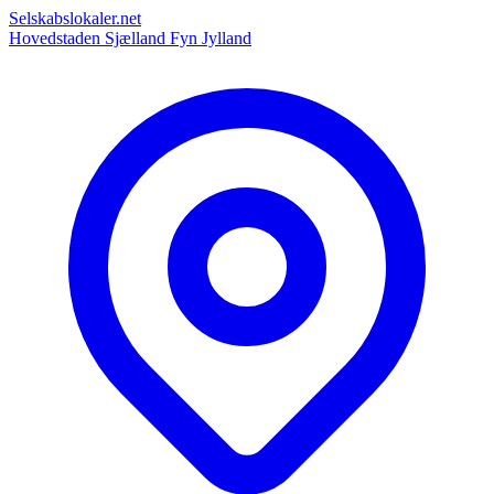
Selskabslokaler.net
Hovedstaden
Sjælland
Fyn
Jylland