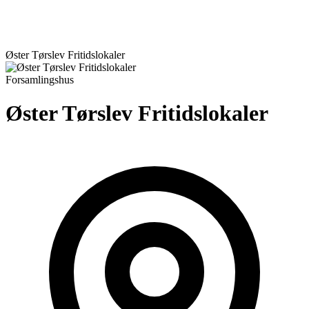
Øster Tørslev Fritidslokaler
Forsamlingshus
Øster Tørslev Fritidslokaler