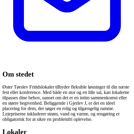
Om stedet
Øster Tørslev Fritidslokaler tilbyder fleksible løsninger til din næste
fest eller konference. Med både en stor og en lille sal, kan lokalerne
tilpasses dine behov, uanset om det er en intim sammenkomst eller
en større begivenhed. Beliggende i Gjerlev J, er det en ideel
placering for dem, der søger en rolig og tilgængelig ramme.
Lejepriserne inkluderer strøm, vand og varme, og rengøring er
obligatorisk for at sikre en problemfri oplevelse.
Lokaler