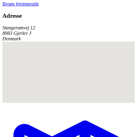
Besøg hjemmeside
Adresse
Stangerumvej 12
8983 Gjerlev J
Denmark