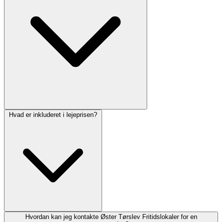
Hvad er inkluderet i lejeprisen?
Hvordan kan jeg kontakte Øster Tørslev Fritidslokaler for en