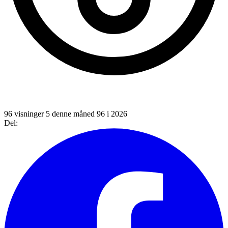
96 visninger
5 denne måned
96 i 2026
Del: