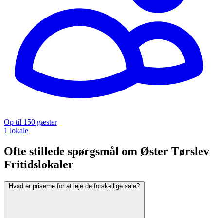
Op til 150 gæster
1 lokale
Ofte stillede spørgsmål om Øster Tørslev
Fritidslokaler
Hvad er priserne for at leje de forskellige sale?