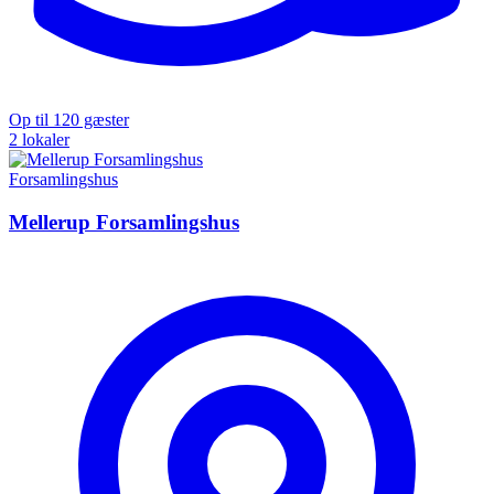
Op til 120 gæster
2 lokaler
Forsamlingshus
Mellerup Forsamlingshus