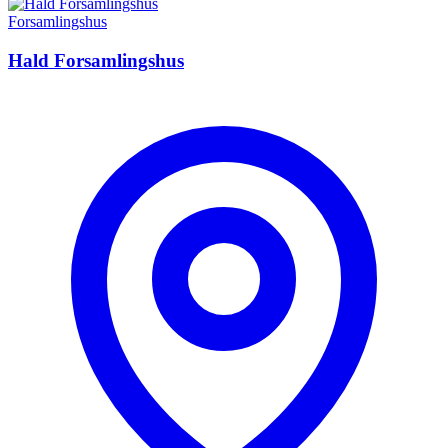
Forsamlingshus
Hald Forsamlingshus