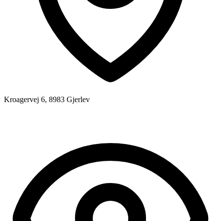
Kroagervej 6, 8983 Gjerlev