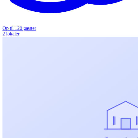
Op til 120 gæster
2 lokaler