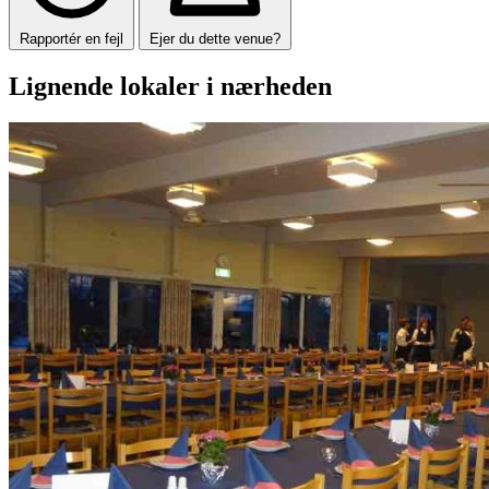
Rapportér en fejl
Ejer du dette venue?
Lignende lokaler i nærheden