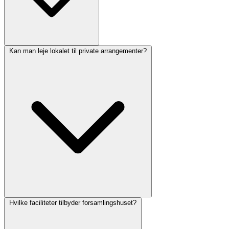
Kan man leje lokalet til private arrangementer?
Hvilke faciliteter tilbyder forsamlingshuset?