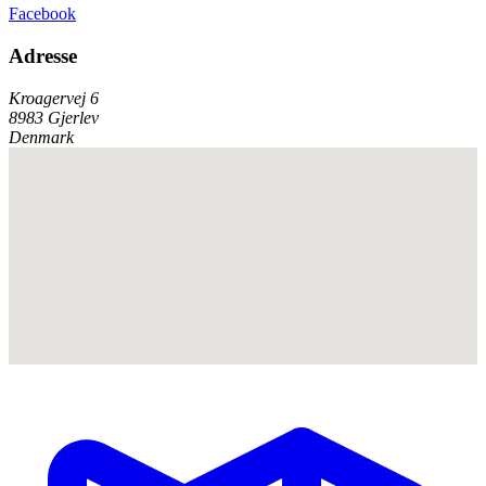
Facebook
Adresse
Kroagervej 6
8983 Gjerlev
Denmark