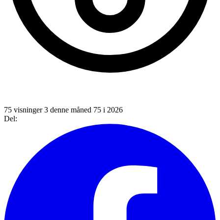
75 visninger
3 denne måned
75 i 2026
Del: