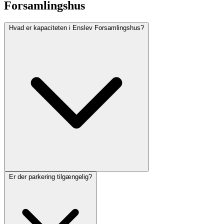
Forsamlingshus
Hvad er kapaciteten i Enslev Forsamlingshus?
Er der parkering tilgængelig?