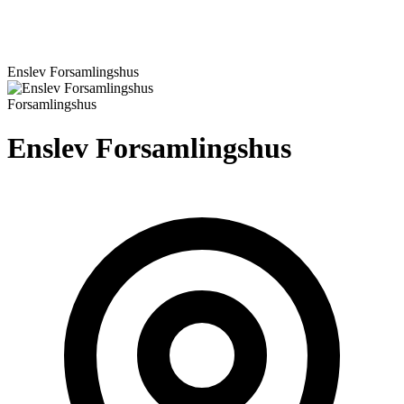
Enslev Forsamlingshus
Forsamlingshus
Enslev Forsamlingshus