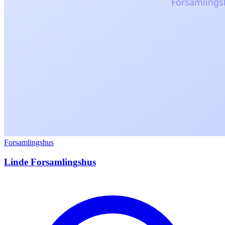
Forsamlingshus
Linde Forsamlingshus