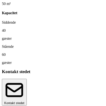
50 m²
Kapacitet
Siddende
40
gæster
Stående
60
gæster
Kontakt stedet
Kontakt stedet