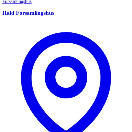
Forsamlingshus
Hald Forsamlingshus