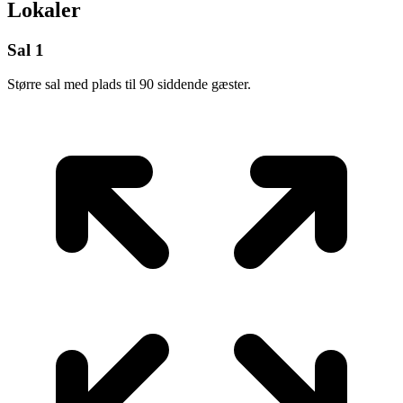
Lokaler
Sal 1
Større sal med plads til 90 siddende gæster.