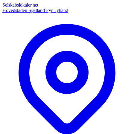
Selskabslokaler.net
Hovedstaden
Sjælland
Fyn
Jylland