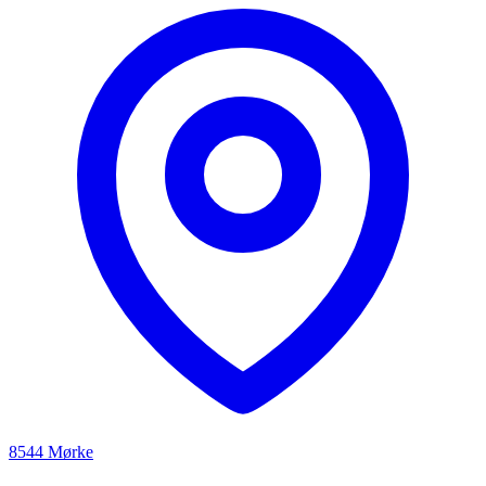
8544 Mørke