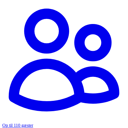
Op til 110 gæster