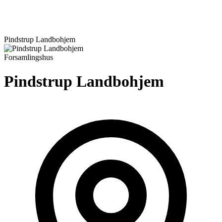
Pindstrup Landbohjem
Forsamlingshus
Pindstrup Landbohjem