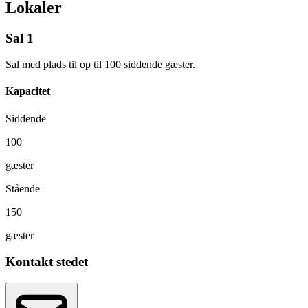
Lokaler
Sal 1
Sal med plads til op til 100 siddende gæster.
Kapacitet
Siddende
100
gæster
Stående
150
gæster
Kontakt stedet