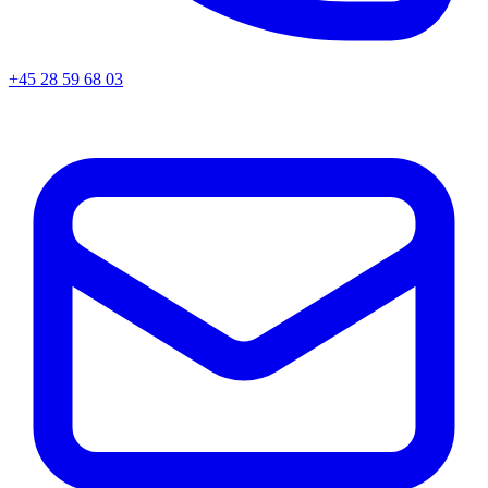
+45
28 59 68 03