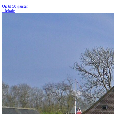
Op til 50 gæster
1 lokale