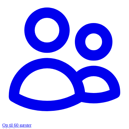
Op til 60 gæster