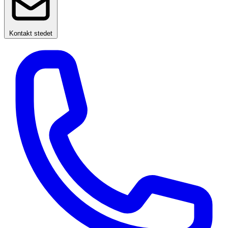
Kontakt stedet