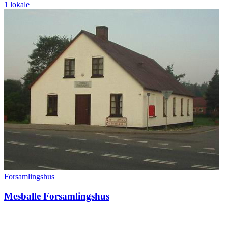
1 lokale
Forsamlingshus
Mesballe Forsamlingshus