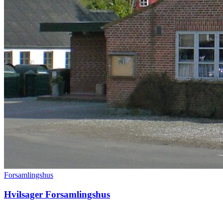
Forsamlingshus
Hvilsager Forsamlingshus