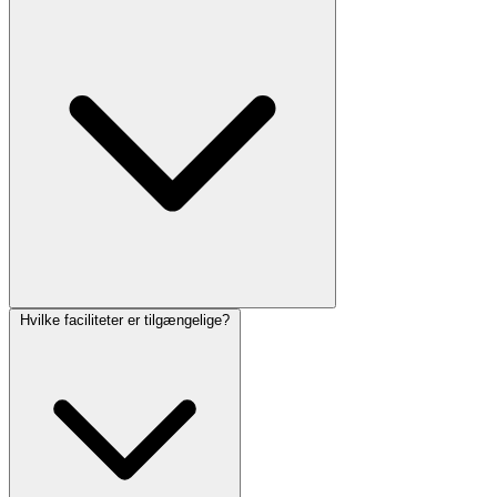
Hvilke faciliteter er tilgængelige?