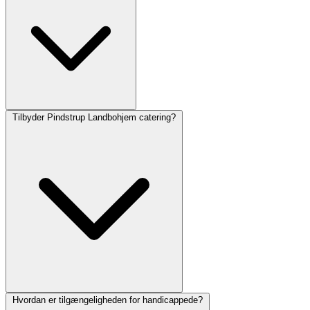
Tilbyder Pindstrup Landbohjem catering?
Hvordan er tilgængeligheden for handicappede?