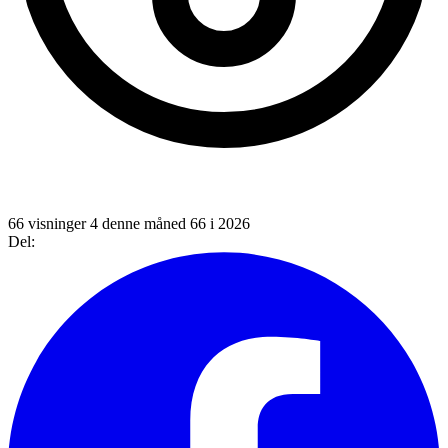
66 visninger
4 denne måned
66 i 2026
Del: