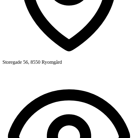
Storegade 56, 8550 Ryomgård