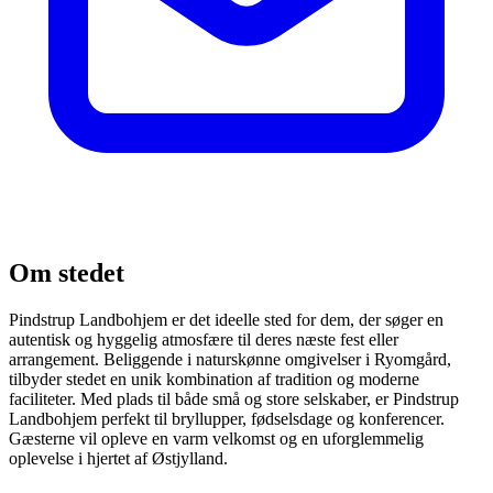
Om stedet
Pindstrup Landbohjem er det ideelle sted for dem, der søger en
autentisk og hyggelig atmosfære til deres næste fest eller
arrangement. Beliggende i naturskønne omgivelser i Ryomgård,
tilbyder stedet en unik kombination af tradition og moderne
faciliteter. Med plads til både små og store selskaber, er Pindstrup
Landbohjem perfekt til bryllupper, fødselsdage og konferencer.
Gæsterne vil opleve en varm velkomst og en uforglemmelig
oplevelse i hjertet af Østjylland.