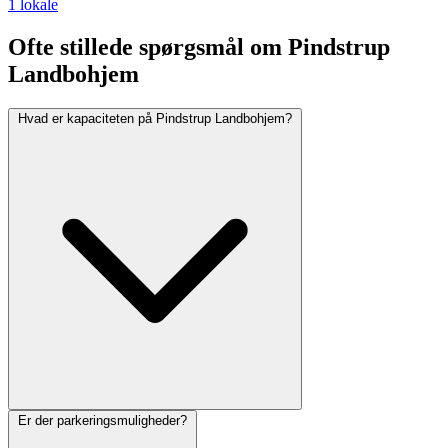
1 lokale
Ofte stillede spørgsmål om Pindstrup
Landbohjem
Hvad er kapaciteten på Pindstrup Landbohjem?
Er der parkeringsmuligheder?