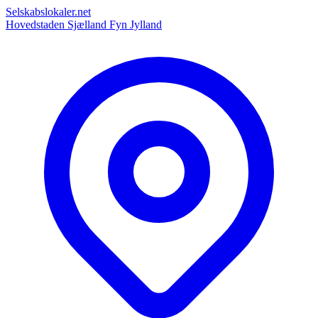
Selskabslokaler.net
Hovedstaden
Sjælland
Fyn
Jylland