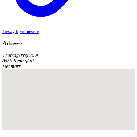
Besøg hjemmeside
Adresse
Thorsagervej 26 A
8550 Ryomgård
Denmark