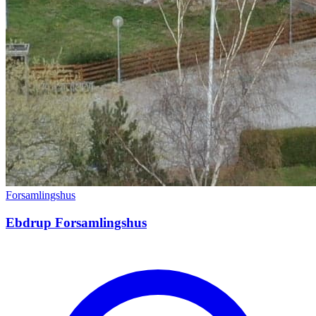
Forsamlingshus
Ebdrup Forsamlingshus