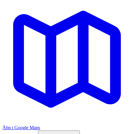
Åbn i Google Maps