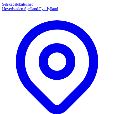
Selskabslokaler.net
Hovedstaden
Sjælland
Fyn
Jylland