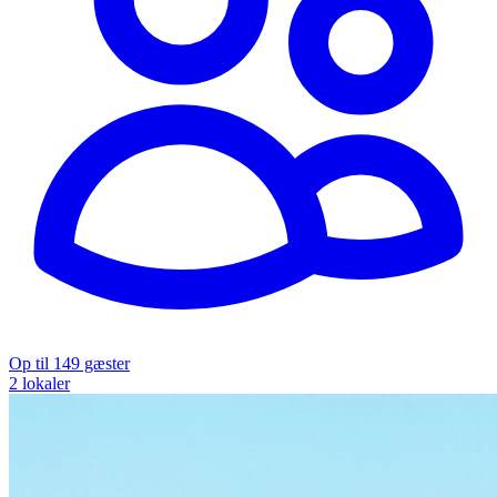
Op til 149 gæster
2 lokaler