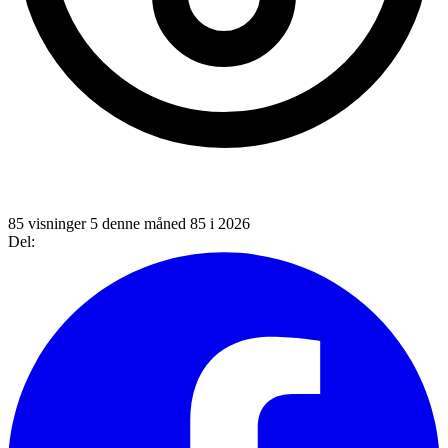
85 visninger
5 denne måned
85 i 2026
Del: