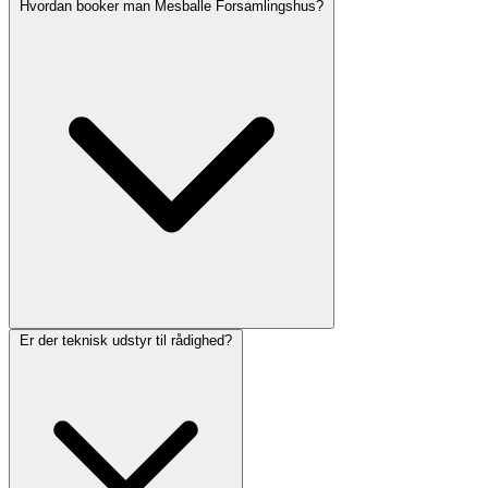
Hvordan booker man Mesballe Forsamlingshus?
Er der teknisk udstyr til rådighed?