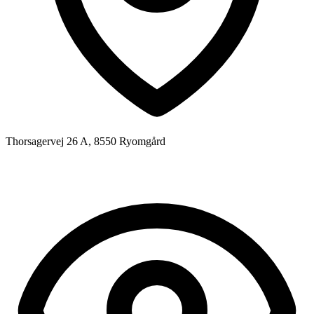
Thorsagervej 26 A, 8550 Ryomgård