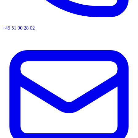
+45
51 90 28 02