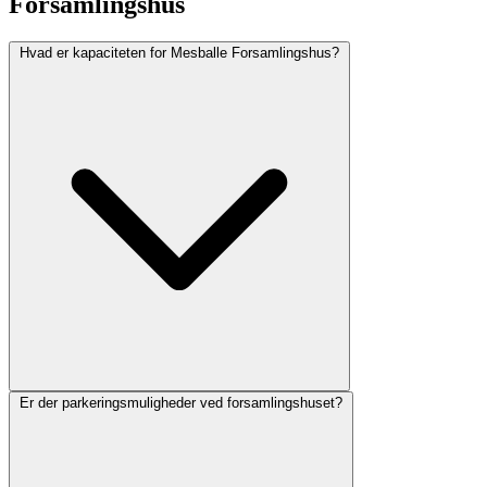
Forsamlingshus
Hvad er kapaciteten for Mesballe Forsamlingshus?
Er der parkeringsmuligheder ved forsamlingshuset?