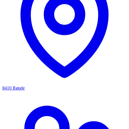
8410 Rønde