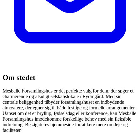
Om stedet
Mesballe Forsamlingshus er det perfekte valg for dem, der søger et
charmerende og alsidigt selskabslokale i Ryomgård. Med sin
centrale beliggenhed tilbyder forsamlingshuset en indbydende
atmosfære, der egner sig til både festlige og formelle arrangementer.
Uanset om det er bryllup, fødselsdag eller konference, kan Mesballe
Forsamlingshus imødekomme forskellige behov med sin fleksible
indretning. Besøg deres hjemmeside for at lære mere om leje og
faciliteter.