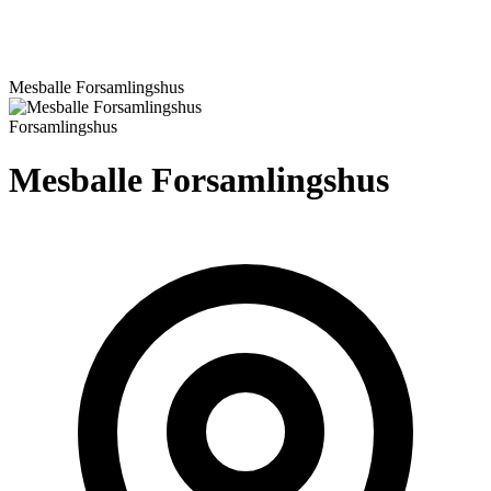
Mesballe Forsamlingshus
Forsamlingshus
Mesballe Forsamlingshus