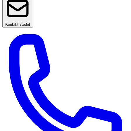
Kontakt stedet