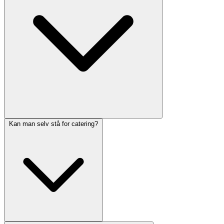
Kan man selv stå for catering?