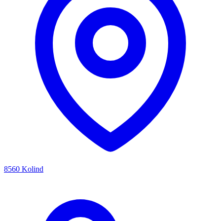
8560 Kolind