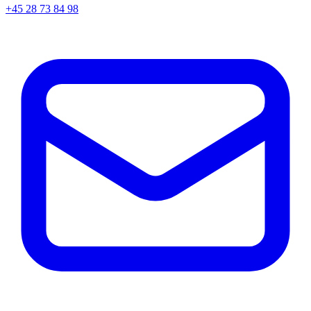
+45
28 73 84 98