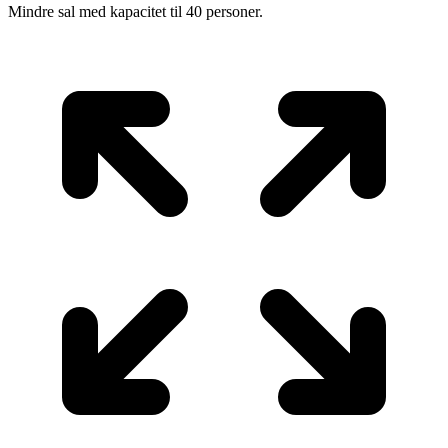
Mindre sal med kapacitet til 40 personer.