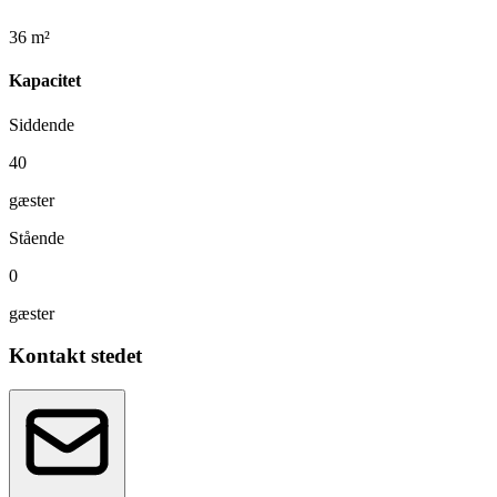
36 m²
Kapacitet
Siddende
40
gæster
Stående
0
gæster
Kontakt stedet