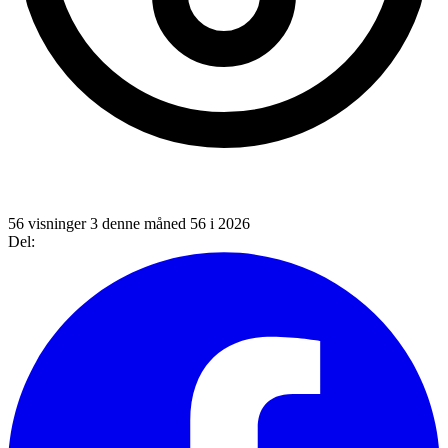
56 visninger
3 denne måned
56 i 2026
Del: