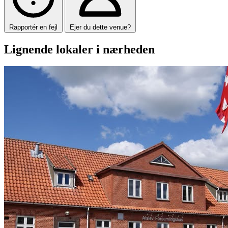
Rapportér en fejl
Ejer du dette venue?
Lignende lokaler i nærheden