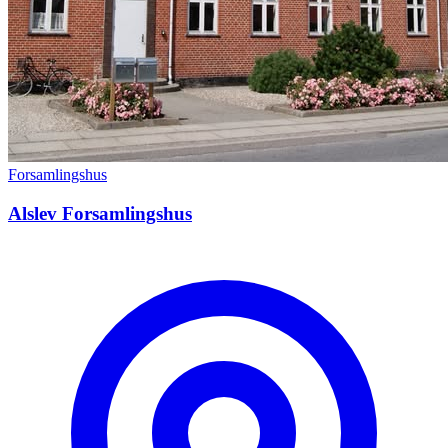
Forsamlingshus
Alslev Forsamlingshus