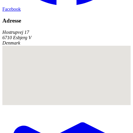
Facebook
Adresse
Hostrupvej 17
6710 Esbjerg V
Denmark