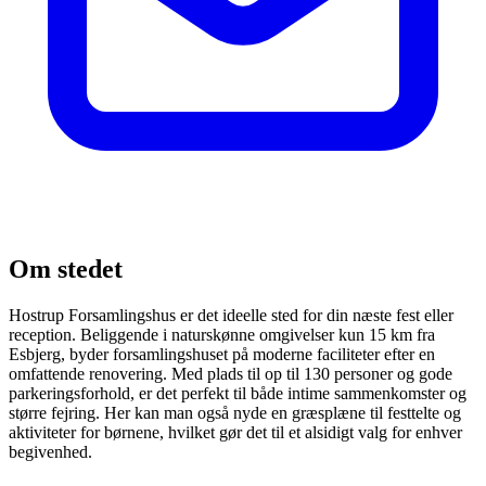
Om stedet
Hostrup Forsamlingshus er det ideelle sted for din næste fest eller
reception. Beliggende i naturskønne omgivelser kun 15 km fra
Esbjerg, byder forsamlingshuset på moderne faciliteter efter en
omfattende renovering. Med plads til op til 130 personer og gode
parkeringsforhold, er det perfekt til både intime sammenkomster og
større fejring. Her kan man også nyde en græsplæne til festtelte og
aktiviteter for børnene, hvilket gør det til et alsidigt valg for enhver
begivenhed.