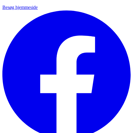
Besøg hjemmeside