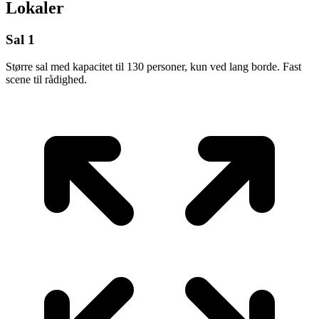
Lokaler
Sal 1
Større sal med kapacitet til 130 personer, kun ved lang borde. Fast
scene til rådighed.