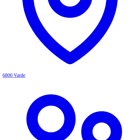
6800 Varde