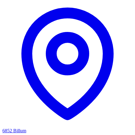
6852 Billum