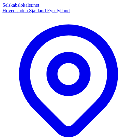
Selskabslokaler.net
Hovedstaden
Sjælland
Fyn
Jylland