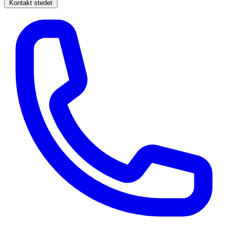
Kontakt stedet