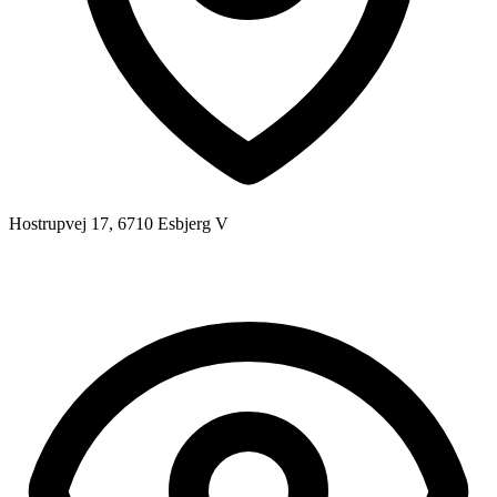
Hostrupvej 17, 6710 Esbjerg V