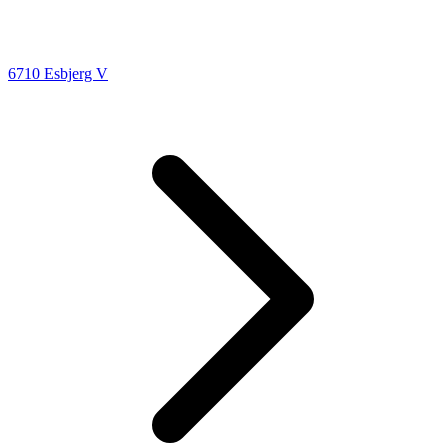
6710 Esbjerg V