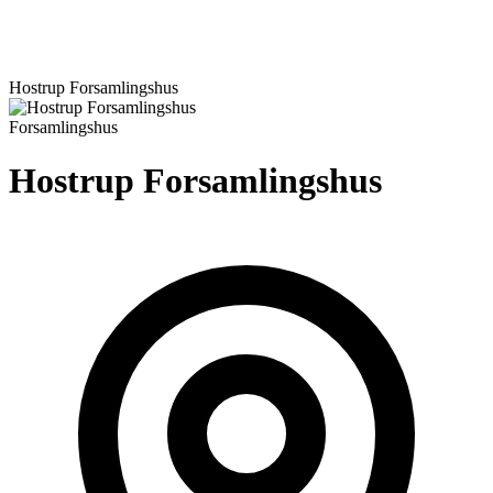
Hostrup Forsamlingshus
Forsamlingshus
Hostrup Forsamlingshus