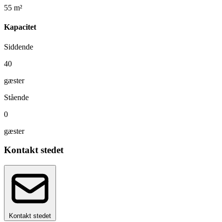
55 m²
Kapacitet
Siddende
40
gæster
Stående
0
gæster
Kontakt stedet
Kontakt stedet