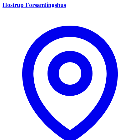
Hostrup Forsamlingshus