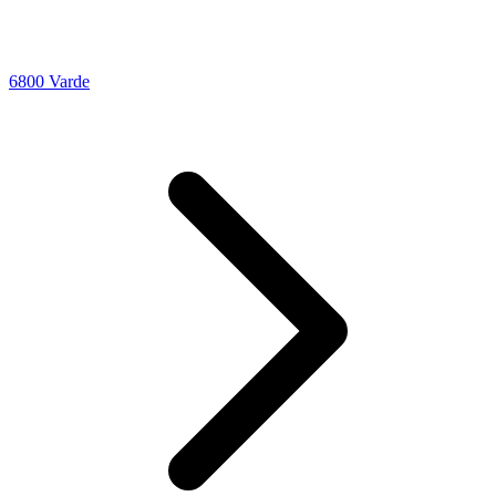
6800 Varde