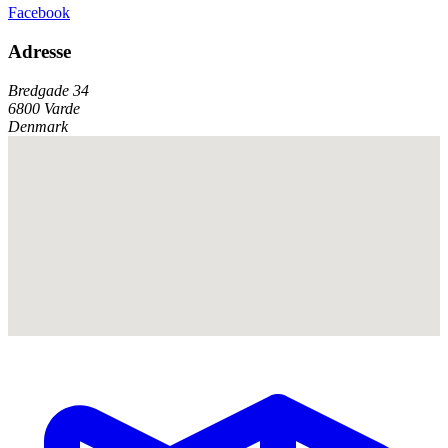
Facebook
Adresse
Bredgade 34
6800 Varde
Denmark