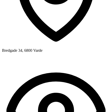
Bredgade 34, 6800 Varde