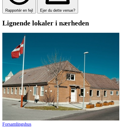
Rapportér en fejl
Ejer du dette venue?
Lignende lokaler i nærheden
Forsamlingshus