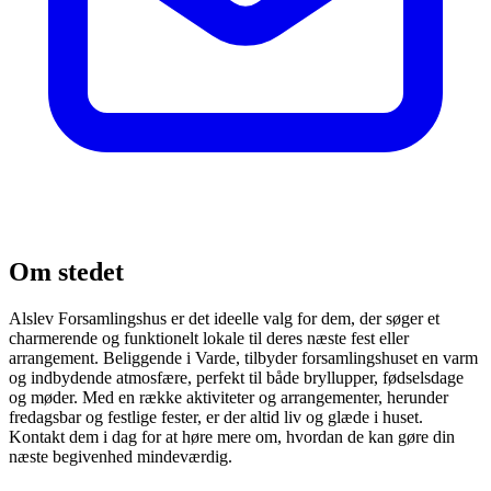
Om stedet
Alslev Forsamlingshus er det ideelle valg for dem, der søger et
charmerende og funktionelt lokale til deres næste fest eller
arrangement. Beliggende i Varde, tilbyder forsamlingshuset en varm
og indbydende atmosfære, perfekt til både bryllupper, fødselsdage
og møder. Med en række aktiviteter og arrangementer, herunder
fredagsbar og festlige fester, er der altid liv og glæde i huset.
Kontakt dem i dag for at høre mere om, hvordan de kan gøre din
næste begivenhed mindeværdig.