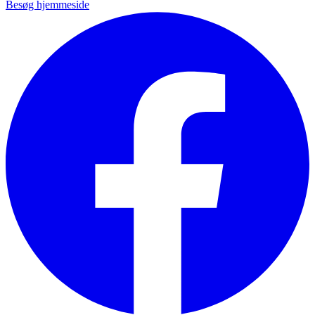
Besøg hjemmeside