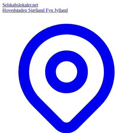
Selskabslokaler.net
Hovedstaden
Sjælland
Fyn
Jylland