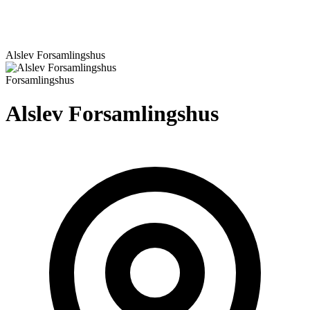
Alslev Forsamlingshus
Forsamlingshus
Alslev Forsamlingshus