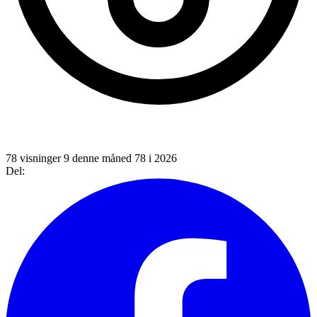
78 visninger
9 denne måned
78 i 2026
Del: