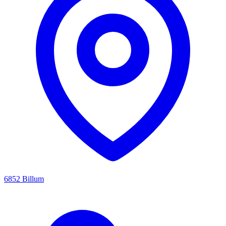
6852 Billum