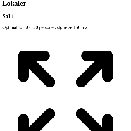
Lokaler
Sal 1
Optimal for 50-120 personer, størrelse 150 m2.