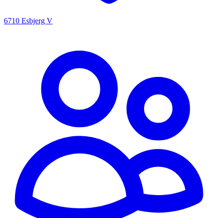
6710 Esbjerg V