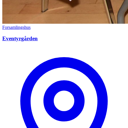
Forsamlingshus
Eventyrgården