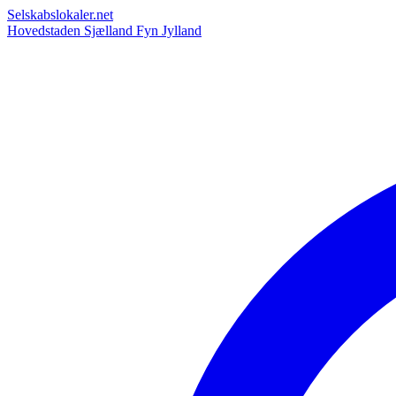
Selskabslokaler.net
Hovedstaden
Sjælland
Fyn
Jylland