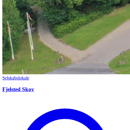
Selskabslokale
Fjelsted Skov