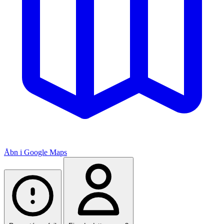
Åbn i Google Maps