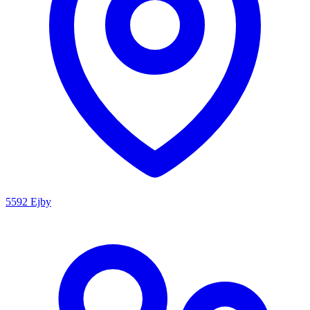
5592 Ejby