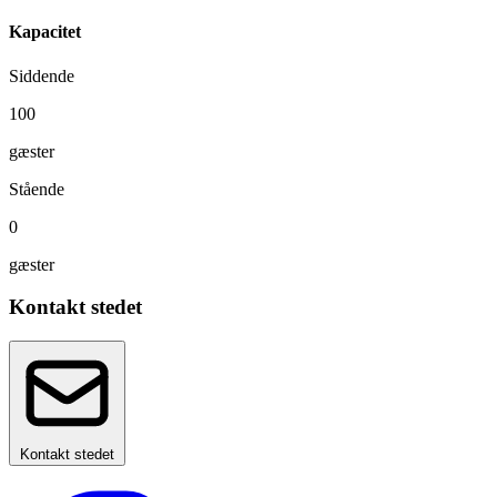
Kapacitet
Siddende
100
gæster
Stående
0
gæster
Kontakt stedet
Kontakt stedet