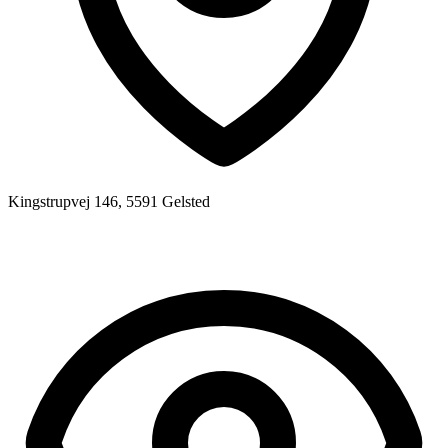
Kingstrupvej 146, 5591 Gelsted