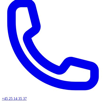
+45
25 14 35 37