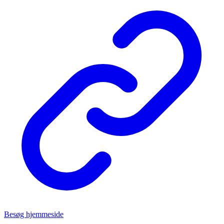
Besøg hjemmeside