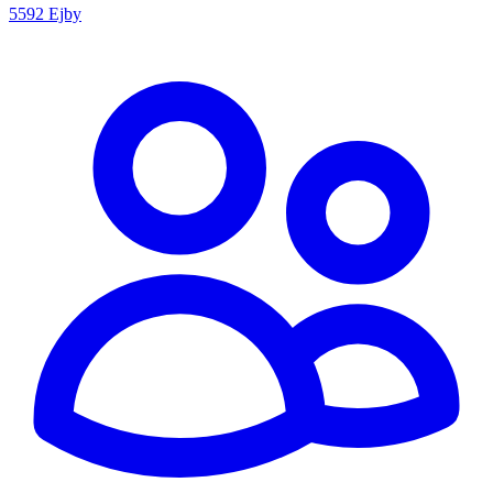
5592 Ejby