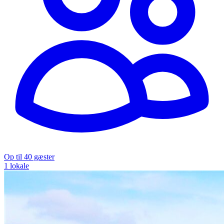
Op til 40 gæster
1 lokale