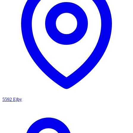
5592 Ejby