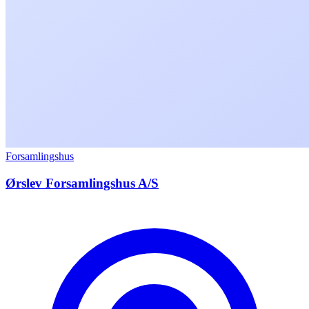
Forsamlingshus
Ørslev Forsamlingshus A/S