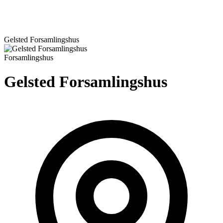
Gelsted Forsamlingshus
Forsamlingshus
Gelsted Forsamlingshus