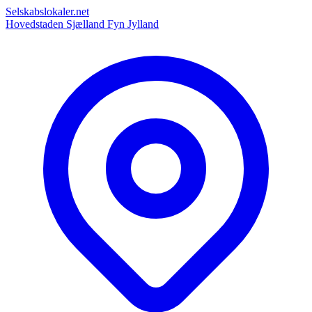
Selskabslokaler.net
Hovedstaden
Sjælland
Fyn
Jylland