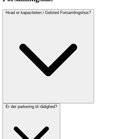
Hvad er kapaciteten i Gelsted Forsamlingshus?
Er der parkering til rådighed?