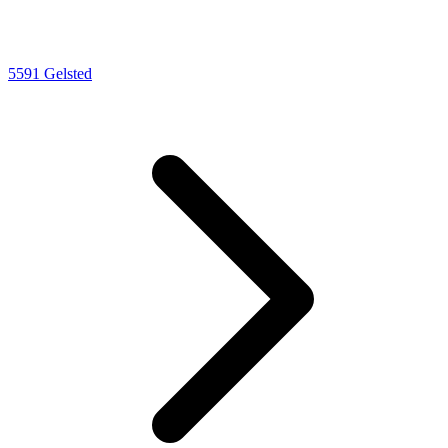
5591 Gelsted