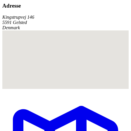
Adresse
Kingstrupvej 146
5591 Gelsted
Denmark