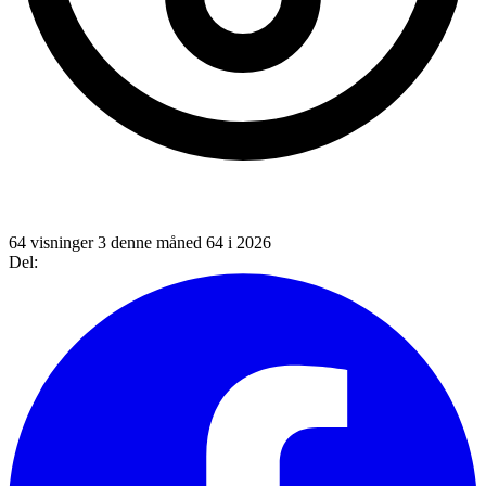
64 visninger
3 denne måned
64 i 2026
Del: