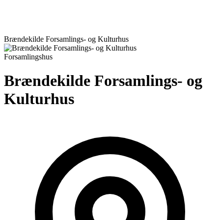
Brændekilde Forsamlings- og Kulturhus
Forsamlingshus
Brændekilde Forsamlings- og
Kulturhus