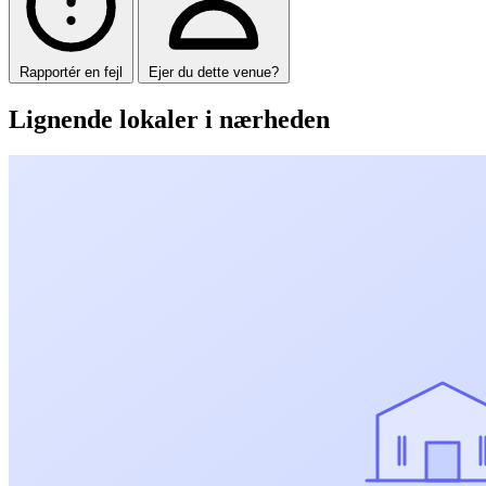
Rapportér en fejl
Ejer du dette venue?
Lignende lokaler i nærheden