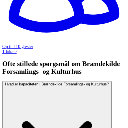
Op til 110 gæster
1 lokale
Ofte stillede spørgsmål om Brændekilde
Forsamlings- og Kulturhus
Hvad er kapaciteten i Brændekilde Forsamlings- og Kulturhus?