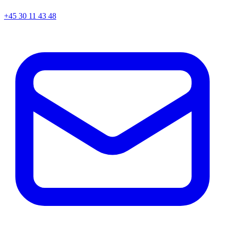
+45
30 11 43 48