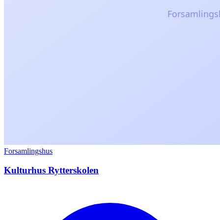
Forsamlingshus
Kulturhus Rytterskolen