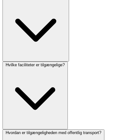
Hvilke faciliteter er tilgængelige?
Hvordan er tilgængeligheden med offentlig transport?