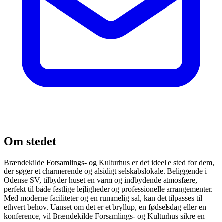
Om stedet
Brændekilde Forsamlings- og Kulturhus er det ideelle sted for dem,
der søger et charmerende og alsidigt selskabslokale. Beliggende i
Odense SV, tilbyder huset en varm og indbydende atmosfære,
perfekt til både festlige lejligheder og professionelle arrangementer.
Med moderne faciliteter og en rummelig sal, kan det tilpasses til
ethvert behov. Uanset om det er et bryllup, en fødselsdag eller en
konference, vil Brændekilde Forsamlings- og Kulturhus sikre en