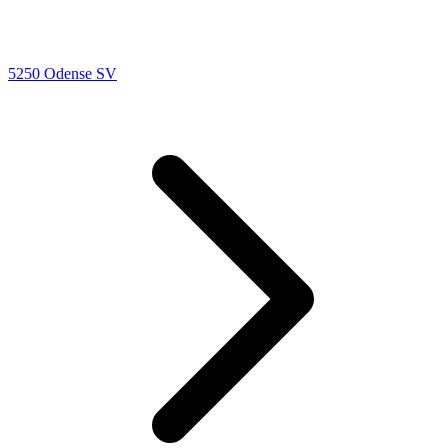
5250 Odense SV