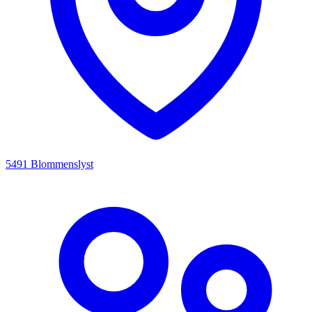
5491 Blommenslyst