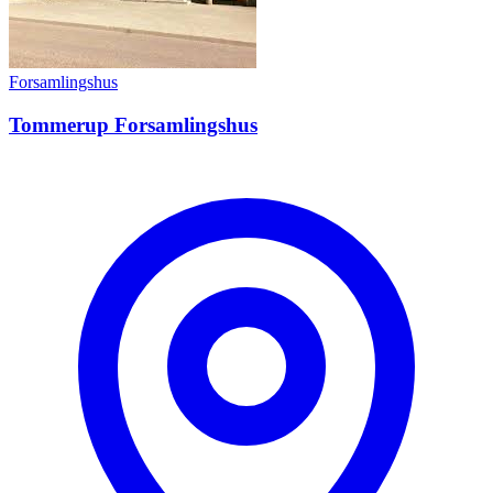
Forsamlingshus
Tommerup Forsamlingshus