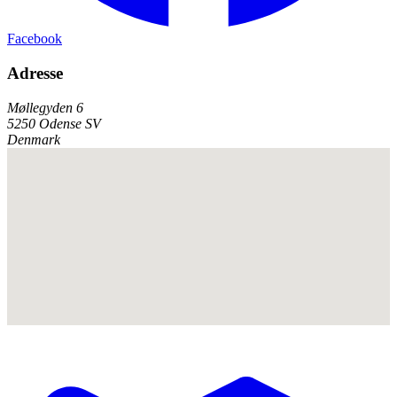
Facebook
Adresse
Møllegyden 6
5250 Odense SV
Denmark