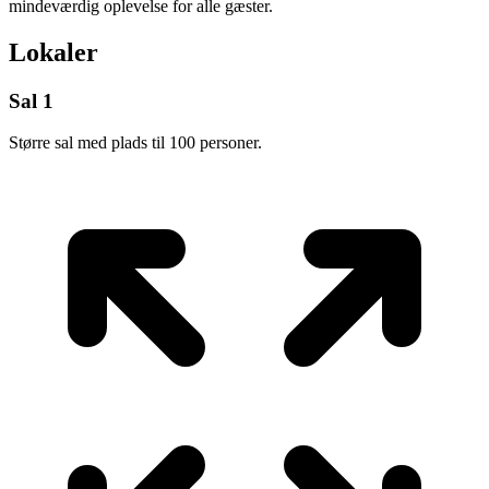
mindeværdig oplevelse for alle gæster.
Lokaler
Sal 1
Større sal med plads til 100 personer.