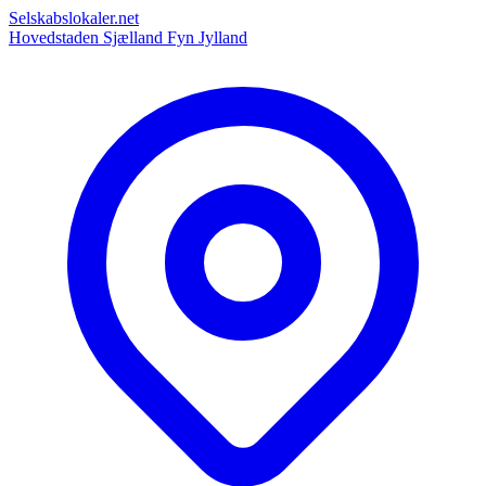
Selskabslokaler.net
Hovedstaden
Sjælland
Fyn
Jylland