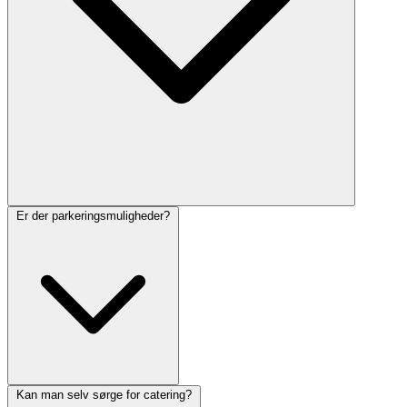
Er der parkeringsmuligheder?
Kan man selv sørge for catering?