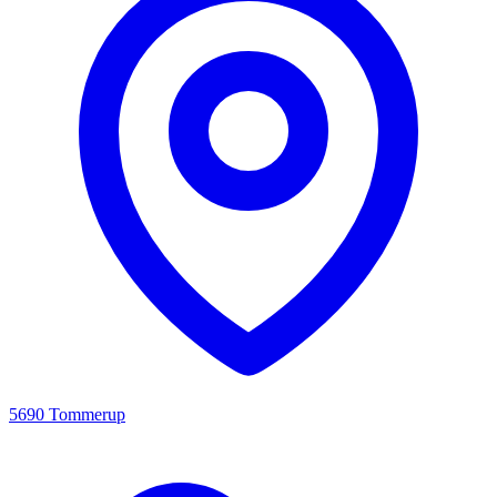
5690 Tommerup