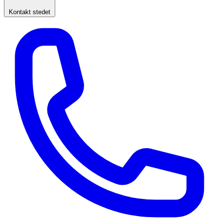
Kontakt stedet