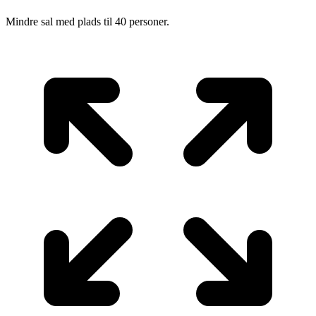
Mindre sal med plads til 40 personer.