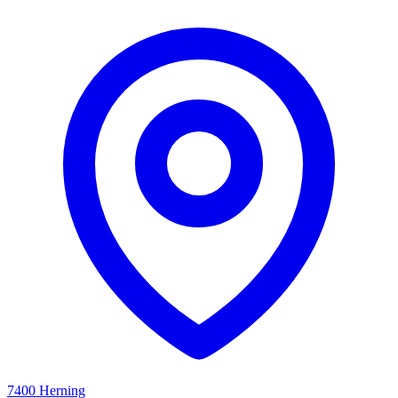
7400 Herning