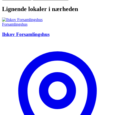
Lignende lokaler i nærheden
Forsamlingshus
Ilskov Forsamlingshus