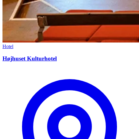
Hotel
Højhuset Kulturhotel