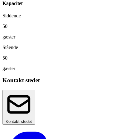
Kapacitet
Siddende
50
gæster
Stående
50
gæster
Kontakt stedet
Kontakt stedet