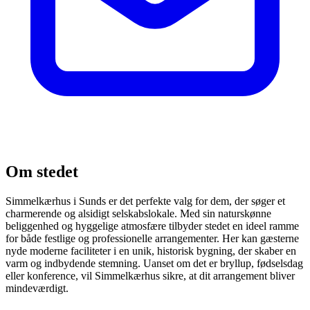
Om stedet
Simmelkærhus i Sunds er det perfekte valg for dem, der søger et
charmerende og alsidigt selskabslokale. Med sin naturskønne
beliggenhed og hyggelige atmosfære tilbyder stedet en ideel ramme
for både festlige og professionelle arrangementer. Her kan gæsterne
nyde moderne faciliteter i en unik, historisk bygning, der skaber en
varm og indbydende stemning. Uanset om det er bryllup, fødselsdag
eller konference, vil Simmelkærhus sikre, at dit arrangement bliver
mindeværdigt.