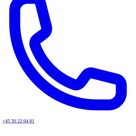
+45
50 22 04 81