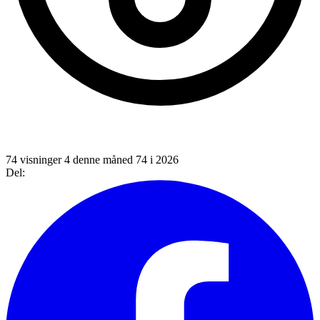
74 visninger
4 denne måned
74 i 2026
Del: