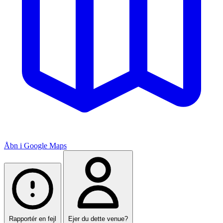
Åbn i Google Maps
Rapportér en fejl
Ejer du dette venue?