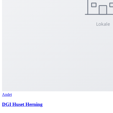
Andet
DGI Huset Herning