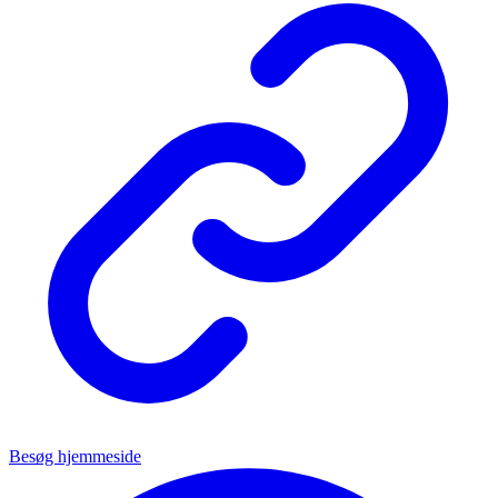
Besøg hjemmeside