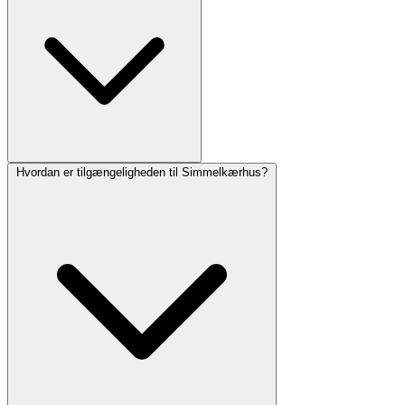
Hvordan er tilgængeligheden til Simmelkærhus?