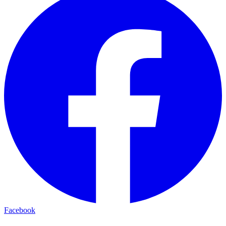
Facebook