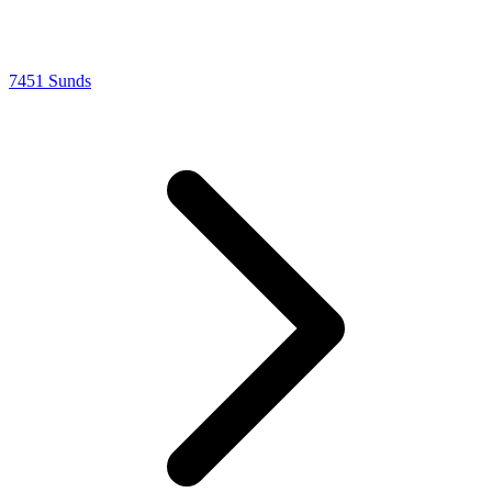
7451 Sunds