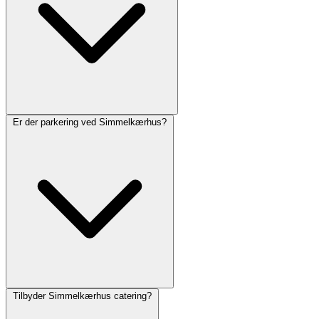
Er der parkering ved Simmelkærhus?
Tilbyder Simmelkærhus catering?