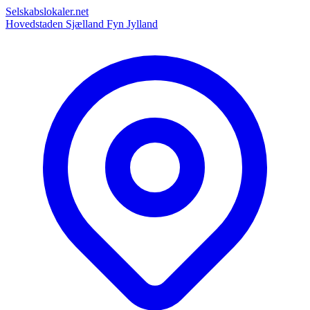
Selskabslokaler.net
Hovedstaden
Sjælland
Fyn
Jylland