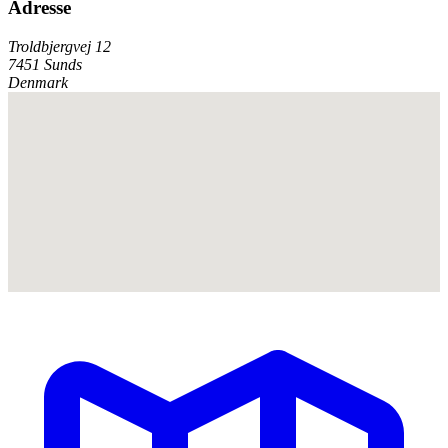
Adresse
Troldbjergvej 12
7451 Sunds
Denmark