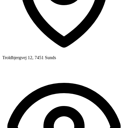
Troldbjergvej 12, 7451 Sunds