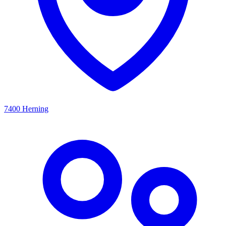
7400 Herning