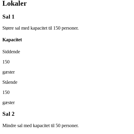
Lokaler
Sal 1
Større sal med kapacitet til 150 personer.
Kapacitet
Siddende
150
gæster
Stående
150
gæster
Sal 2
Mindre sal med kapacitet til 50 personer.