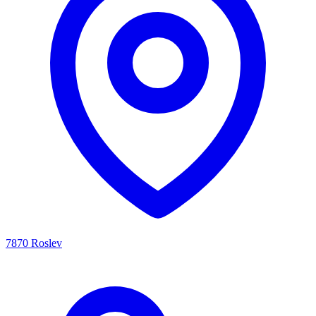
7870 Roslev