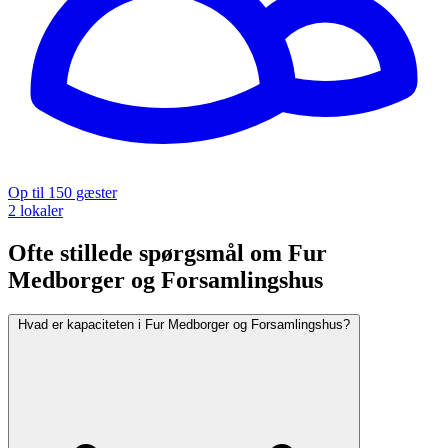
Op til 150 gæster
2 lokaler
Ofte stillede spørgsmål om Fur
Medborger og Forsamlingshus
Hvad er kapaciteten i Fur Medborger og Forsamlingshus?