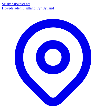
Selskabslokaler.net
Hovedstaden
Sjælland
Fyn
Jylland