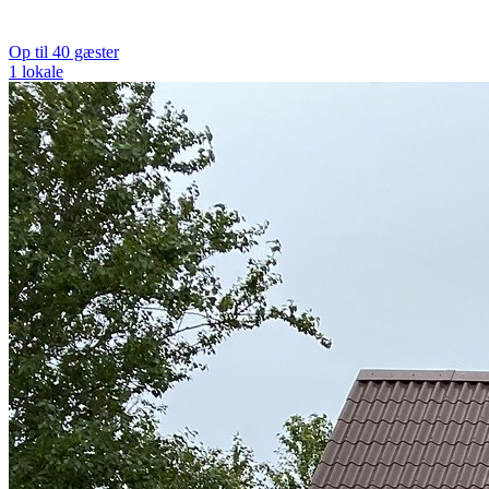
Op til 40 gæster
1 lokale