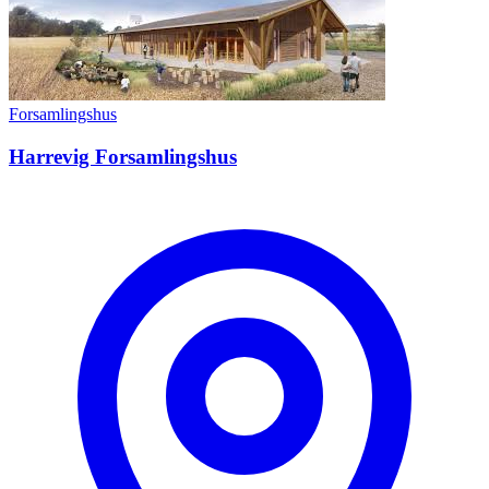
Forsamlingshus
Harrevig Forsamlingshus