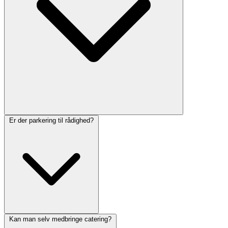
Er der parkering til rådighed?
Kan man selv medbringe catering?