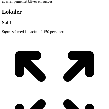
at arrangementet bliver en succes.
Lokaler
Sal 1
Større sal med kapacitet til 150 personer.