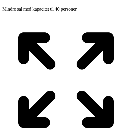
Mindre sal med kapacitet til 40 personer.