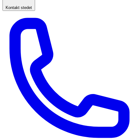
Kontakt stedet