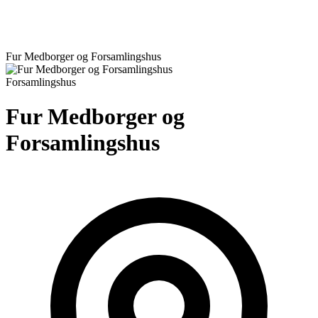
Fur Medborger og Forsamlingshus
Forsamlingshus
Fur Medborger og
Forsamlingshus