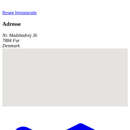
Besøg hjemmeside
Adresse
Nr. Madsbadvej 36
7884 Fur
Denmark