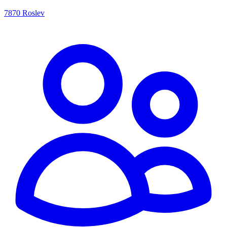
7870 Roslev