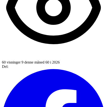
60 visninger
9 denne måned
60 i 2026
Del: