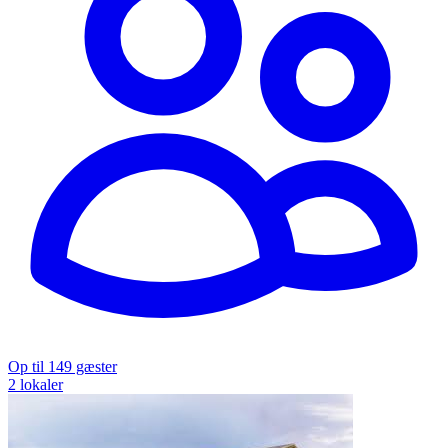
Op til 149 gæster
2 lokaler