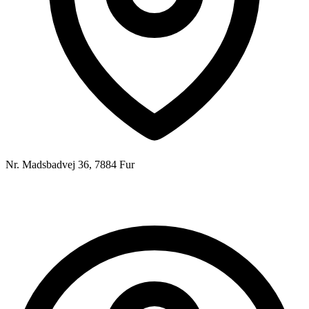
Nr. Madsbadvej 36, 7884 Fur