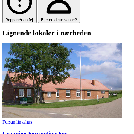
Rapportér en fejl
Ejer du dette venue?
Lignende lokaler i nærheden
Forsamlingshus
Grønning Forsamlingshus