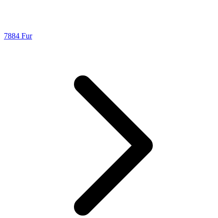
7884 Fur