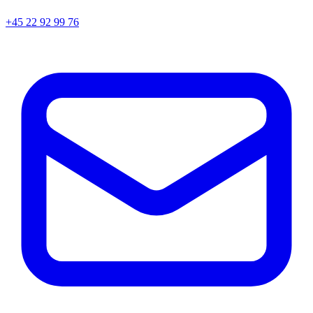
+45
22 92 99 76