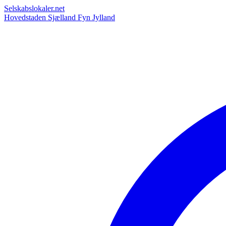
Selskabslokaler.net
Hovedstaden
Sjælland
Fyn
Jylland