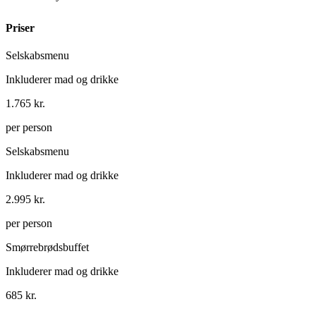
Priser
Selskabsmenu
Inkluderer mad og drikke
1.765 kr.
per person
Selskabsmenu
Inkluderer mad og drikke
2.995 kr.
per person
Smørrebrødsbuffet
Inkluderer mad og drikke
685 kr.