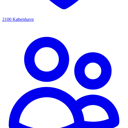
2100 København