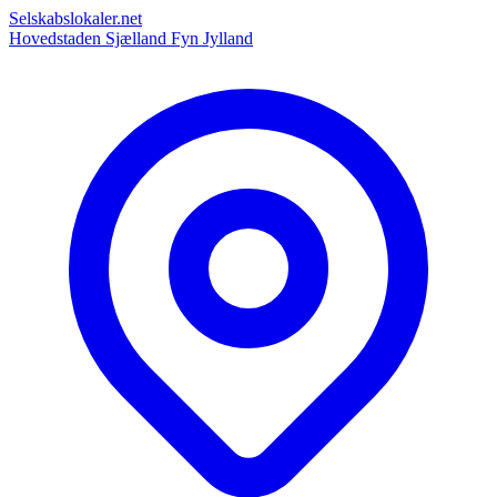
Selskabslokaler.net
Hovedstaden
Sjælland
Fyn
Jylland