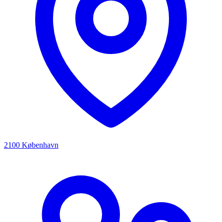
2100 København