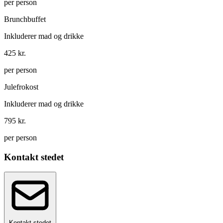
per person
Brunchbuffet
Inkluderer mad og drikke
425 kr.
per person
Julefrokost
Inkluderer mad og drikke
795 kr.
per person
Kontakt stedet
Kontakt stedet