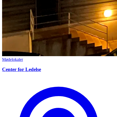
Mødelokaler
Center for Ledelse