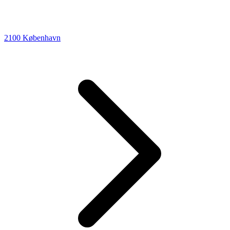
2100 København