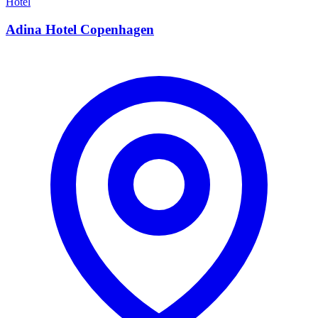
Hotel
Adina Hotel Copenhagen