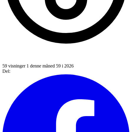
59 visninger
1 denne måned
59 i 2026
Del: