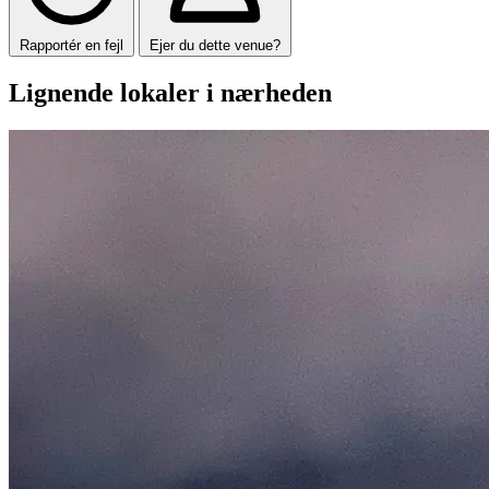
Rapportér en fejl
Ejer du dette venue?
Lignende lokaler i nærheden