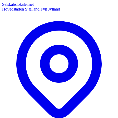
Selskabslokaler.net
Hovedstaden
Sjælland
Fyn
Jylland