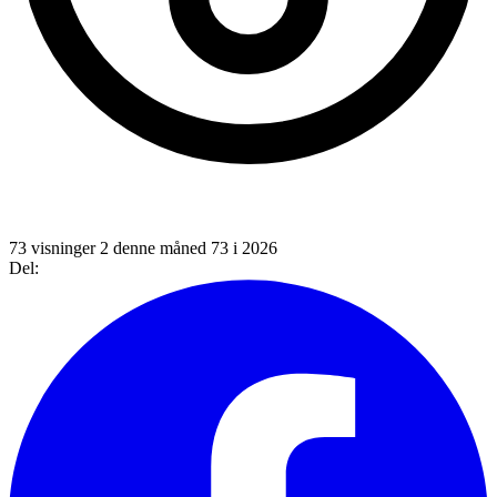
73 visninger
2 denne måned
73 i 2026
Del: