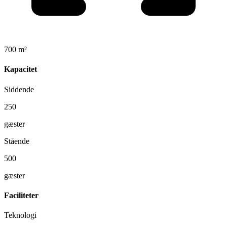
700 m²
Kapacitet
Siddende
250
gæster
Stående
500
gæster
Faciliteter
Teknologi