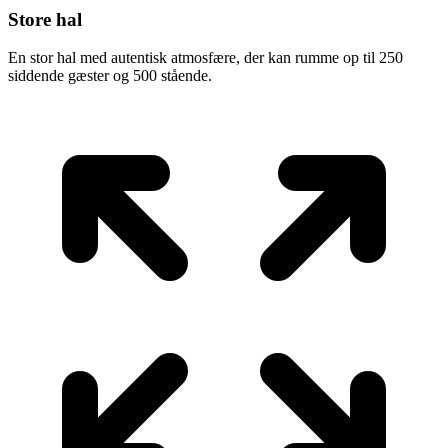
Store hal
En stor hal med autentisk atmosfære, der kan rumme op til 250
siddende gæster og 500 stående.