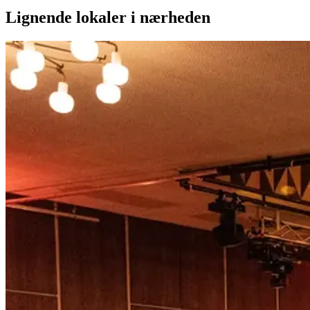
Lignende lokaler i nærheden