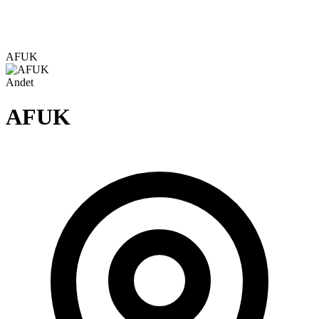
AFUK
Andet
AFUK