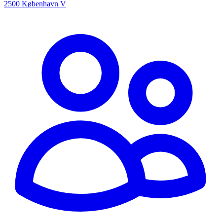
2500 København V