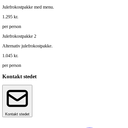
Julefrokostpakke med menu.
1.295 kr.
per person
Julefrokostpakke 2
Alternativ julefrokostpakke.
1.045 kr.
per person
Kontakt stedet
Kontakt stedet