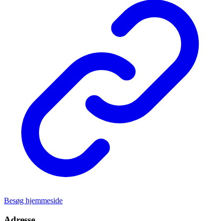
Besøg hjemmeside
Adresse