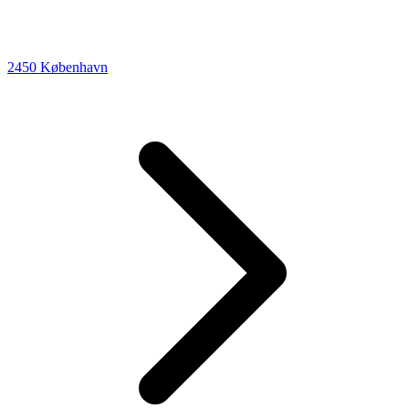
2450 København