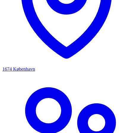
1674 København