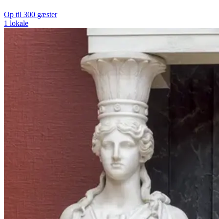
Op til 300 gæster
1 lokale