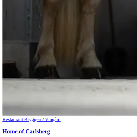
Restaurant
Bryggeri / Vingård
Home of Carlsberg