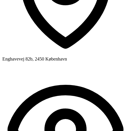
Enghavevej 82b, 2450 København