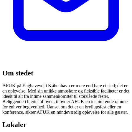
Om stedet
AFUK på Enghavevej i København er mere end bare et sted; det er
en oplevelse. Med sin unikke atmosfære og fleksible faciliteter er det
ideelt til alt fra intime sammenkomster til storslåede fester.
Beliggende i hjertet af byen, tilbyder AFUK en inspirerende ramme
for enhver begivenhed. Uanset om det er en bryllupsfest eller en
konference, sikrer AFUK en mindeværdig oplevelse for alle gæster.
Lokaler