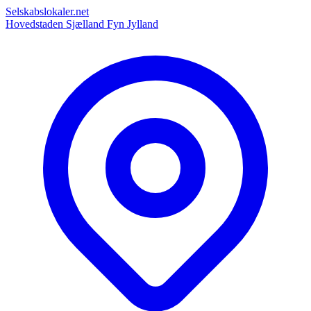
Selskabslokaler.net
Hovedstaden
Sjælland
Fyn
Jylland