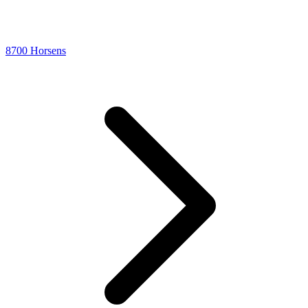
8700 Horsens