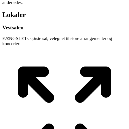
anderledes.
Lokaler
Vestsalen
FÆNGSLETs største sal, velegnet til store arrangementer og
koncerter.