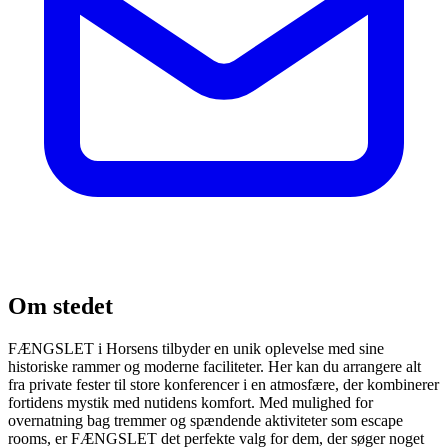
Om stedet
FÆNGSLET i Horsens tilbyder en unik oplevelse med sine
historiske rammer og moderne faciliteter. Her kan du arrangere alt
fra private fester til store konferencer i en atmosfære, der kombinerer
fortidens mystik med nutidens komfort. Med mulighed for
overnatning bag tremmer og spændende aktiviteter som escape
rooms, er FÆNGSLET det perfekte valg for dem, der søger noget