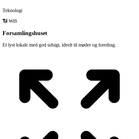
Teknologi
📶 Wifi
Forsamlingshuset
Et lyst lokale med god udsigt, ideelt til møder og foredrag.