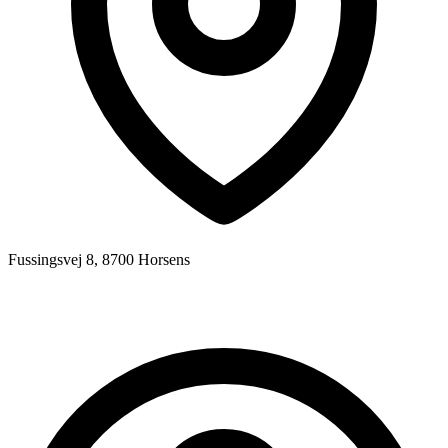
Fussingsvej 8, 8700 Horsens