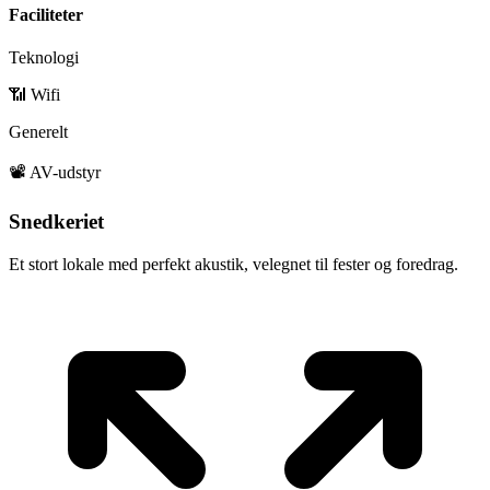
Faciliteter
Teknologi
📶 Wifi
Generelt
📽️ AV-udstyr
Snedkeriet
Et stort lokale med perfekt akustik, velegnet til fester og foredrag.