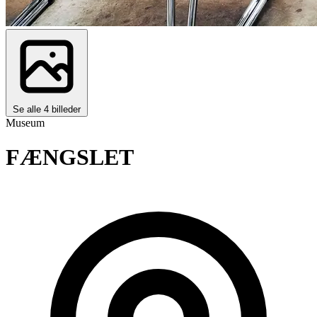
Se alle 4 billeder
Museum
FÆNGSLET