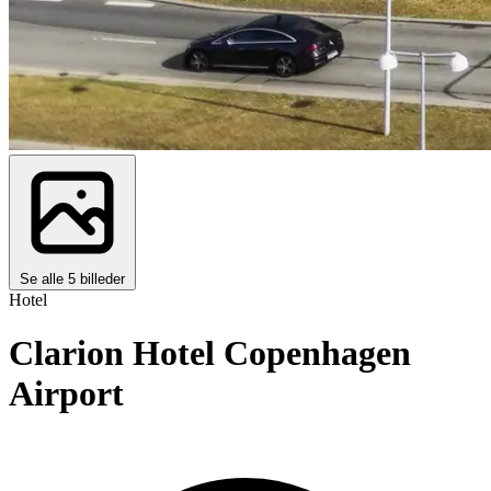
Se alle 5 billeder
Hotel
Clarion Hotel Copenhagen
Airport