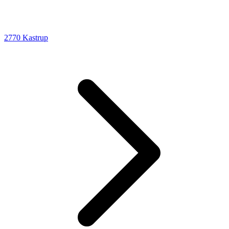
2770 Kastrup