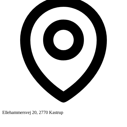
Ellehammersvej 20, 2770 Kastrup