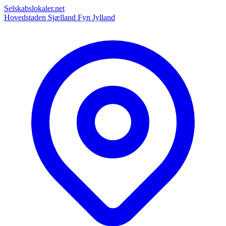
Selskabslokaler.net
Hovedstaden
Sjælland
Fyn
Jylland