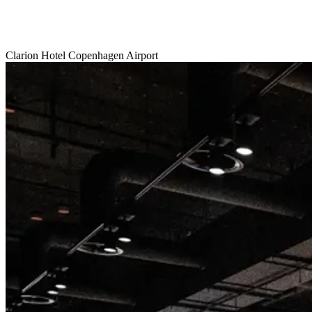
Clarion Hotel Copenhagen Airport