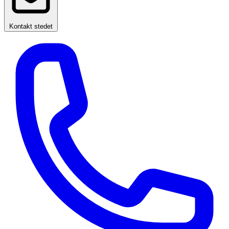
Kontakt stedet