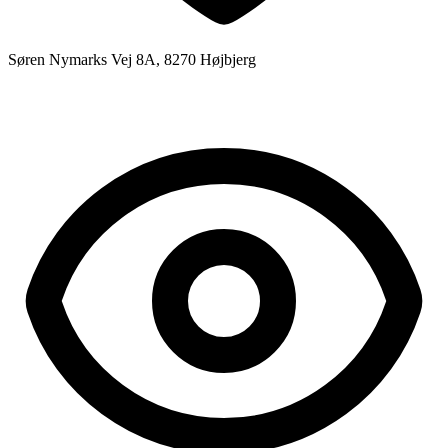
Søren Nymarks Vej 8A, 8270 Højbjerg