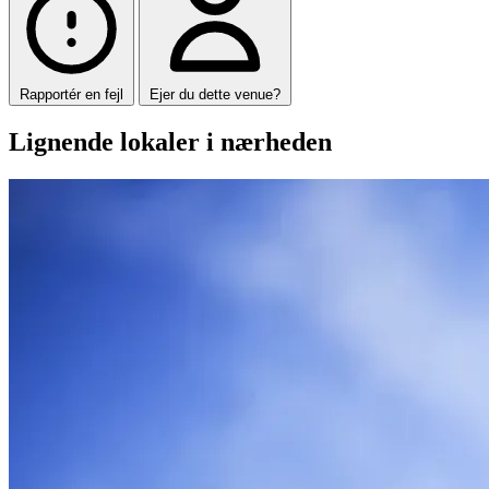
Rapportér en fejl
Ejer du dette venue?
Lignende lokaler i nærheden