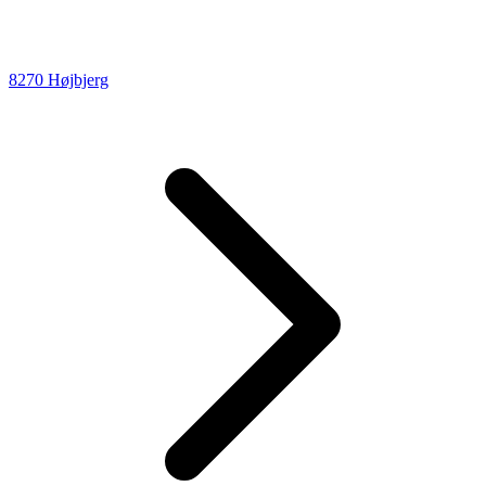
8270 Højbjerg