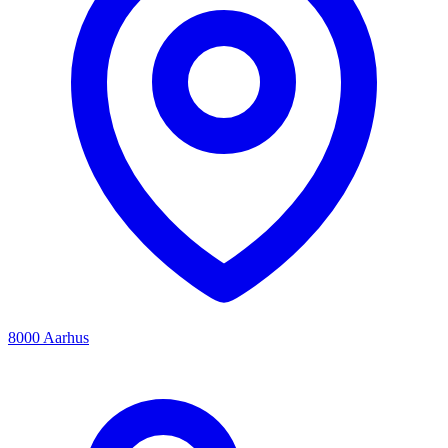
8000 Aarhus