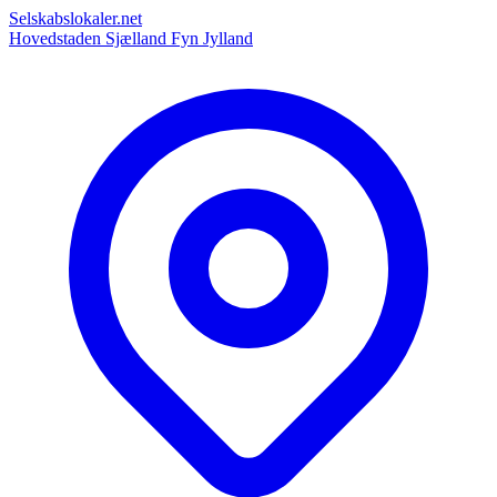
Selskabslokaler.net
Hovedstaden
Sjælland
Fyn
Jylland