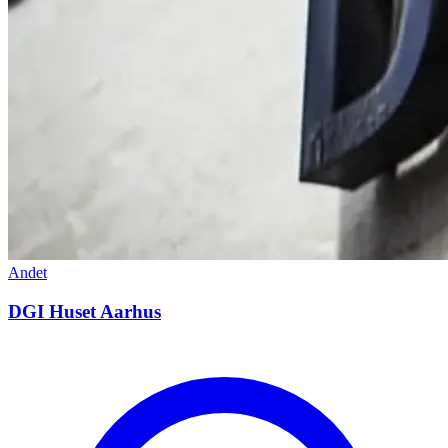
Andet
DGI Huset Aarhus