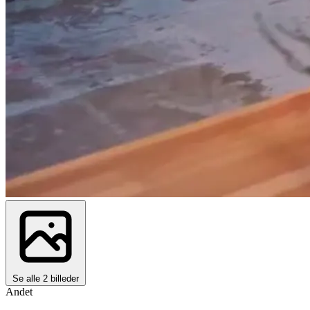
Se alle 2 billeder
Andet