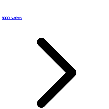
8000 Aarhus