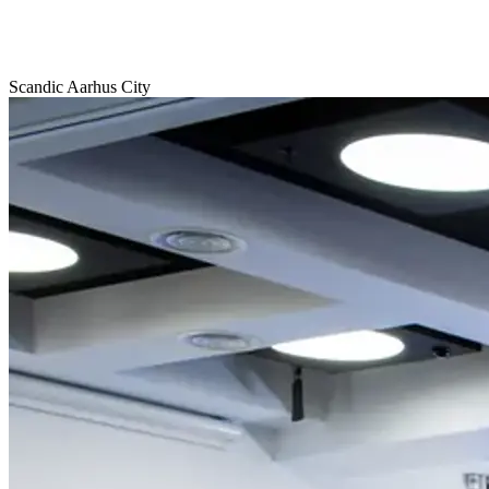
Scandic Aarhus City