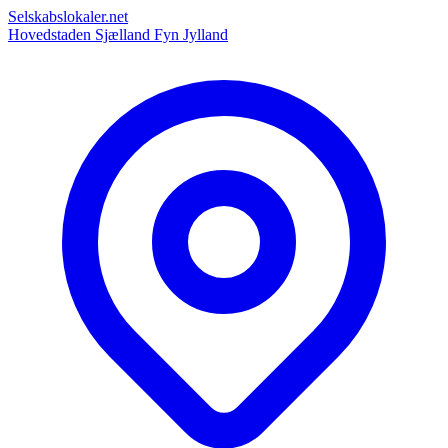
Selskabslokaler.net
Hovedstaden
Sjælland
Fyn
Jylland