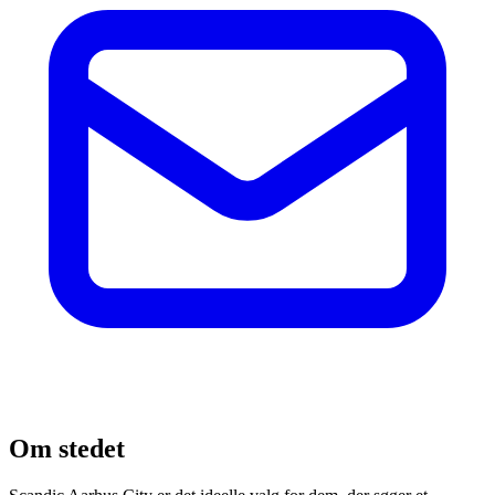
Om stedet