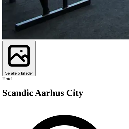
Se alle 5 billeder
Hotel
Scandic Aarhus City