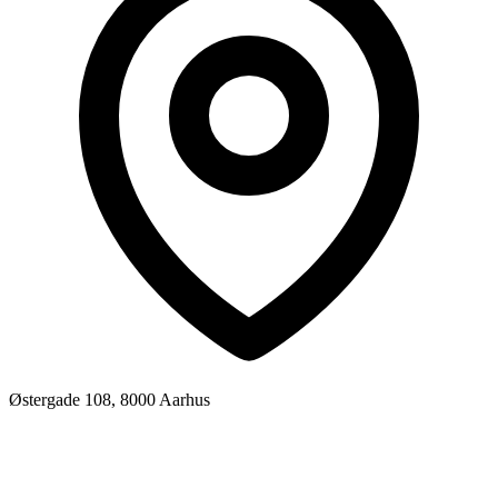
Østergade 108, 8000 Aarhus