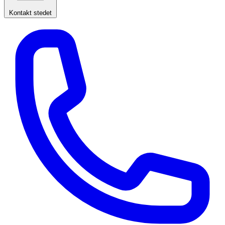
Kontakt stedet