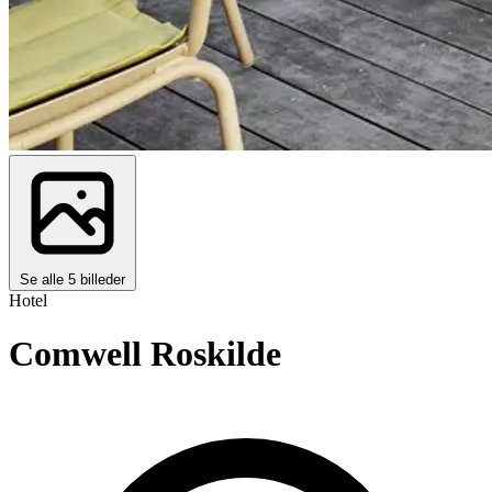
Se alle 5 billeder
Hotel
Comwell Roskilde