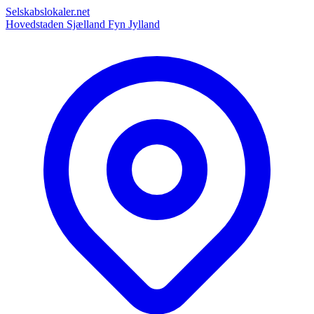
Selskabslokaler.net
Hovedstaden
Sjælland
Fyn
Jylland