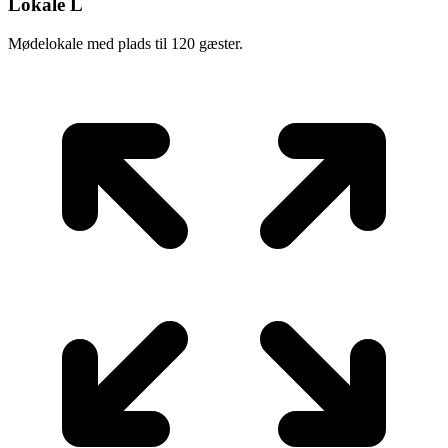
Lokale L
Mødelokale med plads til 120 gæster.