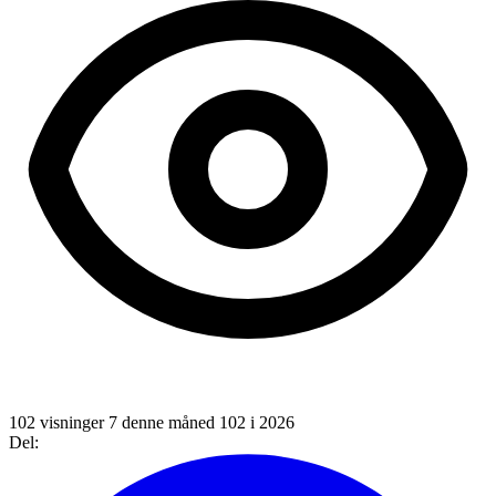
102 visninger
7 denne måned
102 i 2026
Del: