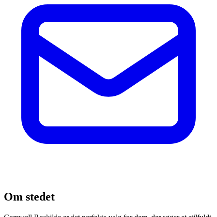
Om stedet