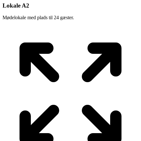
Lokale A2
Mødelokale med plads til 24 gæster.