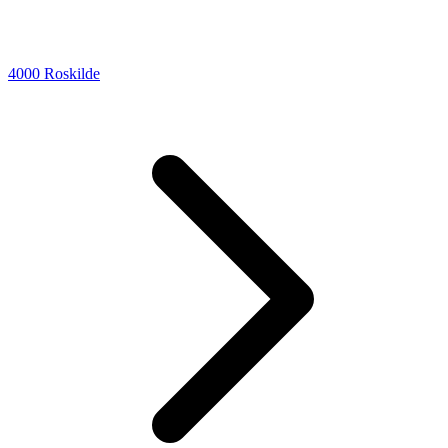
4000 Roskilde