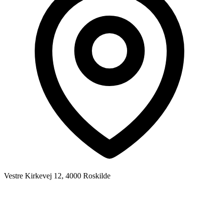
Vestre Kirkevej 12, 4000 Roskilde