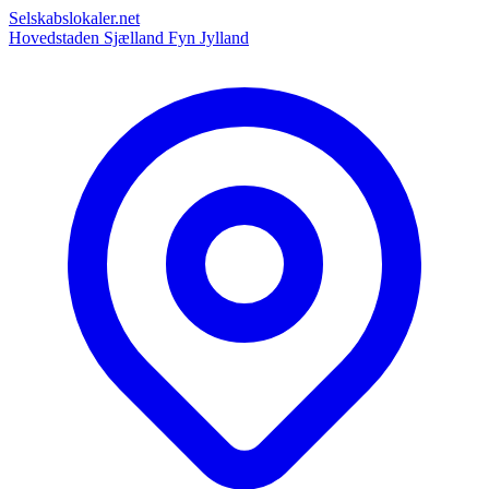
Selskabslokaler.net
Hovedstaden
Sjælland
Fyn
Jylland