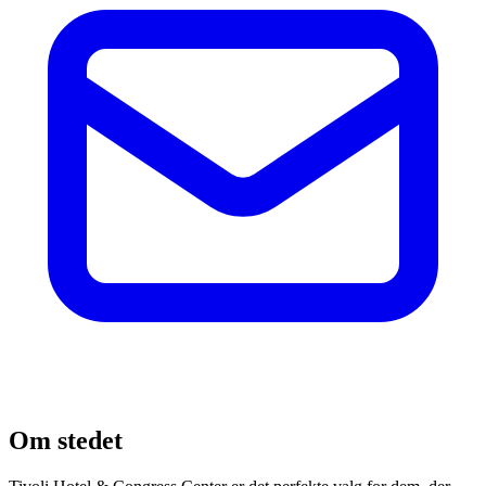
Om stedet