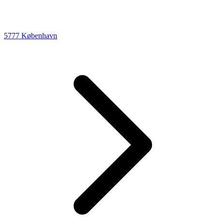
5777 København