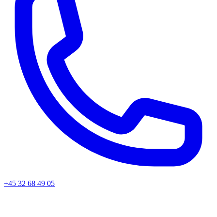
+45
32 68 49 05