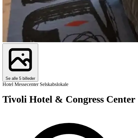
Se alle 5 billeder
Hotel
Messecenter
Selskabslokale
Tivoli Hotel & Congress Center