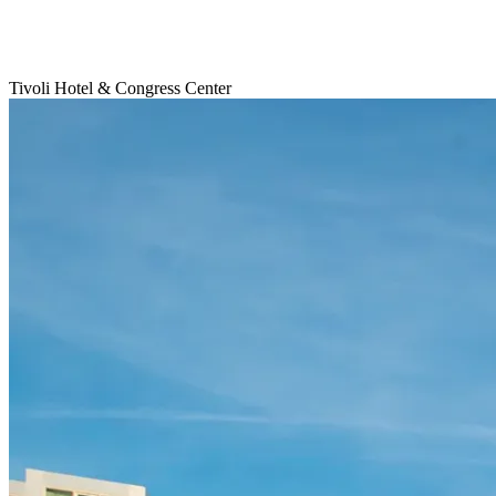
Tivoli Hotel & Congress Center