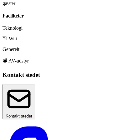
gæster
Faciliteter
Teknologi
📶 Wifi
Generelt
📽️ AV-udstyr
Kontakt stedet
Kontakt stedet