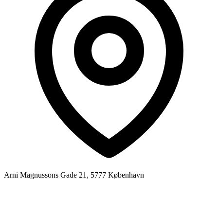
Arni Magnussons Gade 21, 5777 København