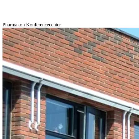
Pharmakon Konferencecenter