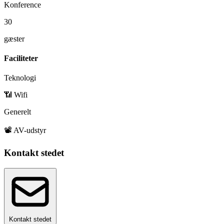
Konference
30
gæster
Faciliteter
Teknologi
📶 Wifi
Generelt
📽️ AV-udstyr
Kontakt stedet
Kontakt stedet