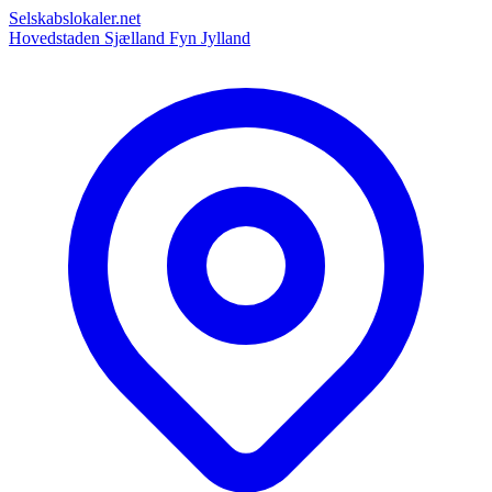
Selskabslokaler.net
Hovedstaden
Sjælland
Fyn
Jylland