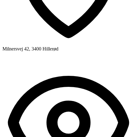
Milnersvej 42, 3400 Hillerød