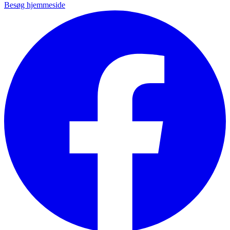
Besøg hjemmeside