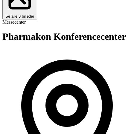
Se alle 3 billeder
Messecenter
Pharmakon Konferencecenter