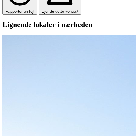
Rapportér en fejl
Ejer du dette venue?
Lignende lokaler i nærheden