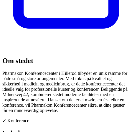
Om stedet
Pharmakon Konferencecenter i Hillerød tilbyder en unik ramme for
både små og store arrangementer. Med fokus på kvalitet og
sikkerhed i medicin og medicinbrug, er dette konferencecenter det
ideelle valg for professionelle kurser og konferencer. Beliggende på
Milnersvej 42, kombinerer stedet moderne faciliteter med en
inspirerende atmosfære. Uanset om det er et møde, en fest eller en
konference, vil Pharmakon Konferencecenter sikre, at dine gæster
får en mindeværdig oplevelse.
✓
Konference