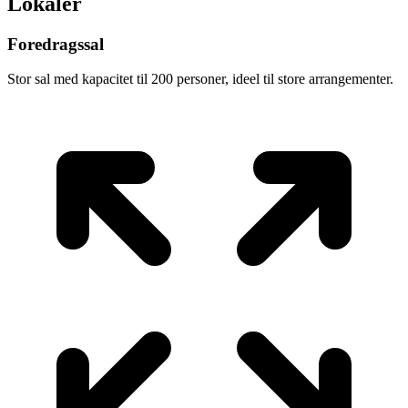
Lokaler
Foredragssal
Stor sal med kapacitet til 200 personer, ideel til store arrangementer.