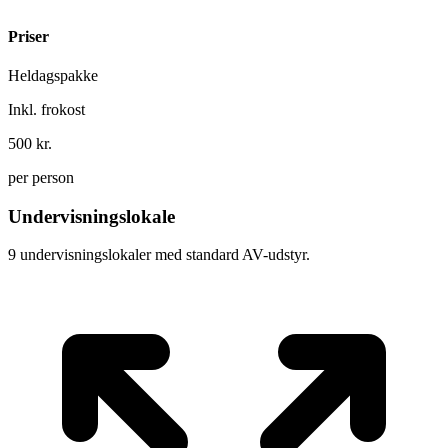
Priser
Heldagspakke
Inkl. frokost
500 kr.
per person
Undervisningslokale
9 undervisningslokaler med standard AV-udstyr.