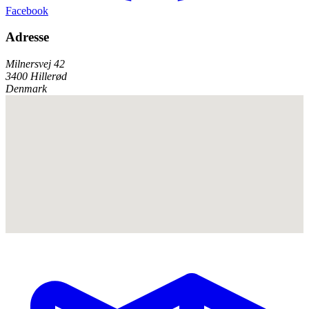
Facebook
Adresse
Milnersvej 42
3400 Hillerød
Denmark