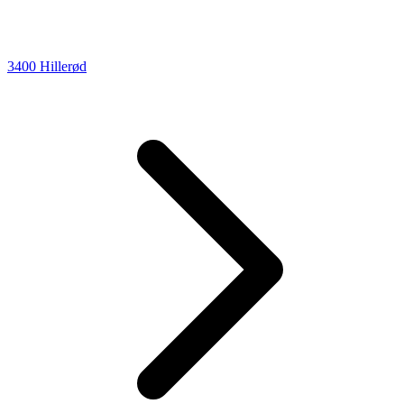
3400 Hillerød