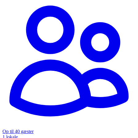
Op til 40 gæster
1 lokale