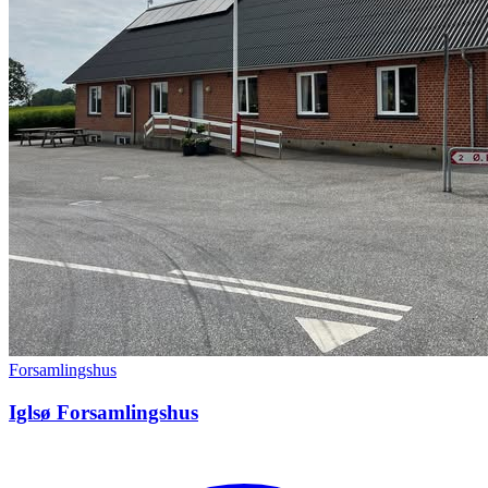
Forsamlingshus
Iglsø Forsamlingshus