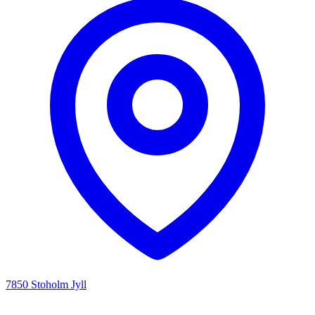
7850 Stoholm Jyll