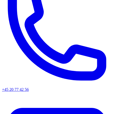
+45
20 77 42 56