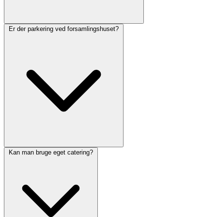
Er der parkering ved forsamlingshuset?
Kan man bruge eget catering?