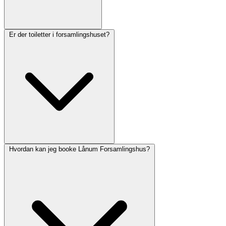
Er der toiletter i forsamlingshuset?
Hvordan kan jeg booke Lånum Forsamlingshus?