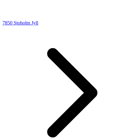
7850 Stoholm Jyll