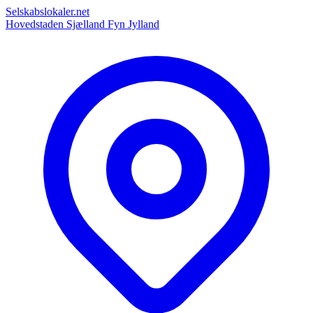
Selskabslokaler.net
Hovedstaden
Sjælland
Fyn
Jylland