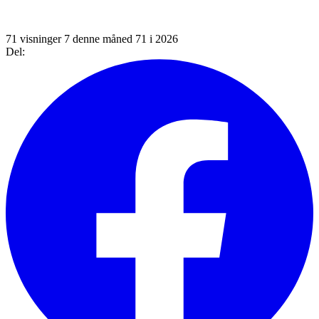
71 visninger
7 denne måned
71 i 2026
Del: