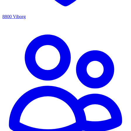
8800 Viborg