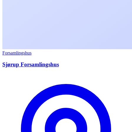
Forsamlingshus
Sjørup Forsamlingshus