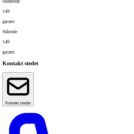
Siddende
149
gæster
Stående
149
gæster
Kontakt stedet
Kontakt stedet