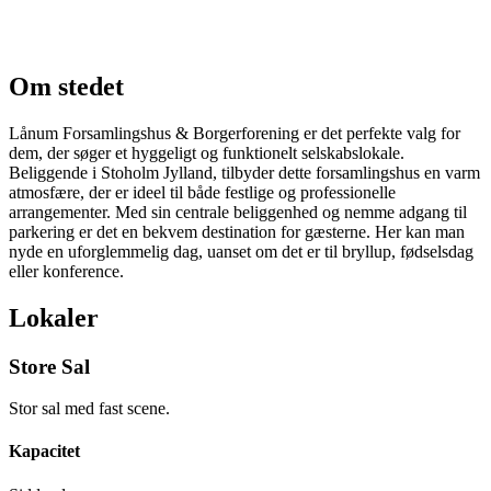
Om stedet
Lånum Forsamlingshus & Borgerforening er det perfekte valg for
dem, der søger et hyggeligt og funktionelt selskabslokale.
Beliggende i Stoholm Jylland, tilbyder dette forsamlingshus en varm
atmosfære, der er ideel til både festlige og professionelle
arrangementer. Med sin centrale beliggenhed og nemme adgang til
parkering er det en bekvem destination for gæsterne. Her kan man
nyde en uforglemmelig dag, uanset om det er til bryllup, fødselsdag
eller konference.
Lokaler
Store Sal
Stor sal med fast scene.
Kapacitet