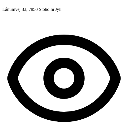
Lånumvej 33, 7850 Stoholm Jyll