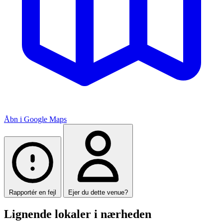
Åbn i Google Maps
Rapportér en fejl
Ejer du dette venue?
Lignende lokaler i nærheden