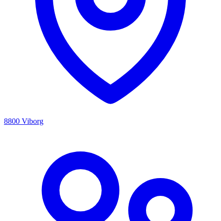
8800 Viborg