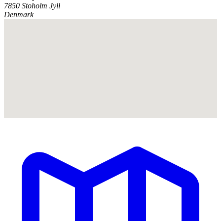
7850 Stoholm Jyll
Denmark