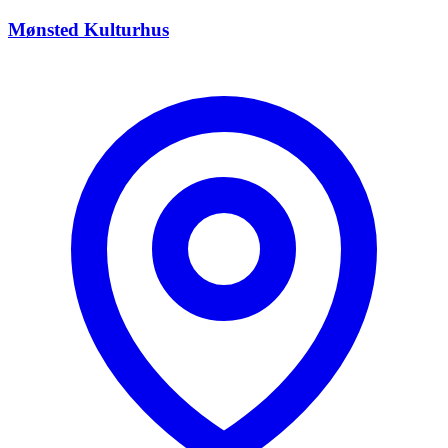
Mønsted Kulturhus