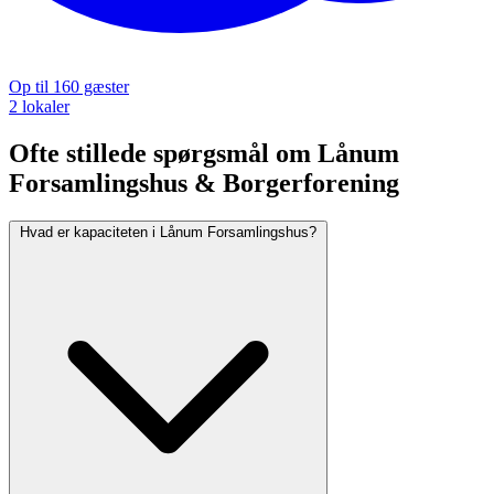
Op til 160 gæster
2 lokaler
Ofte stillede spørgsmål om Lånum
Forsamlingshus & Borgerforening
Hvad er kapaciteten i Lånum Forsamlingshus?