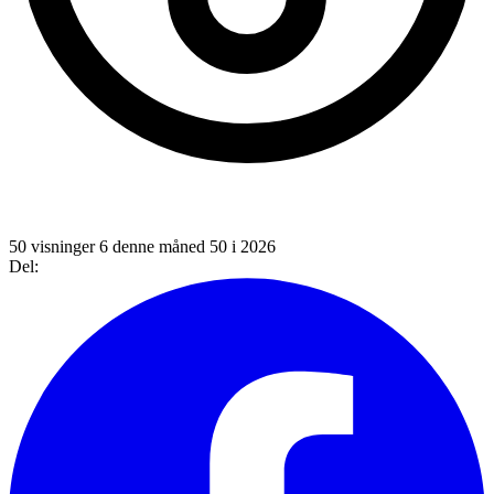
50 visninger
6 denne måned
50 i 2026
Del: