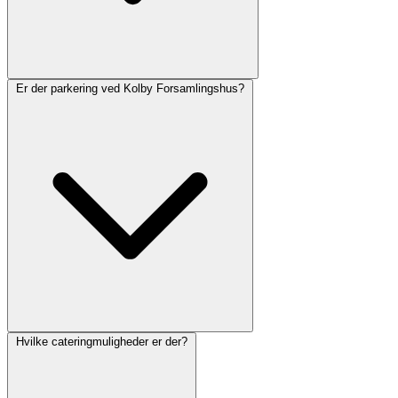
Er der parkering ved Kolby Forsamlingshus?
Hvilke cateringmuligheder er der?