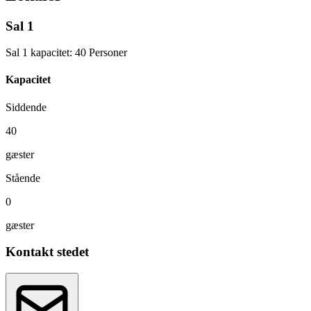
Sal 1
Sal 1 kapacitet: 40 Personer
Kapacitet
Siddende
40
gæster
Stående
0
gæster
Kontakt stedet