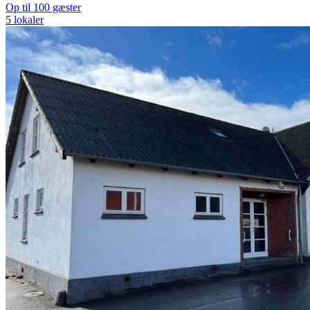
Op til 100 gæster
5 lokaler