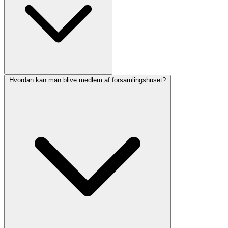
Hvordan kan man blive medlem af forsamlingshuset?