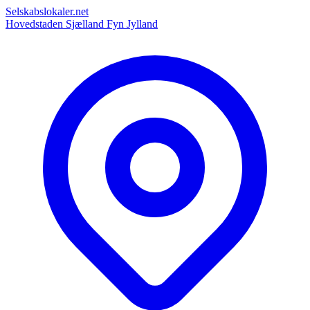
Selskabslokaler.net
Hovedstaden
Sjælland
Fyn
Jylland