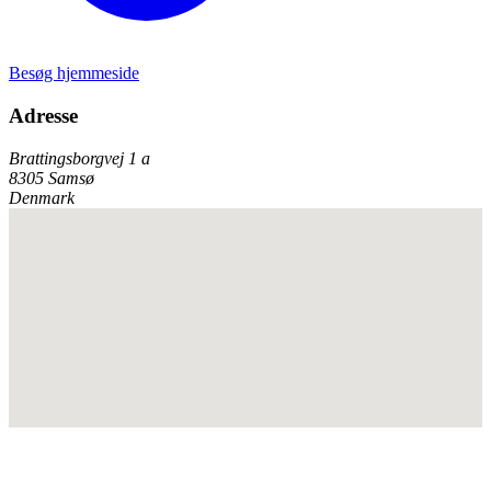
Besøg hjemmeside
Adresse
Brattingsborgvej 1 a
8305 Samsø
Denmark