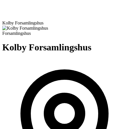
Kolby Forsamlingshus
Forsamlingshus
Kolby Forsamlingshus