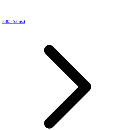
8305 Samsø