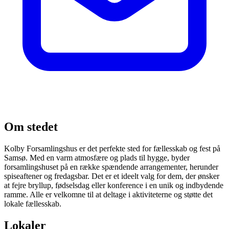
Om stedet
Kolby Forsamlingshus er det perfekte sted for fællesskab og fest på
Samsø. Med en varm atmosfære og plads til hygge, byder
forsamlingshuset på en række spændende arrangementer, herunder
spiseaftener og fredagsbar. Det er et ideelt valg for dem, der ønsker
at fejre bryllup, fødselsdag eller konference i en unik og indbydende
ramme. Alle er velkomne til at deltage i aktiviteterne og støtte det
lokale fællesskab.
Lokaler