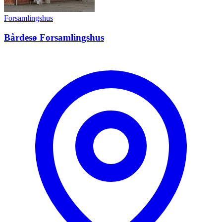
Forsamlingshus
Bårdesø Forsamlingshus