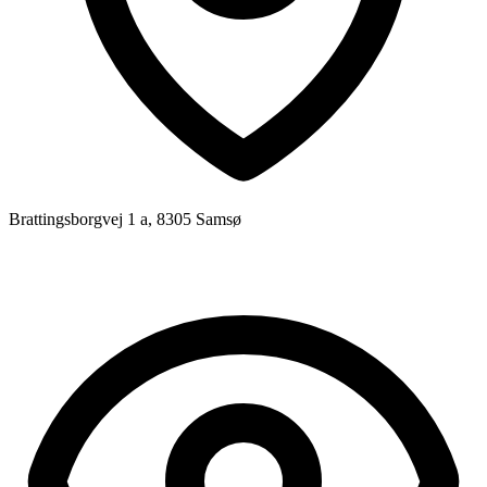
Brattingsborgvej 1 a, 8305 Samsø