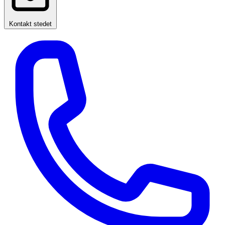
Kontakt stedet