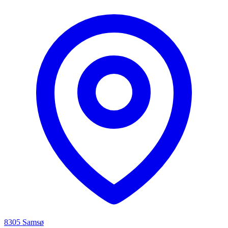
8305 Samsø