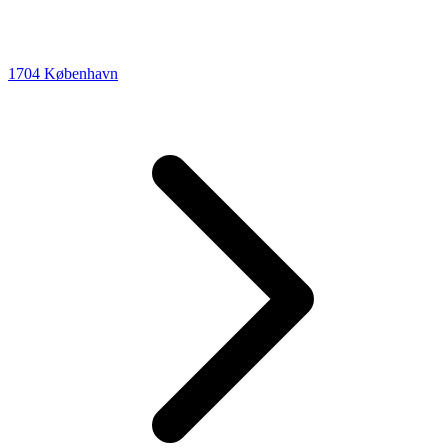
1704 København