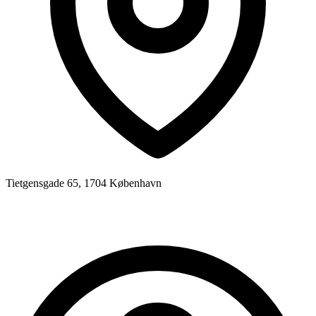
Tietgensgade 65, 1704 København