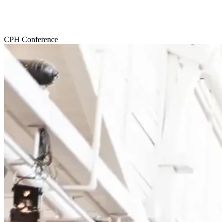
CPH Conference