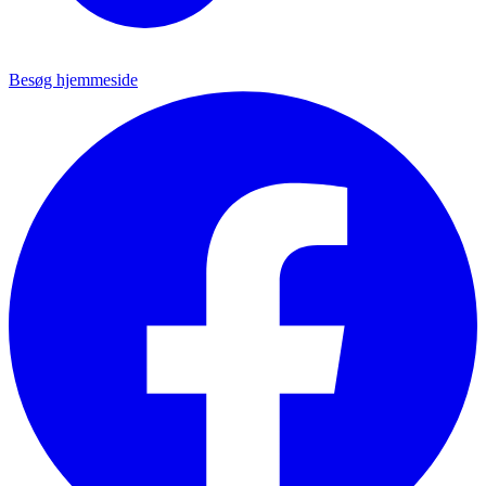
Besøg hjemmeside