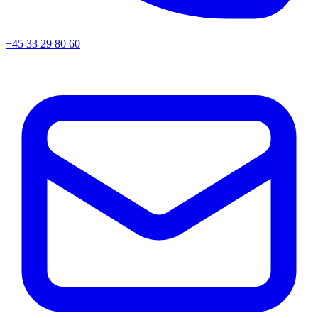
+45
33 29 80 60