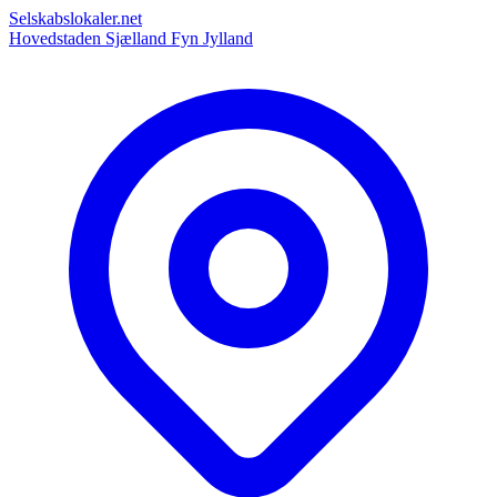
Selskabslokaler.net
Hovedstaden
Sjælland
Fyn
Jylland