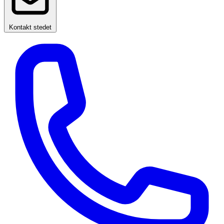
Kontakt stedet