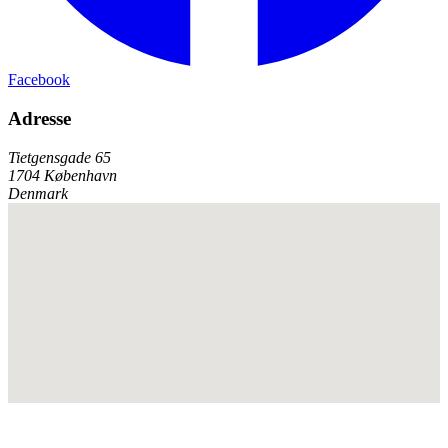
Facebook
Adresse
Tietgensgade 65
1704 København
Denmark