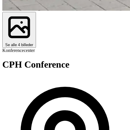
Se alle 4 billeder
Konferencecenter
CPH Conference