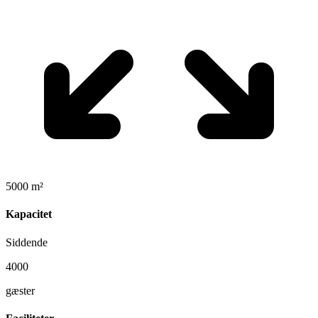
5000 m²
Kapacitet
Siddende
4000
gæster