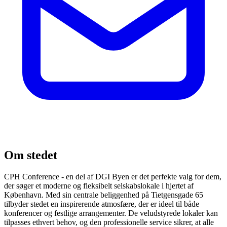
Om stedet
CPH Conference - en del af DGI Byen er det perfekte valg for dem,
der søger et moderne og fleksibelt selskabslokale i hjertet af
København. Med sin centrale beliggenhed på Tietgensgade 65
tilbyder stedet en inspirerende atmosfære, der er ideel til både
konferencer og festlige arrangementer. De veludstyrede lokaler kan
tilpasses ethvert behov, og den professionelle service sikrer, at alle