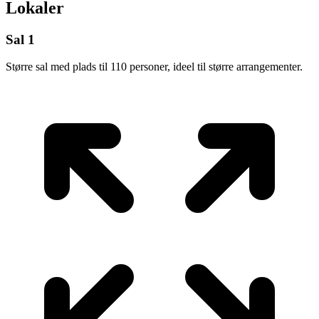
Lokaler
Sal 1
Større sal med plads til 110 personer, ideel til større arrangementer.