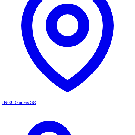
8960 Randers SØ