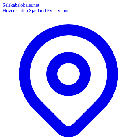
Selskabslokaler.net
Hovedstaden
Sjælland
Fyn
Jylland