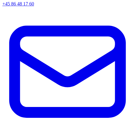
+45
86 48 17 60