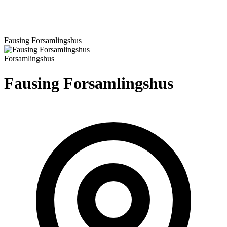
Fausing Forsamlingshus
Forsamlingshus
Fausing Forsamlingshus