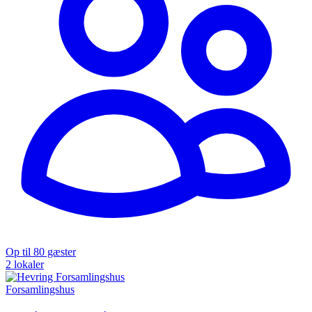
Op til 80 gæster
2 lokaler
Forsamlingshus