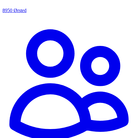
8950 Ørsted