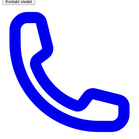
Kontakt stedet