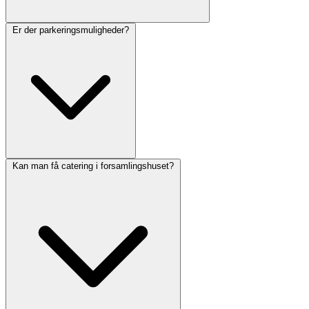
Er der parkeringsmuligheder?
Kan man få catering i forsamlingshuset?