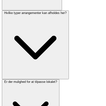
Hvilke typer arrangementer kan afholdes her?
Er der mulighed for at tilpasse lokalet?