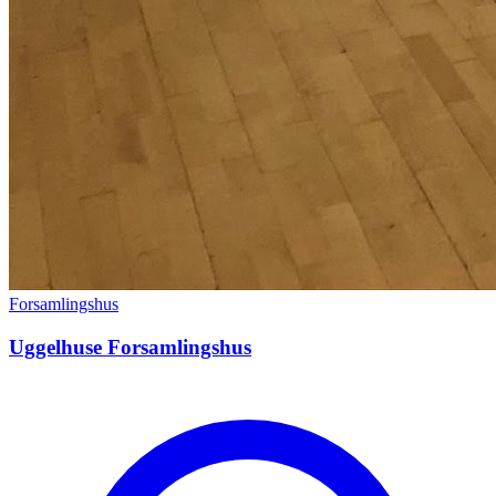
Forsamlingshus
Uggelhuse Forsamlingshus