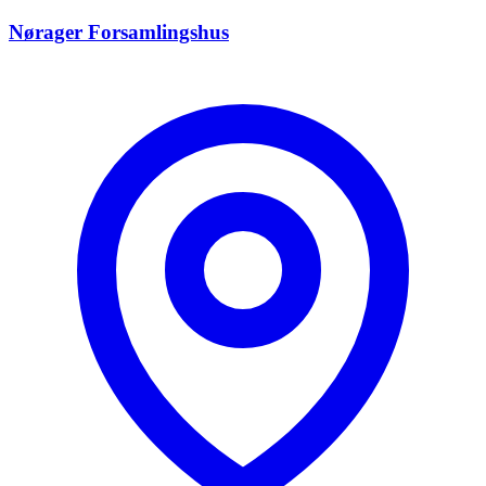
Nørager Forsamlingshus