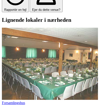
Rapportér en fejl
Ejer du dette venue?
Lignende lokaler i nærheden
Forsamlingshus