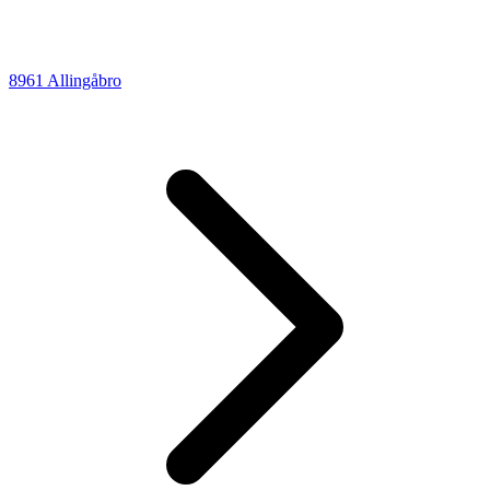
8961 Allingåbro