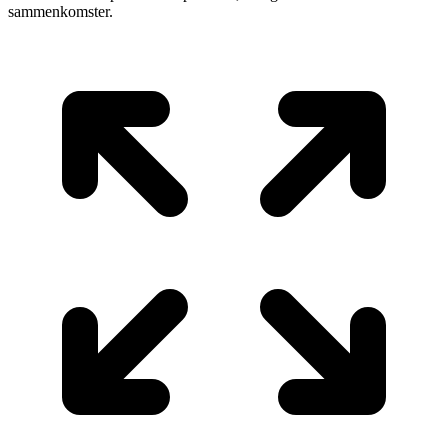
sammenkomster.