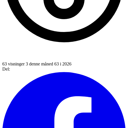
63 visninger
3 denne måned
63 i 2026
Del: