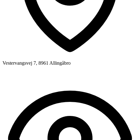
Vestervangsvej 7, 8961 Allingåbro