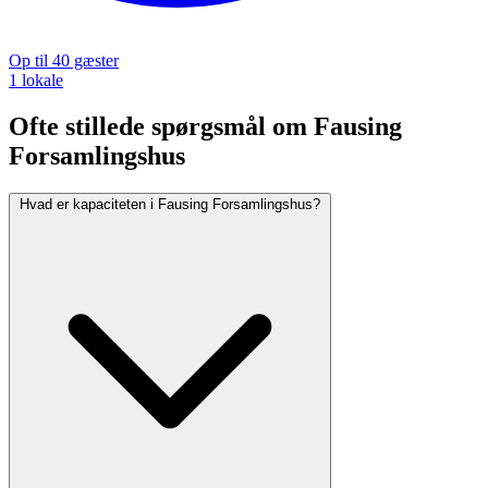
Op til 40 gæster
1 lokale
Ofte stillede spørgsmål om Fausing
Forsamlingshus
Hvad er kapaciteten i Fausing Forsamlingshus?