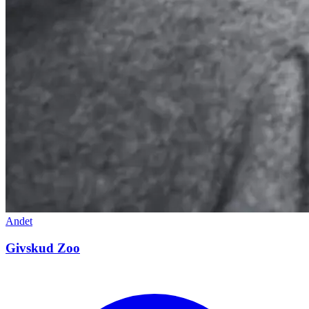
Andet
Givskud Zoo