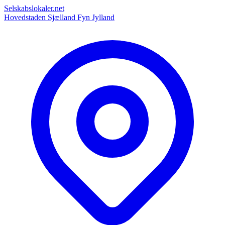
Selskabslokaler.net
Hovedstaden
Sjælland
Fyn
Jylland