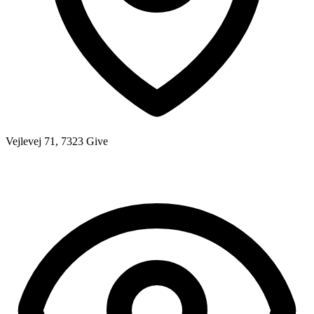
Vejlevej 71, 7323 Give