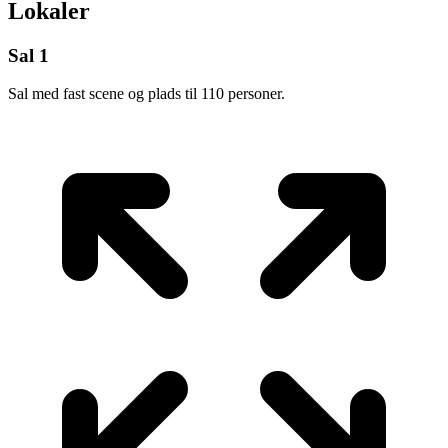
Lokaler
Sal 1
Sal med fast scene og plads til 110 personer.