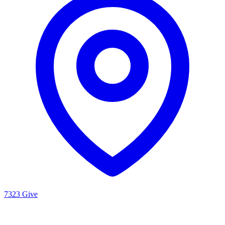
7323 Give