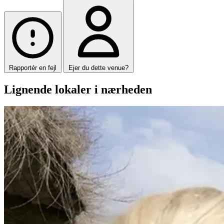
Rapportér en fejl
Ejer du dette venue?
Lignende lokaler i nærheden