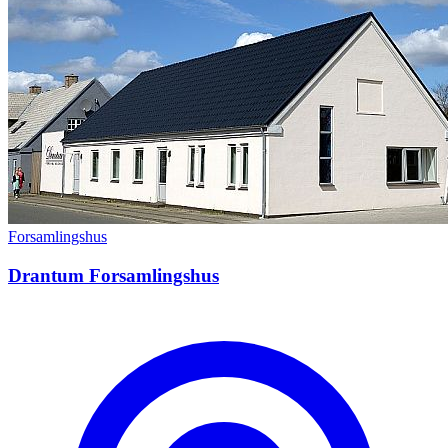
Forsamlingshus
Drantum Forsamlingshus