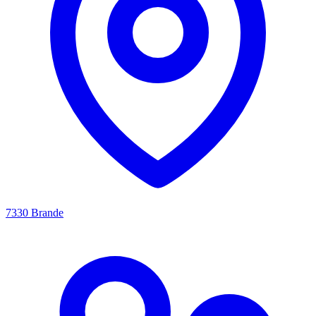
7330 Brande