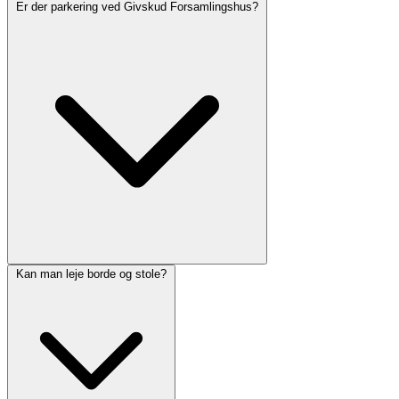
Er der parkering ved Givskud Forsamlingshus?
Kan man leje borde og stole?