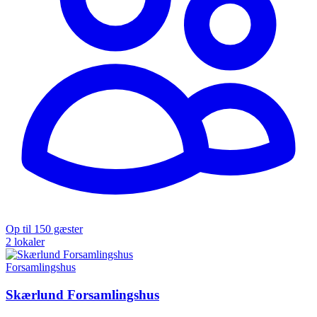
Op til 150 gæster
2 lokaler
Forsamlingshus
Skærlund Forsamlingshus