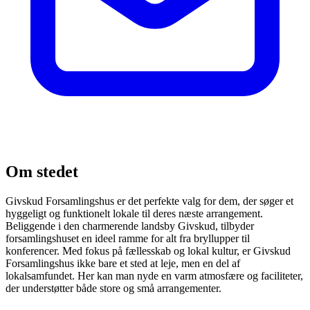
Om stedet
Givskud Forsamlingshus er det perfekte valg for dem, der søger et
hyggeligt og funktionelt lokale til deres næste arrangement.
Beliggende i den charmerende landsby Givskud, tilbyder
forsamlingshuset en ideel ramme for alt fra bryllupper til
konferencer. Med fokus på fællesskab og lokal kultur, er Givskud
Forsamlingshus ikke bare et sted at leje, men en del af
lokalsamfundet. Her kan man nyde en varm atmosfære og faciliteter,
der understøtter både store og små arrangementer.