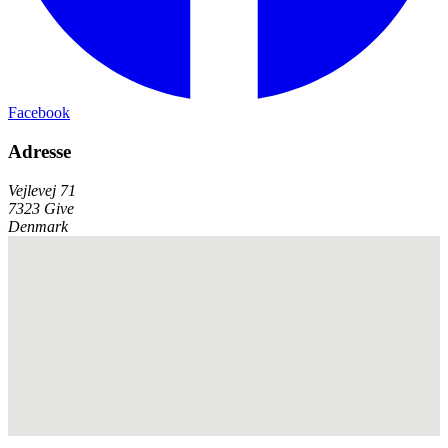
Facebook
Adresse
Vejlevej 71
7323 Give
Denmark