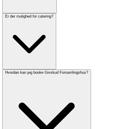
Er der mulighed for catering?
Hvordan kan jeg booke Givskud Forsamlingshus?