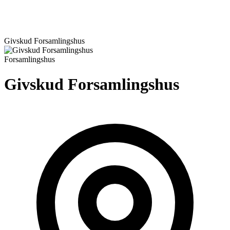
Givskud Forsamlingshus
Forsamlingshus
Givskud Forsamlingshus