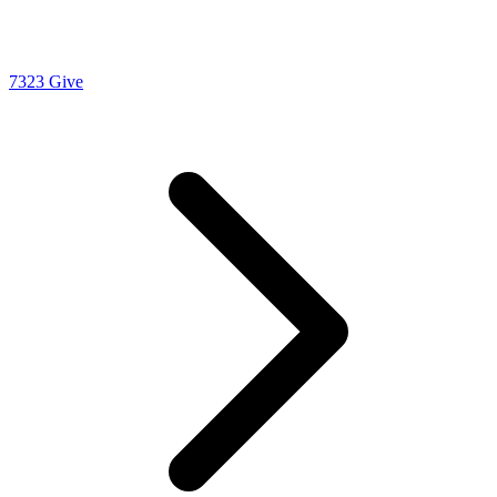
7323 Give