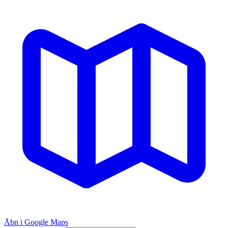
Åbn i Google Maps