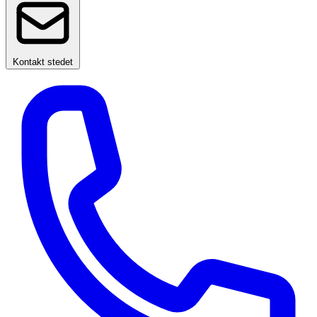
Kontakt stedet