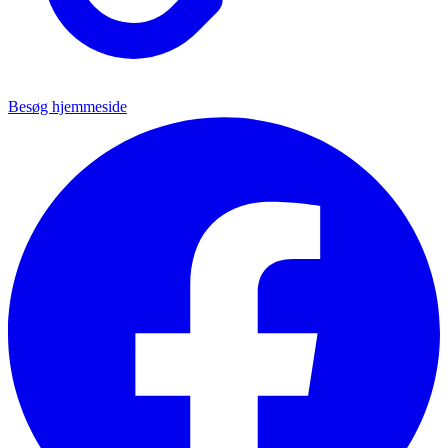
Besøg hjemmeside