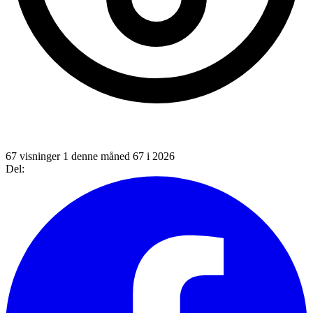
67 visninger
1 denne måned
67 i 2026
Del: