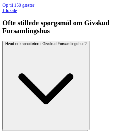
Op til 150 gæster
1 lokale
Ofte stillede spørgsmål om Givskud
Forsamlingshus
Hvad er kapaciteten i Givskud Forsamlingshus?