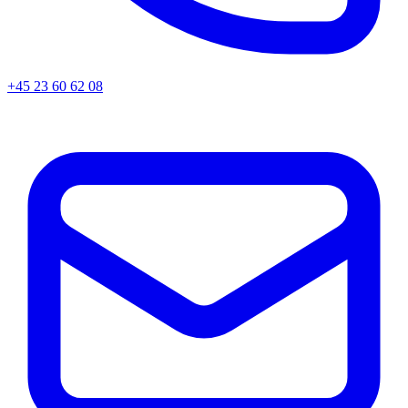
+45
23 60 62 08