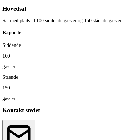
Hovedsal
Sal med plads til 100 siddende gæster og 150 stående gæster.
Kapacitet
Siddende
100
gæster
Stående
150
gæster
Kontakt stedet