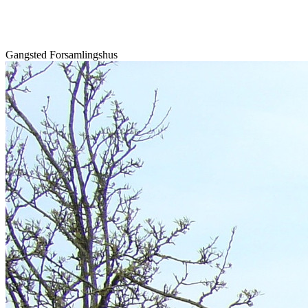
Gangsted Forsamlingshus