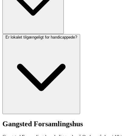
Er lokalet tilgængeligt for handicappede?
Gangsted Forsamlingshus