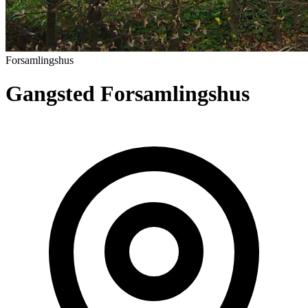
Forsamlingshus
Gangsted Forsamlingshus