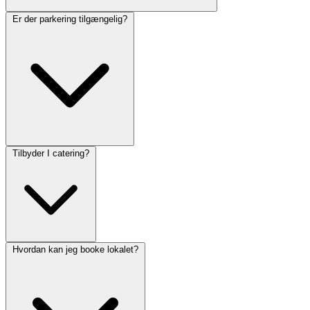
Er der parkering tilgængelig?
Tilbyder I catering?
Hvordan kan jeg booke lokalet?