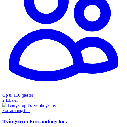
Op til 150 gæster
2 lokaler
Forsamlingshus
Tvingstrup Forsamlingshus