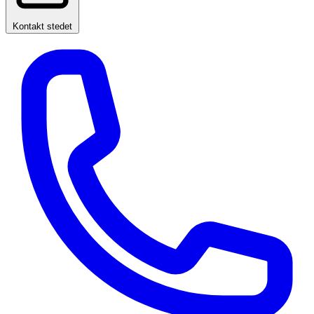
Kontakt stedet