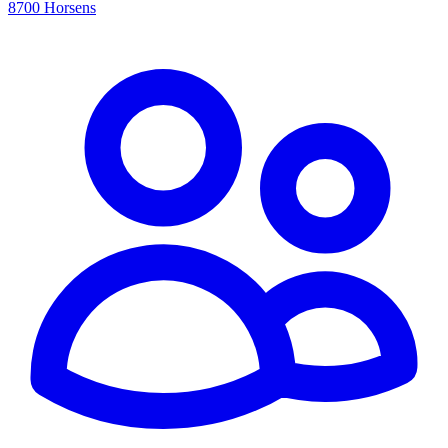
8700 Horsens