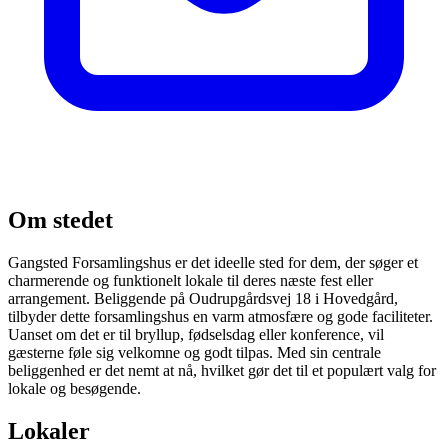
Om stedet
Gangsted Forsamlingshus er det ideelle sted for dem, der søger et
charmerende og funktionelt lokale til deres næste fest eller
arrangement. Beliggende på Oudrupgårdsvej 18 i Hovedgård,
tilbyder dette forsamlingshus en varm atmosfære og gode faciliteter.
Uanset om det er til bryllup, fødselsdag eller konference, vil
gæsterne føle sig velkomne og godt tilpas. Med sin centrale
beliggenhed er det nemt at nå, hvilket gør det til et populært valg for
lokale og besøgende.
Lokaler