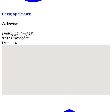
Besøg hjemmeside
Adresse
Oudrupgårdsvej 18
8732 Hovedgård
Denmark