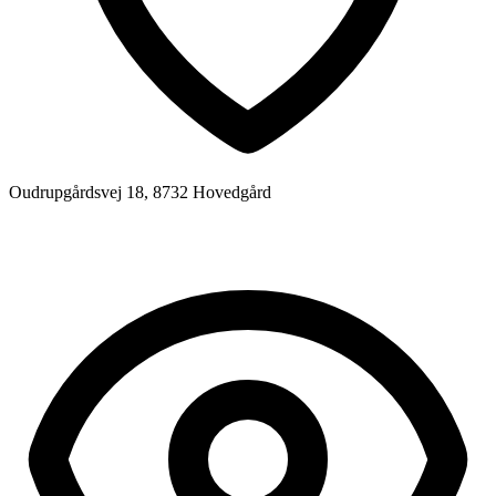
Oudrupgårdsvej 18, 8732 Hovedgård