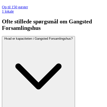
Op til 150 gæster
1 lokale
Ofte stillede spørgsmål om Gangsted
Forsamlingshus
Hvad er kapaciteten i Gangsted Forsamlingshus?