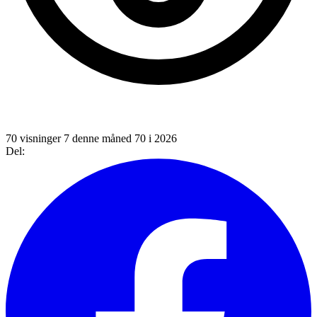
70 visninger
7 denne måned
70 i 2026
Del: