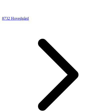
8732 Hovedgård