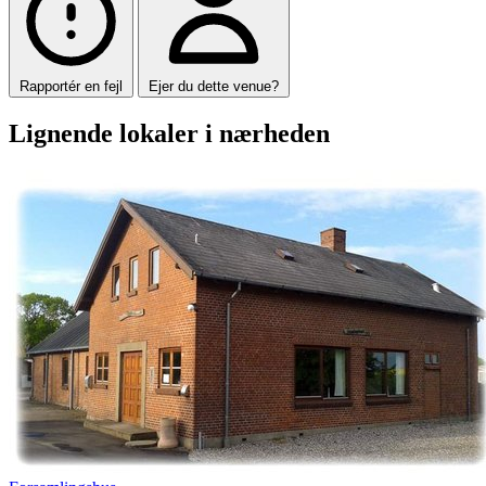
Rapportér en fejl
Ejer du dette venue?
Lignende lokaler i nærheden